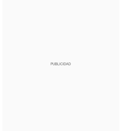
PUBLICIDAD