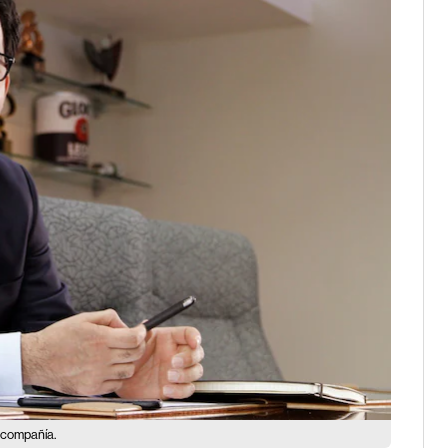
 compañía.