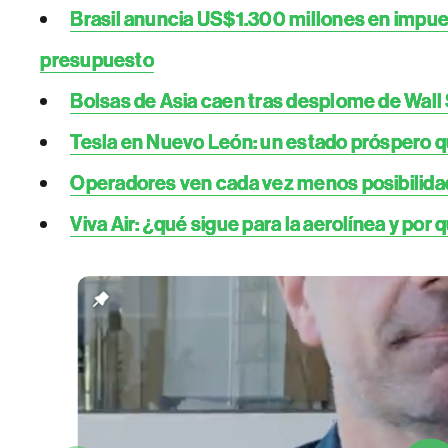
Brasil anuncia US$1.300 millones en impues
presupuesto
Bolsas de Asia caen tras desplome de Wall 
Tesla en Nuevo León: un estado próspero q
Operadores ven cada vez menos posibilidade
Viva Air: ¿qué sigue para la aerolínea y por