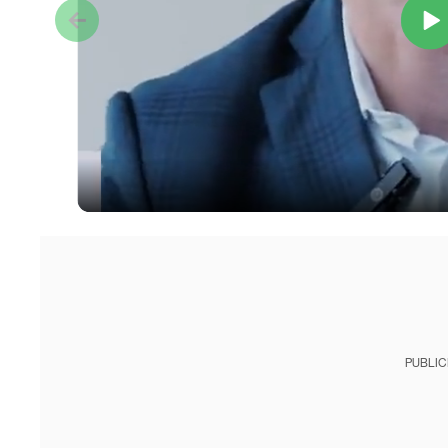
PUBLIC