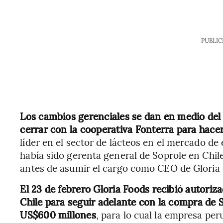
PUBLIC
Los cambios gerenciales se dan en medio del
cerrar con la cooperativa Fonterra para hace
líder en el sector de lácteos en el mercado de 
había sido gerenta general de Soprole en Chile
antes de asumir el cargo como CEO de Gloria 
El 23 de febrero Gloria Foods recibió autoriz
Chile para seguir adelante con la compra de 
US$600 millones
, para lo cual la empresa per