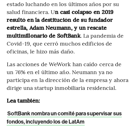
estado luchando en los últimos años por su
salud financiera. U
n casi colapso en 2019
resultó en la destitución de su fundador
estrella, Adam Neumann, y un rescate
multimillonario de SoftBank
. La pandemia de
Covid-19, que cerró muchos edificios de
oficinas, le hizo más daño.
Las acciones de WeWork han caído cerca de
un 76% en el último año. Neumann ya no
participa en la dirección de la empresa y ahora
dirige una startup inmobiliaria residencial.
Lea también:
SoftBank nombra un comité para supervisar sus
fondos, incluyendo los de LatAm