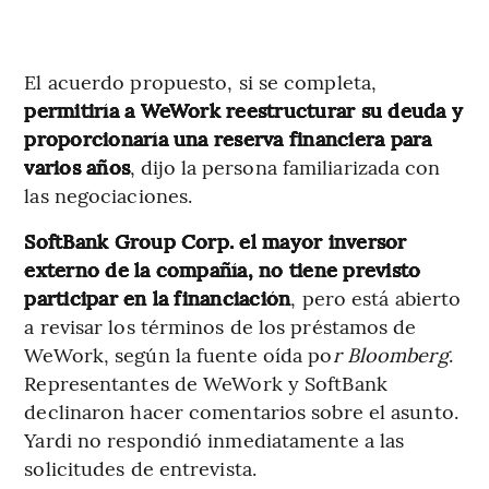
El acuerdo propuesto, si se completa,
permitiría a WeWork reestructurar su deuda y
proporcionaría una reserva financiera para
varios años
, dijo la persona familiarizada con
las negociaciones.
SoftBank Group Corp. el mayor inversor
externo de la compañía, no tiene previsto
participar en la financiación
, pero está abierto
a revisar los términos de los préstamos de
WeWork, según la fuente oída po
r Bloomberg
.
Representantes de WeWork y SoftBank
declinaron hacer comentarios sobre el asunto.
Yardi no respondió inmediatamente a las
solicitudes de entrevista.