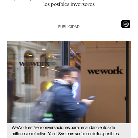
los posibles inversores
21
PUBLICIDAD
WeWork está en conversaciones para recaudar cientos de
millones en efectivo; Yardi Systems sería uno de los posibles