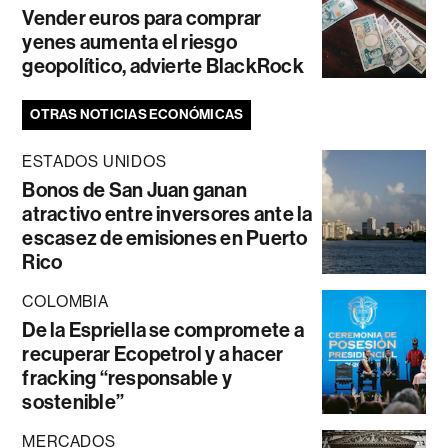
Vender euros para comprar
yenes aumenta el riesgo
geopolítico, advierte BlackRock
OTRAS NOTICIAS ECONÓMICAS
ESTADOS UNIDOS
Bonos de San Juan ganan
atractivo entre inversores ante la
escasez de emisiones en Puerto
Rico
COLOMBIA
De la Espriella se compromete a
recuperar Ecopetrol y a hacer
fracking “responsable y
sostenible”
MERCADOS