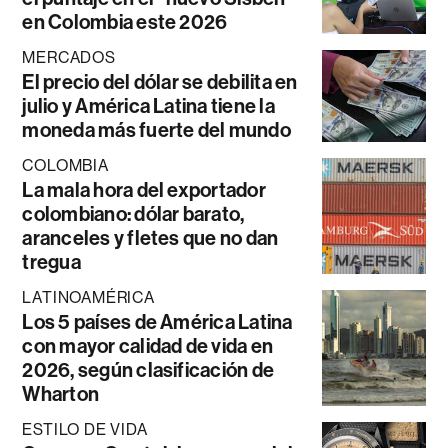
en Colombia este 2026
MERCADOS
El precio del dólar se debilita en
julio y América Latina tiene la
moneda más fuerte del mundo
COLOMBIA
La mala hora del exportador
colombiano: dólar barato,
aranceles y fletes que no dan
tregua
LATINOAMÉRICA
Los 5 países de América Latina
con mayor calidad de vida en
2026, según clasificación de
Wharton
ESTILO DE VIDA