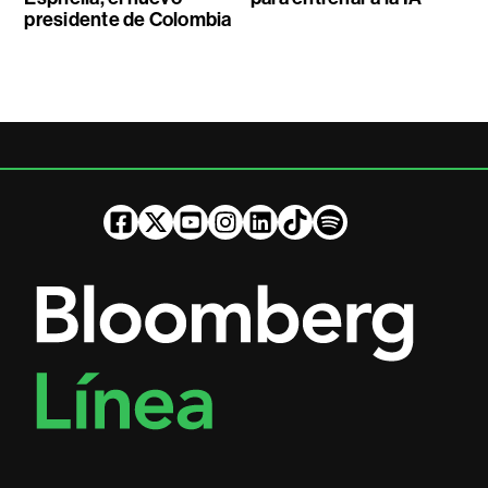
presidente de Colombia