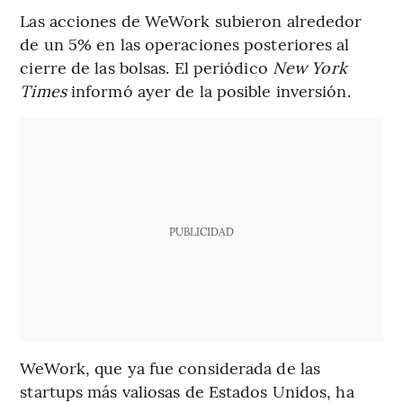
Las acciones de WeWork subieron alrededor
de un 5% en las operaciones posteriores al
cierre de las bolsas. El periódico
New York
Times
informó ayer de la posible inversión.
PUBLICIDAD
WeWork, que ya fue considerada de las
startups más valiosas de Estados Unidos, ha