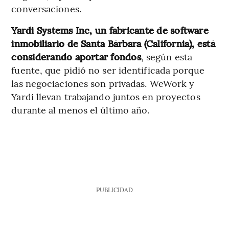
conversaciones.
Yardi Systems Inc, un fabricante de software
inmobiliario de Santa Bárbara (California), está
considerando aportar fondos
, según esta
fuente, que pidió no ser identificada porque
las negociaciones son privadas. WeWork y
Yardi llevan trabajando juntos en proyectos
durante al menos el último año.
PUBLICIDAD