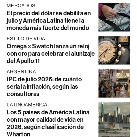
MERCADOS
El precio del dólar se debilita en
julio y América Latina tiene la
moneda más fuerte del mundo
ESTILO DE VIDA
Omega x Swatch lanza un reloj
con oro para celebrar el alunizaje
del Apollo 11
ARGENTINA
IPC de julio 2026: de cuánto
sería la inflación, según las
consultoras
LATINOAMÉRICA
Los 5 países de América Latina
con mayor calidad de vida en
2026, según clasificación de
Wharton