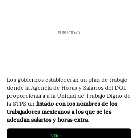
PUBLICIDAD
Los gobiernos establecerán un plan de trabajo
donde la Agencia de Horas y Salarios del DOL
proporcionará a la Unidad de Trabajo Digno de
la STPS un
listado con los nombres de los
trabajadores mexicanos a los que se les
adeudan salarios y horas extra.
VER +