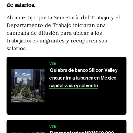
de salarios.
Alcalde dijo que la Secretaría del Trabajo y el
Departamento de Trabajo iniciarán una
campaña de difusión para ubicar a los
trabajadores migrantes y recuperen sus
salarios.
VER +
Quiebra de banco Silicon Valley
encuentra a la banca en México
capitalizada y solvente
VER +