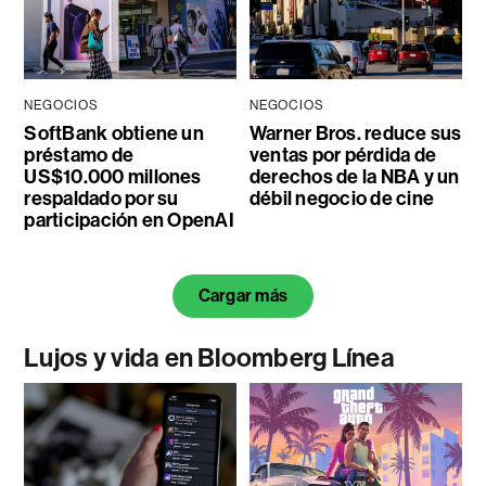
NEGOCIOS
NEGOCIOS
SoftBank obtiene un
Warner Bros. reduce sus
préstamo de
ventas por pérdida de
US$10.000 millones
derechos de la NBA y un
respaldado por su
débil negocio de cine
participación en OpenAI
Cargar más
Lujos y vida en Bloomberg Línea