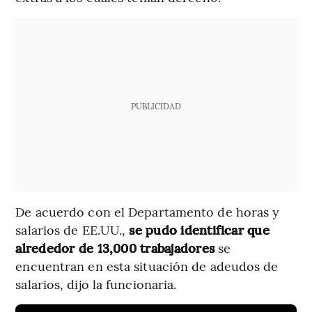
PUBLICIDAD
De acuerdo con el Departamento de horas y
salarios de EE.UU.,
se pudo identificar que
alrededor de 13,000 trabajadores
se
encuentran en esta situación de adeudos de
salarios, dijo la funcionaria.