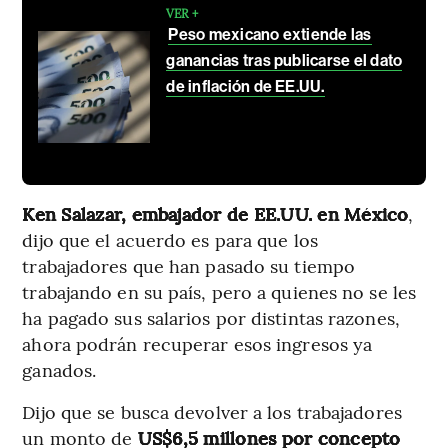
VER +
Peso mexicano extiende las
ganancias tras publicarse el dato
de inflación de EE.UU.
Ken Salazar, embajador de EE.UU. en México
,
dijo que el acuerdo es para que los
trabajadores que han pasado su tiempo
trabajando en su país, pero a quienes no se les
ha pagado sus salarios por distintas razones,
ahora podrán recuperar esos ingresos ya
ganados.
Dijo que se busca devolver a los trabajadores
un monto de
US$6,5 millones por concepto