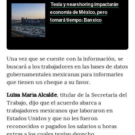
Tesla y nearshoring impactarán
economía de México, pero
tomará tiempo: Banxico
Una vez que se cuente con la información, se
buscará a los trabajadores en las bases de datos
gubernamentales mexicanas para informarles
que tienen un cheque a su favor.
Luisa María Alcalde
, titular de la Secretaría del
Trabajo, dijo que el acuerdo abarca a
trabajadores mexicanos que laboraron en
Estados Unidos y que no les fueron
reconocidos o pagados los salarios u horas
extras a los cuales tenían derecho.