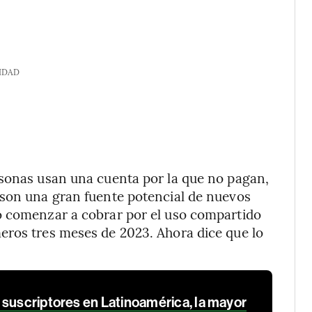
IDAD
rsonas usan una cuenta por la que no pagan,
 son una gran fuente potencial de nuevos
o comenzar a cobrar por el uso compartido
eros tres meses de 2023. Ahora dice que lo
 suscriptores en Latinoamérica, la mayor