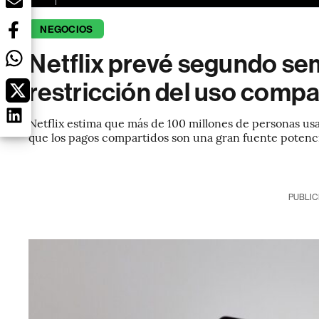
NEGOCIOS
Netflix prevé segundo sem
restricción del uso compa
Netflix estima que más de 100 millones de personas usa
que los pagos compartidos son una gran fuente potenci
PUBLIC