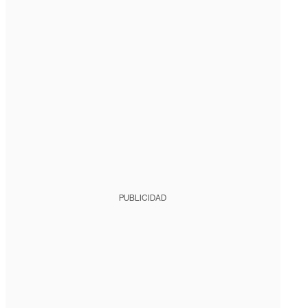
PUBLICIDAD