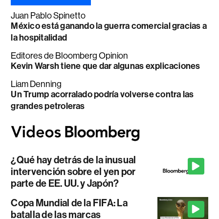
Juan Pablo Spinetto
México está ganando la guerra comercial gracias a
la hospitalidad
Editores de Bloomberg Opinion
Kevin Warsh tiene que dar algunas explicaciones
Liam Denning
Un Trump acorralado podría volverse contra las
grandes petroleras
¿Qué hay detrás de la inusual
intervención sobre el yen por
parte de EE. UU. y Japón?
Copa Mundial de la FIFA: La
batalla de las marcas