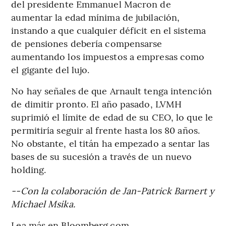
del presidente Emmanuel Macron de
aumentar la edad mínima de jubilación,
instando a que cualquier déficit en el sistema
de pensiones debería compensarse
aumentando los impuestos a empresas como
el gigante del lujo.
No hay señales de que Arnault tenga intención
de dimitir pronto. El año pasado, LVMH
suprimió el límite de edad de su CEO, lo que le
permitiría seguir al frente hasta los 80 años.
No obstante, el titán ha empezado a sentar las
bases de su sucesión a través de un nuevo
holding.
--Con la colaboración de Jan-Patrick Barnert y
Michael Msika.
Lea más en Bloomberg.com