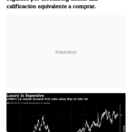
calificación equivalente a comprar.
PUBLICIDAD