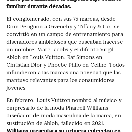
familiar durante décadas.
El conglomerado, con sus 75 marcas, desde
Dom Perignon a Givenchy y Tiffany & Co., se
convirtió en un campo de entrenamiento para
diseñadores ambiciosos que buscaban hacerse
un nombre: Marc Jacobs y el difunto Virgil
Abloh en Louis Vuitton, Raf Simons en
Christian Dior y Phoebe Philo en Celine. Todos
infundieron a las marcas una novedad que las
mantuvo relevantes para los consumidores
jóvenes.
En febrero, Louis Vuitton nombró al músico y
empresario de la moda Pharrell Williams
diseñador de moda masculina de la marca, en
sustitución de Abloh, fallecido en 2021.
Williams presentará su primera colección en