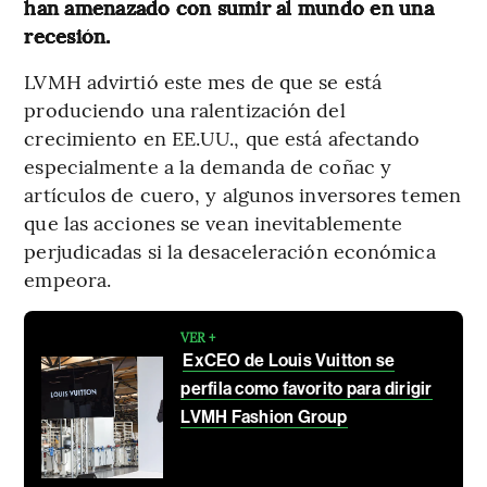
han amenazado con sumir al mundo en una
recesión.
LVMH advirtió este mes de que se está
produciendo una ralentización del
crecimiento en EE.UU., que está afectando
especialmente a la demanda de coñac y
artículos de cuero, y algunos inversores temen
que las acciones se vean inevitablemente
perjudicadas si la desaceleración económica
empeora.
VER +
ExCEO de Louis Vuitton se
perfila como favorito para dirigir
LVMH Fashion Group