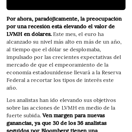
Por ahora, paradójicamente, la preocupación
por una recesión está elevando el valor de
LVMH en dólares.
Este mes, el euro ha
alcanzado su nivel más alto en más de un año,
al tiempo que el dólar se desplomaba,
impulsado por las crecientes expectativas del
mercado de que el empeoramiento de la
economía estadounidense llevará a la Reserva
Federal a recortar los tipos de interés este
año.
Los analistas han ido elevando sus objetivos
sobre las acciones de LVMH en medio de la
fuerte subida.
Ven margen para nuevas
ganancias, ya que 30 de los 36 analistas
seguidos por Bloomberg tienen una