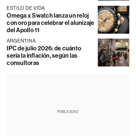
ESTILO DE VIDA
Omega x Swatch lanza un reloj
con oro para celebrar el alunizaje
del Apollo 11
ARGENTINA
IPC de julio 2026: de cuánto
sería la inflación, según las
consultoras
PUBLICIDAD