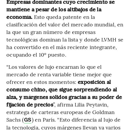
Empresas dominantes cuyo crecimiento se
mantiene a pesar de los altibajos de la
economía.
Esto queda patente en la
clasificación del valor del mercado mundial, en
la que un gran número de empresas
tecnológicas dominan la lista y donde LVMH se
ha convertido en el más reciente integrante,
ocupando el 10º puesto.
“Los valores de lujo encarnan lo que el
mercado de renta variable tiene mejor que
ofrecer en estos momentos:
exposición al
consumo chino, que sigue sorprendiendo al
alza, y márgenes sólidos gracias a su poder de
fijación de precios
”, afirma Lilia Peytavin,
estratega de carteras europeas de Goldman
Sachs (
) en París. “Esto diferencia al lujo de
GS
la tecnología, cuyos márgenes llevan ya varios