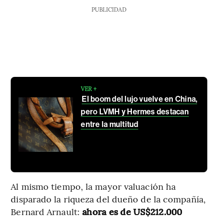
PUBLICIDAD
VER +
El boom del lujo vuelve en China,
pero LVMH y Hermes destacan
entre la multitud
Al mismo tiempo, la mayor valuación ha
disparado la riqueza del dueño de la compañía,
Bernard Arnault:
ahora es de US$212.000