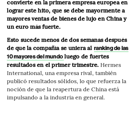
convierte en la primera empresa europea en
lograr este hito, que se debe mayormente a
mayores ventas de bienes de lujo en China y
un euro más fuerte.
Esto sucede menos de dos semanas después
de que la compañía se uniera al
ranking de las
luego de fuertes
10 mayores del mundo
resultados en el primer trimestre.
Hermes
International, una empresa rival, también
publicó resultados sólidos, lo que refuerza la
noción de que la reapertura de China está
impulsando a la industria en general.