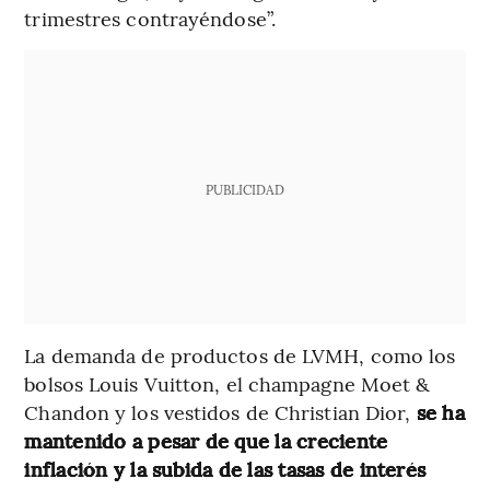
trimestres contrayéndose”.
PUBLICIDAD
La demanda de productos de LVMH, como los
bolsos Louis Vuitton, el champagne Moet &
Chandon y los vestidos de Christian Dior,
se ha
mantenido a pesar de que la creciente
inflación y la subida de las tasas de interés