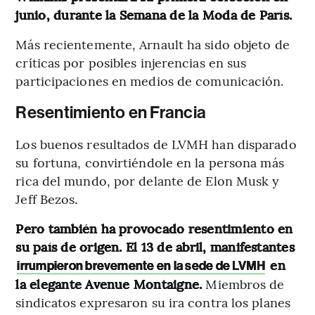
junio, durante la Semana de la Moda de París.
Más recientemente, Arnault ha sido objeto de
críticas por posibles injerencias en sus
participaciones en medios de comunicación.
Resentimiento en Francia
Los buenos resultados de LVMH han disparado
su fortuna, convirtiéndole en la persona más
rica del mundo, por delante de Elon Musk y
Jeff Bezos.
Pero también ha provocado resentimiento en
su país de origen. El 13 de abril, manifestantes
en
irrumpieron brevemente en la sede de LVMH
la elegante Avenue Montaigne.
Miembros de
sindicatos expresaron su ira contra los planes