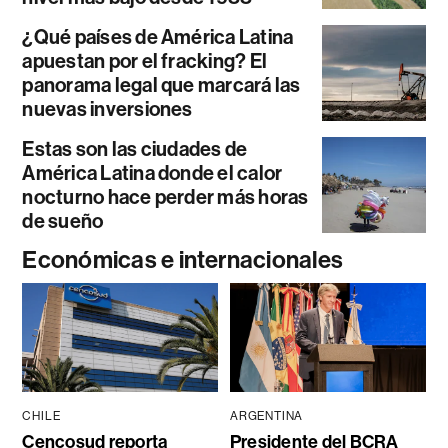
¿Qué países de América Latina
apuestan por el fracking? El
panorama legal que marcará las
nuevas inversiones
Estas son las ciudades de
América Latina donde el calor
nocturno hace perder más horas
de sueño
Económicas e internacionales
CHILE
ARGENTINA
Cencosud reporta
Presidente del BCRA