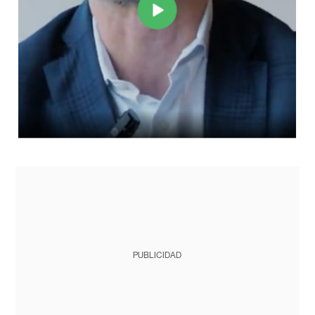
PUBLICIDAD