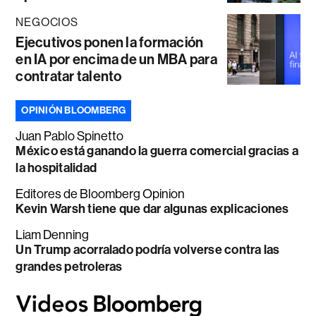
NEGOCIOS
Ejecutivos ponen la formación
en IA por encima de un MBA para
contratar talento
OPINIÓN BLOOMBERG
Juan Pablo Spinetto
México está ganando la guerra comercial gracias a
la hospitalidad
Editores de Bloomberg Opinion
Kevin Warsh tiene que dar algunas explicaciones
Liam Denning
Un Trump acorralado podría volverse contra las
grandes petroleras