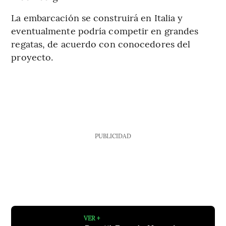
La embarcación se construirá en Italia y
eventualmente podría competir en grandes
regatas, de acuerdo con conocedores del
proyecto.
PUBLICIDAD
VER +