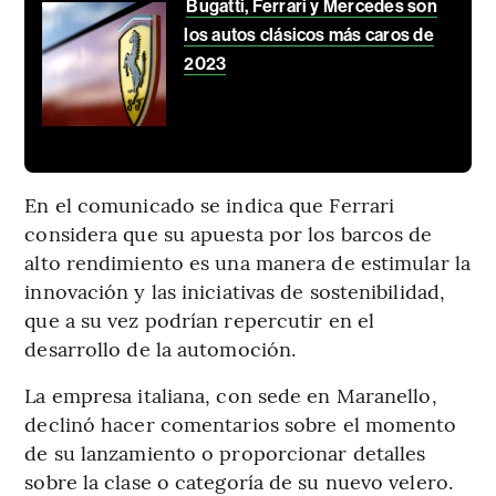
Bugatti, Ferrari y Mercedes son
los autos clásicos más caros de
2023
En el comunicado se indica que Ferrari
considera que su apuesta por los barcos de
alto rendimiento es una manera de estimular la
innovación y las iniciativas de sostenibilidad,
que a su vez podrían repercutir en el
desarrollo de la automoción.
La empresa italiana, con sede en Maranello,
declinó hacer comentarios sobre el momento
de su lanzamiento o proporcionar detalles
sobre la clase o categoría de su nuevo velero.