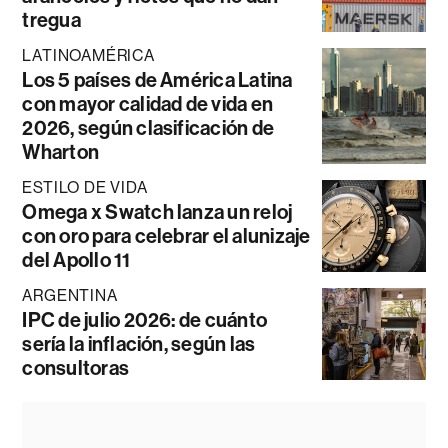
tregua
LATINOAMÉRICA
Los 5 países de América Latina
con mayor calidad de vida en
2026, según clasificación de
Wharton
ESTILO DE VIDA
Omega x Swatch lanza un reloj
con oro para celebrar el alunizaje
del Apollo 11
ARGENTINA
IPC de julio 2026: de cuánto
sería la inflación, según las
consultoras