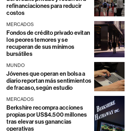
refinanciaciones para reducir
costos
MERCADOS
Fondos de crédito privado evitan
los peores temores y se
recuperan de sus mínimos
bursátiles
MUNDO
Jóvenes que operan en bolsa a
diario reportan más sentimientos
de fracaso, según estudio
MERCADOS
Berkshire recompra acciones
propias por US$4.500 millones
tras elevar sus ganancias
operativas