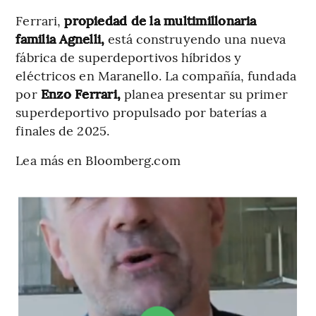
Ferrari,
propiedad de la multimillonaria
familia Agnelli,
está construyendo una nueva
fábrica de superdeportivos híbridos y
eléctricos en Maranello. La compañía, fundada
por
Enzo Ferrari,
planea presentar su primer
superdeportivo propulsado por baterías a
finales de 2025.
Lea más en Bloomberg.com