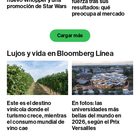
fuerza tras sus
promoción de Star Wars
resultados: qué
preocupa al mercado
Cargar más
Lujos y vida en Bloomberg Línea
Este es el destino
En fotos: las
vinícola donde el
universidades más
turismo crece, mientras
bellas del mundo en
el consumo mundial de
2026, según el Prix
vino cae
Versailles