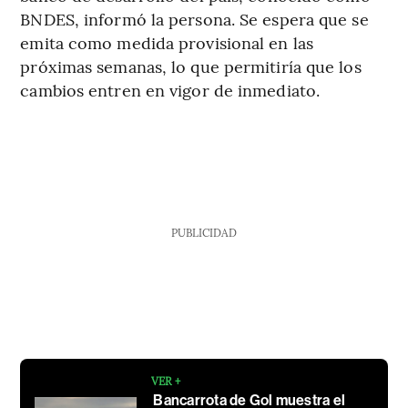
BNDES, informó la persona. Se espera que se
emita como medida provisional en las
próximas semanas, lo que permitiría que los
cambios entren en vigor de inmediato.
PUBLICIDAD
VER +
Bancarrota de Gol muestra el