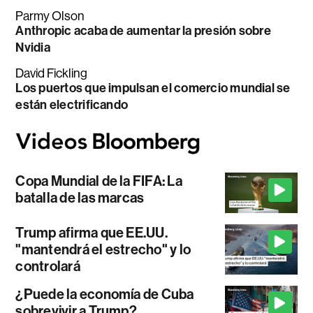
Parmy Olson
Anthropic acaba de aumentar la presión sobre
Nvidia
David Fickling
Los puertos que impulsan el comercio mundial se
están electrificando
Copa Mundial de la FIFA: La
batalla de las marcas
Trump afirma que EE.UU.
"mantendrá el estrecho" y lo
controlará
¿Puede la economía de Cuba
sobrevivir a Trump?