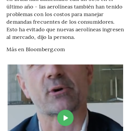
último año - las aerolíneas también han tenido
problemas con los costos para manejar
demandas frecuentes de los consumidores.
Esto ha evitado que nuevas aerolíneas ingresen
al mercado, dijo la persona.
Más en Bloomberg.com