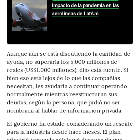
impacto de la pandemia en las
aerolíneas de LatAm
Aunque aún se está discutiendo la cantidad de
ayuda, no superaría los 5.000 millones de
reales (US$1.000 millones), dijo esta fuente. Si
bien eso está lejos de lo que las compañías
necesitan, les ayudaría a continuar operando
normalmente mientras reestructuran sus
deudas, según la persona, que pidió no ser
nombrada al hablar de información privada.
El gobierno ha estado considerando un rescate
para la industria desde hace meses. El plan
adquirió urgencia adicional después de que