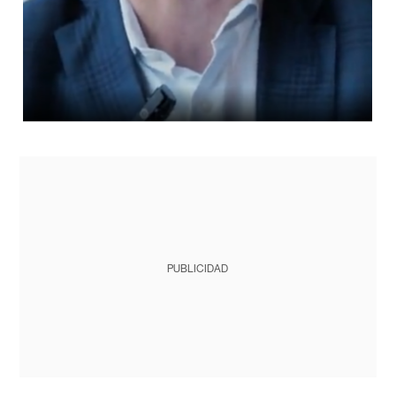
PUBLICIDAD