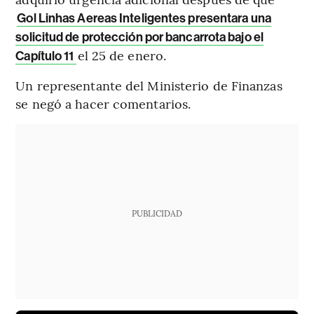
Gol Linhas Aereas Inteligentes presentara una
solicitud de protección por bancarrota bajo el
el 25 de enero.
Capítulo 11
Un representante del Ministerio de Finanzas
se negó a hacer comentarios.
PUBLICIDAD