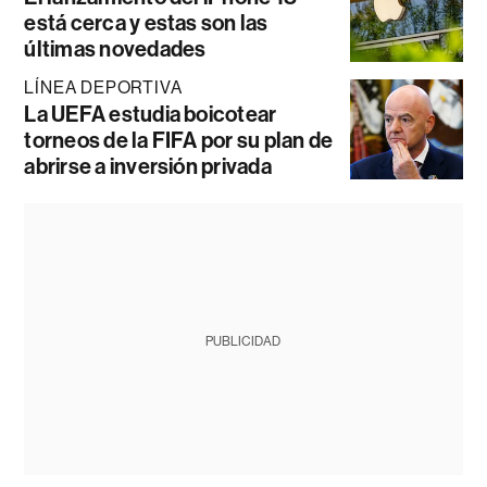
está cerca y estas son las
últimas novedades
LÍNEA DEPORTIVA
La UEFA estudia boicotear
torneos de la FIFA por su plan de
abrirse a inversión privada
PUBLICIDAD