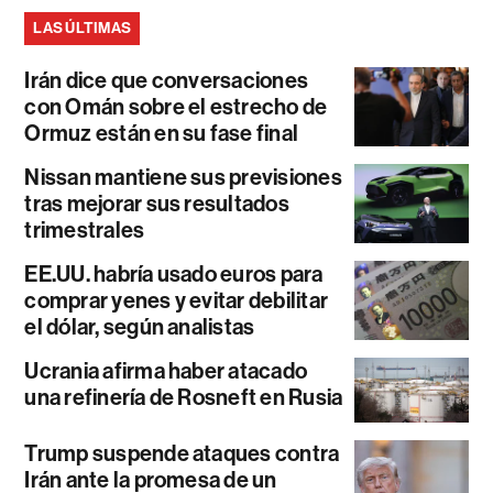
LAS ÚLTIMAS
Irán dice que conversaciones
con Omán sobre el estrecho de
Ormuz están en su fase final
Nissan mantiene sus previsiones
tras mejorar sus resultados
trimestrales
EE.UU. habría usado euros para
comprar yenes y evitar debilitar
el dólar, según analistas
Ucrania afirma haber atacado
una refinería de Rosneft en Rusia
Trump suspende ataques contra
Irán ante la promesa de un