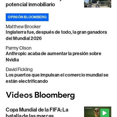
potencial inmobiliario
OPINIÓN BLOOMBERG
Matthew Brooker
Inglaterra fue, después de todo, la gran ganadora
del Mundial 2026
Parmy Olson
Anthropic acaba de aumentar la presión sobre
Nvidia
David Fickling
Los puertos que impulsan el comercio mundial se
están electrificando
Copa Mundial de la FIFA: La
batalla de las marcas