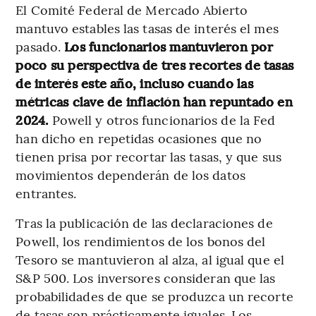
El Comité Federal de Mercado Abierto
mantuvo estables las tasas de interés el mes
pasado.
Los funcionarios mantuvieron por
poco su perspectiva de tres recortes de tasas
de interés este año, incluso cuando las
métricas clave de inflación han repuntado en
2024.
Powell y otros funcionarios de la Fed
han dicho en repetidas ocasiones que no
tienen prisa por recortar las tasas, y que sus
movimientos dependerán de los datos
entrantes.
Tras la publicación de las declaraciones de
Powell, los rendimientos de los bonos del
Tesoro se mantuvieron al alza, al igual que el
S&P 500. Los inversores consideran que las
probabilidades de que se produzca un recorte
de tasas son prácticamente iguales. Los