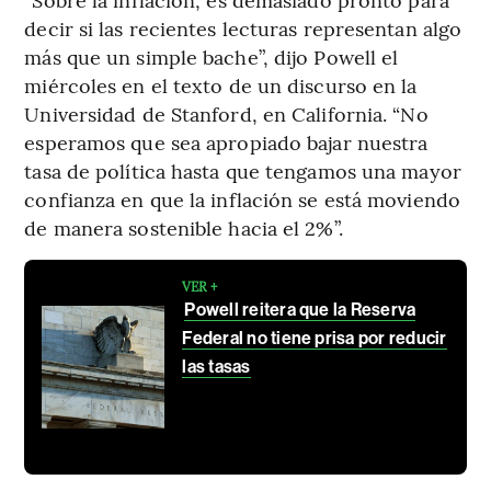
decir si las recientes lecturas representan algo
más que un simple bache”, dijo Powell el
miércoles en el texto de un discurso en la
Universidad de Stanford, en California. “No
esperamos que sea apropiado bajar nuestra
tasa de política hasta que tengamos una mayor
confianza en que la inflación se está moviendo
de manera sostenible hacia el 2%”.
VER +
Powell reitera que la Reserva
Federal no tiene prisa por reducir
las tasas