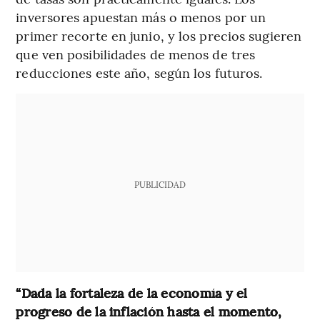
inversores apuestan más o menos por un
primer recorte en junio, y los precios sugieren
que ven posibilidades de menos de tres
reducciones este año, según los futuros.
PUBLICIDAD
“Dada la fortaleza de la economía y el
progreso de la inflación hasta el momento,