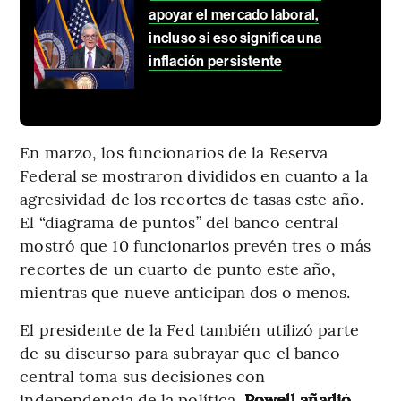
apoyar el mercado laboral,
incluso si eso significa una
inflación persistente
En marzo, los funcionarios de la Reserva
Federal se mostraron divididos en cuanto a la
agresividad de los recortes de tasas este año.
El “diagrama de puntos” del banco central
mostró que 10 funcionarios prevén tres o más
recortes de un cuarto de punto este año,
mientras que nueve anticipan dos o menos.
El presidente de la Fed también utilizó parte
de su discurso para subrayar que el banco
central toma sus decisiones con
independencia de la política.
Powell añadió