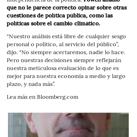
que no le parece correcto opinar sobre otras
cuestiones de política pública, como las
políticas sobre el cambio climático.
“Nuestro análisis está libre de cualquier sesgo
personal o político, al servicio del público”,
dijo. “No siempre acertaremos, nadie lo hace.
Pero nuestras decisiones siempre reflejarán
nuestra meticulosa evaluación de lo que es
mejor para nuestra economía a medio y largo
plazo, y nada más”.
Lea más en Bloomberg.com