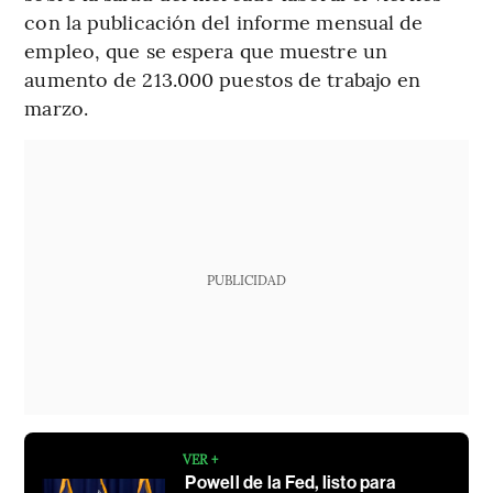
con la publicación del informe mensual de
empleo, que se espera que muestre un
aumento de 213.000 puestos de trabajo en
marzo.
PUBLICIDAD
VER +
Powell de la Fed, listo para