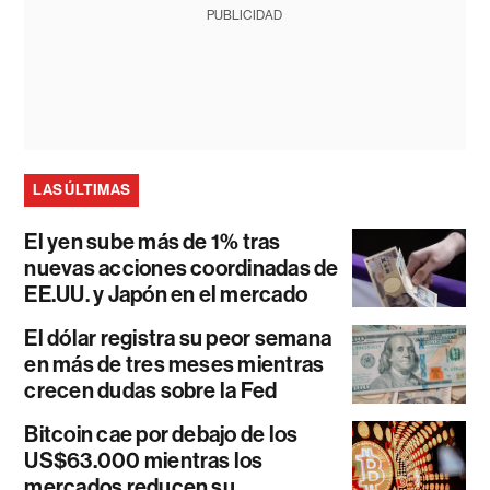
PUBLICIDAD
LAS ÚLTIMAS
El yen sube más de 1% tras
nuevas acciones coordinadas de
EE.UU. y Japón en el mercado
El dólar registra su peor semana
en más de tres meses mientras
crecen dudas sobre la Fed
Bitcoin cae por debajo de los
US$63.000 mientras los
mercados reducen su