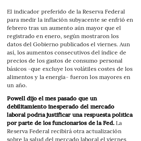
El indicador preferido de la Reserva Federal
para medir la inflación subyacente se enfrió en
febrero tras un aumento aún mayor que el
registrado en enero, según mostraron los
datos del Gobierno publicados el viernes. Aun
así, los aumentos consecutivos del índice de
precios de los gastos de consumo personal
básicos -que excluye los volátiles costes de los
alimentos y la energía- fueron los mayores en
un año.
Powell dijo el mes pasado que un
debilitamiento inesperado del mercado
laboral podría justificar una respuesta política
por parte de los funcionarios de la Fed.
La
Reserva Federal recibirá otra actualización
sobre la salud del mercado laboral el viernes