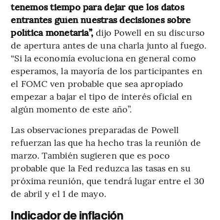
tenemos tiempo para dejar que los datos
entrantes guíen nuestras decisiones sobre
política monetaria”,
dijo Powell en su discurso
de apertura antes de una charla junto al fuego.
“Si la economía evoluciona en general como
esperamos, la mayoría de los participantes en
el FOMC ven probable que sea apropiado
empezar a bajar el tipo de interés oficial en
algún momento de este año”.
Las observaciones preparadas de Powell
refuerzan las que ha hecho tras la reunión de
marzo. También sugieren que es poco
probable que la Fed reduzca las tasas en su
próxima reunión, que tendrá lugar entre el 30
de abril y el 1 de mayo.
Indicador de inflación