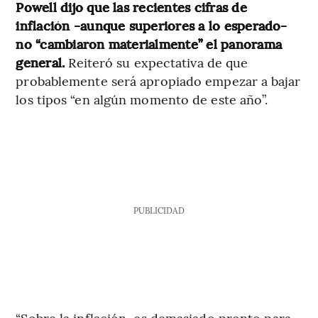
Powell dijo que las recientes cifras de
inflación -aunque superiores a lo esperado-
no “cambiaron materialmente” el panorama
general.
Reiteró su expectativa de que
probablemente será apropiado empezar a bajar
los tipos “en algún momento de este año”.
PUBLICIDAD
“Sobre la inflación, es demasiado pronto para