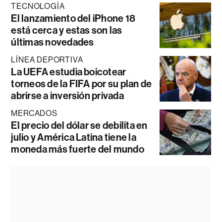
TECNOLOGÍA
El lanzamiento del iPhone 18
está cerca y estas son las
últimas novedades
LÍNEA DEPORTIVA
La UEFA estudia boicotear
torneos de la FIFA por su plan de
abrirse a inversión privada
MERCADOS
El precio del dólar se debilita en
julio y América Latina tiene la
moneda más fuerte del mundo