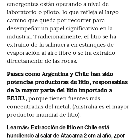
emergentes están operando a nivel de
laboratorio o piloto, lo que refleja el largo
camino que queda por recorrer para
desempeñar un papel significativo en la
industria. Tradicionalmente, el litio se ha
extraído de la salmuera en estanques de
evaporación al aire libre o se ha extraído
directamente de las rocas.
Países como Argentina y Chile han sido
potencias productoras de litio, responsables
de la mayor parte del litio importado a
EE.UU.,
porque tienen fuentes más
concentradas del metal. (Australia es el mayor
productor mundial de litio).
Lea más:
Extracción de litio en Chile está
hundiendo al salar de Atacama 2 cm al año, ¿por