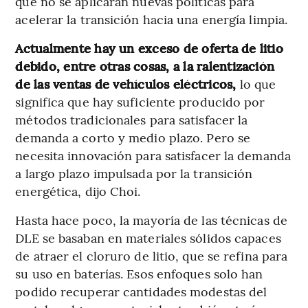
que no se aplicarán nuevas políticas para
acelerar la transición hacia una energía limpia.
Actualmente hay un exceso de oferta de litio
debido, entre otras cosas, a la ralentización
de las ventas de vehículos eléctricos,
lo que
significa que hay suficiente producido por
métodos tradicionales para satisfacer la
demanda a corto y medio plazo. Pero se
necesita innovación para satisfacer la demanda
a largo plazo impulsada por la transición
energética, dijo Choi.
Hasta hace poco, la mayoría de las técnicas de
DLE se basaban en materiales sólidos capaces
de atraer el cloruro de litio, que se refina para
su uso en baterías. Esos enfoques solo han
podido recuperar cantidades modestas del