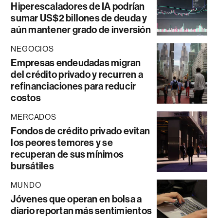
Hiperescaladores de IA podrían
sumar US$2 billones de deuda y
aún mantener grado de inversión
NEGOCIOS
Empresas endeudadas migran
del crédito privado y recurren a
refinanciaciones para reducir
costos
MERCADOS
Fondos de crédito privado evitan
los peores temores y se
recuperan de sus mínimos
bursátiles
MUNDO
Jóvenes que operan en bolsa a
diario reportan más sentimientos