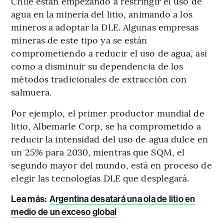
Chile están empezando a restringir el uso de
agua en la minería del litio, animando a los
mineros a adoptar la DLE. Algunas empresas
mineras de este tipo ya se están
comprometiendo a reducir el uso de agua, así
como a disminuir su dependencia de los
métodos tradicionales de extracción con
salmuera.
Por ejemplo, el primer productor mundial de
litio, Albemarle Corp, se ha comprometido a
reducir la intensidad del uso de agua dulce en
un 25% para 2030, mientras que SQM, el
segundo mayor del mundo, está en proceso de
elegir las tecnologías DLE que desplegará.
Lea más:
Argentina desatará una ola de litio en
medio de un exceso global