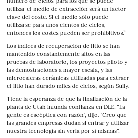
número de ‘ciclos’ para los que se puede
utilizar el medio de extracción será un factor
clave del coste. Si el medio sólo puede
utilizarse para unos cientos de ciclos,
entonces los costes pueden ser prohibitivos.”
Los índices de recuperación de litio se han
mantenido constantemente altos en las
pruebas de laboratorio, los proyectos piloto y
las demostraciones a mayor escala, y las
microesferas cerámicas utilizadas para extraer
el litio han durado miles de ciclos, según Sully.
Tiene la esperanza de que la finalización de la
planta de Utah infunda confianza en DLE. "La
gente es escéptica con razón", dijo. "Creo que
las grandes empresas dudan si entrar y utilizar
nuestra tecnología sin verla por sí mismas".