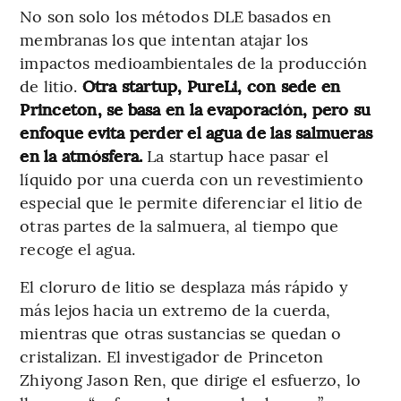
No son solo los métodos DLE basados en
membranas los que intentan atajar los
impactos medioambientales de la producción
de litio.
Otra startup, PureLi, con sede en
Princeton, se basa en la evaporación, pero su
enfoque evita perder el agua de las salmueras
en la atmósfera.
La startup hace pasar el
líquido por una cuerda con un revestimiento
especial que le permite diferenciar el litio de
otras partes de la salmuera, al tiempo que
recoge el agua.
El cloruro de litio se desplaza más rápido y
más lejos hacia un extremo de la cuerda,
mientras que otras sustancias se quedan o
cristalizan. El investigador de Princeton
Zhiyong Jason Ren, que dirige el esfuerzo, lo