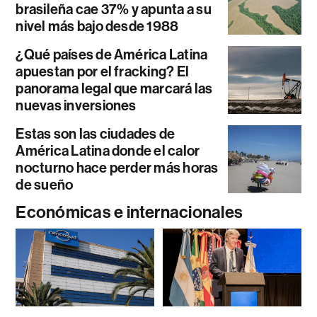
brasileña cae 37% y apunta a su
nivel más bajo desde 1988
¿Qué países de América Latina
apuestan por el fracking? El
panorama legal que marcará las
nuevas inversiones
Estas son las ciudades de
América Latina donde el calor
nocturno hace perder más horas
de sueño
Económicas e internacionales