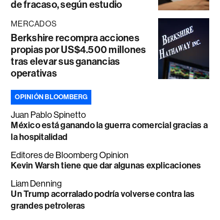
de fracaso, según estudio
MERCADOS
Berkshire recompra acciones
propias por US$4.500 millones
tras elevar sus ganancias
operativas
OPINIÓN BLOOMBERG
Juan Pablo Spinetto
México está ganando la guerra comercial gracias a
la hospitalidad
Editores de Bloomberg Opinion
Kevin Warsh tiene que dar algunas explicaciones
Liam Denning
Un Trump acorralado podría volverse contra las
grandes petroleras