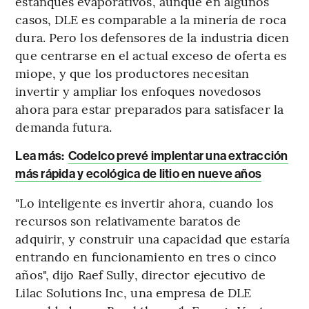
estanques evaporativos, aunque en algunos
casos, DLE es comparable a la minería de roca
dura. Pero los defensores de la industria dicen
que centrarse en el actual exceso de oferta es
miope, y que los productores necesitan
invertir y ampliar los enfoques novedosos
ahora para estar preparados para satisfacer la
demanda futura.
Lea más:
Codelco prevé implentar una extracción
más rápida y ecológica de litio en nueve años
"Lo inteligente es invertir ahora, cuando los
recursos son relativamente baratos de
adquirir, y construir una capacidad que estaría
entrando en funcionamiento en tres o cinco
años", dijo Raef Sully, director ejecutivo de
Lilac Solutions Inc, una empresa de DLE