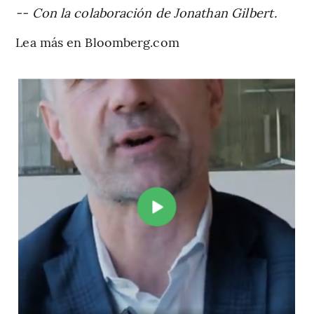
-- Con la colaboración de Jonathan Gilbert.
Lea más en Bloomberg.com