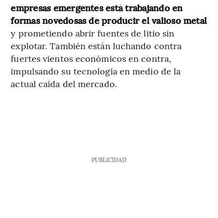
empresas emergentes está trabajando en
formas novedosas de producir el valioso metal
y prometiendo abrir fuentes de litio sin
explotar. También están luchando contra
fuertes vientos económicos en contra,
impulsando su tecnología en medio de la
actual caída del mercado.
PUBLICIDAD