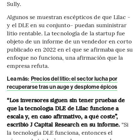
Sully.
Algunos se muestran escépticos de que Lilac -
y el DLE en su conjunto- puedan suministrar
litio rentable. La tecnología de la startup fue
objeto de un informe de un vendedor en corto
publicado en 2022 en el que se afirmaba que su
enfoque no funciona, una afirmación que la
empresa refuta.
Lea más:
Precios del litio: el sector lucha por
recuperarse tras un auge y desplome épicos
“Los inversores siguen sin tener pruebas de
que la tecnología DLE de Lilac funcione a
escala y, en caso afirmativo, a qué coste”,
escribió J Capital Research en su informe.
“Si
la tecnología DLE funciona, entonces el