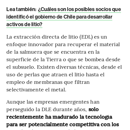
Lea también:
¿Cuáles son los posibles socios que
identificó el gobierno de Chile para desarrollar
activos de litio?
La extracción directa de litio (EDL) es un
enfoque innovador para recuperar el material
de la salmuera que se encuentra en la
superficie de la Tierra o que se bombea desde
el subsuelo. Existen diversas técnicas, desde el
uso de perlas que atraen el litio hasta el
empleo de membranas que filtran
selectivamente el metal.
Aunque las empresas emergentes han
perseguido la DLE durante años,
solo
recientemente ha madurado la tecnología
para ser potencialmente competitiva con los