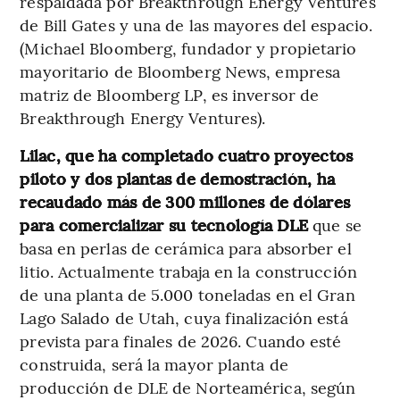
respaldada por Breakthrough Energy Ventures
de Bill Gates y una de las mayores del espacio.
(Michael Bloomberg, fundador y propietario
mayoritario de Bloomberg News, empresa
matriz de Bloomberg LP, es inversor de
Breakthrough Energy Ventures).
Lilac, que ha completado cuatro proyectos
piloto y dos plantas de demostración, ha
recaudado más de 300 millones de dólares
para comercializar su tecnología DLE
que se
basa en perlas de cerámica para absorber el
litio. Actualmente trabaja en la construcción
de una planta de 5.000 toneladas en el Gran
Lago Salado de Utah, cuya finalización está
prevista para finales de 2026. Cuando esté
construida, será la mayor planta de
producción de DLE de Norteamérica, según