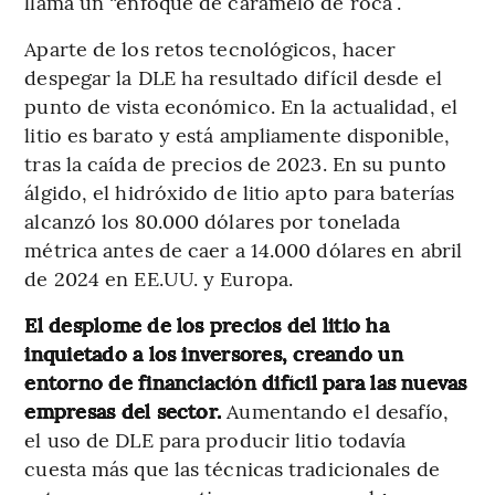
llama un “enfoque de caramelo de roca”.
Aparte de los retos tecnológicos, hacer
despegar la DLE ha resultado difícil desde el
punto de vista económico. En la actualidad, el
litio es barato y está ampliamente disponible,
tras la caída de precios de 2023. En su punto
álgido, el hidróxido de litio apto para baterías
alcanzó los 80.000 dólares por tonelada
métrica antes de caer a 14.000 dólares en abril
de 2024 en EE.UU. y Europa.
El desplome de los precios del litio ha
inquietado a los inversores, creando un
entorno de financiación difícil para las nuevas
empresas del sector.
Aumentando el desafío,
el uso de DLE para producir litio todavía
cuesta más que las técnicas tradicionales de