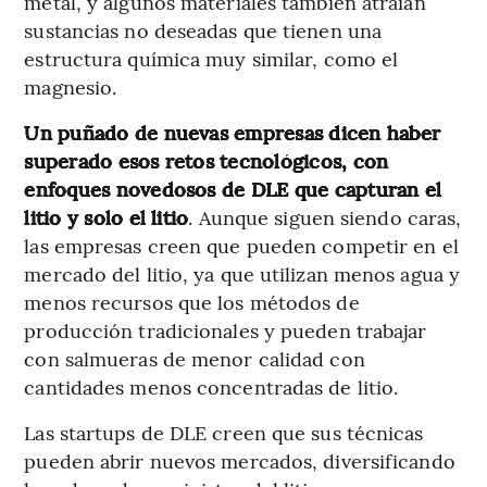
metal, y algunos materiales también atraían
sustancias no deseadas que tienen una
estructura química muy similar, como el
magnesio.
Un puñado de nuevas empresas dicen haber
superado esos retos tecnológicos, con
enfoques novedosos de DLE que capturan el
litio y solo el litio
. Aunque siguen siendo caras,
las empresas creen que pueden competir en el
mercado del litio, ya que utilizan menos agua y
menos recursos que los métodos de
producción tradicionales y pueden trabajar
con salmueras de menor calidad con
cantidades menos concentradas de litio.
Las startups de DLE creen que sus técnicas
pueden abrir nuevos mercados, diversificando