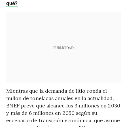
qué?
PUBLICIDAD
Mientras que la demanda de litio ronda el
millón de toneladas anuales en la actualidad,
BNEF prevé que alcance los 3 millones en 2030
y más de 6 millones en 2050 según su
escenario de transición económica, que asume