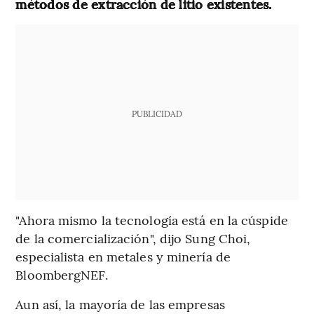
métodos de extracción de litio existentes.
PUBLICIDAD
"Ahora mismo la tecnología está en la cúspide
de la comercialización", dijo Sung Choi,
especialista en metales y minería de
BloombergNEF.
Aun así, la mayoría de las empresas