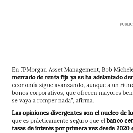
PUBLIC
En JPMorgan Asset Management, Bob Michele 
mercado de renta fija ya se ha adelantado de
economía sigue avanzando, aunque a un ritmo 
bonos corporativos, que ofrecen mayores bene
se vaya a romper nada”, afirma.
Las opiniones divergentes son el núcleo de lo
que es prácticamente seguro que el
banco cen
tasas de interés por primera vez desde 2020 