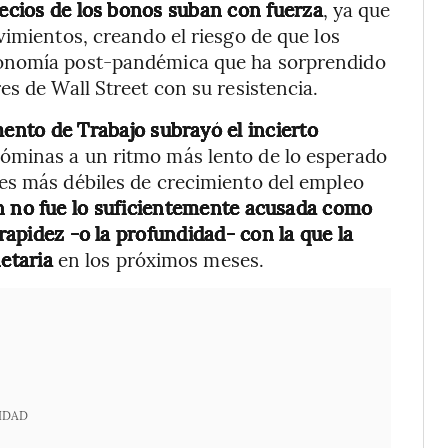
recios de los bonos suban con fuerza
, ya que
vimientos, creando el riesgo de que los
conomía post-pandémica que ha sorprendido
s de Wall Street con su resistencia.
ento de Trabajo subrayó el incierto
óminas a un ritmo más lento de lo esperado
es más débiles de crecimiento del empleo
ón no fue lo suficientemente acusada como
 rapidez -o la profundidad- con la que la
etaria
en los próximos meses.
IDAD