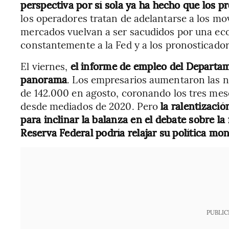
perspectiva por sí sola ya ha hecho que los p
los operadores tratan de adelantarse a los mo
mercados vuelvan a ser sacudidos por una e
constantemente a la Fed y a los pronosticadore
El viernes,
el informe de empleo del Departam
panorama
. Los empresarios aumentaron las n
de 142.000 en agosto, coronando los tres mes
desde mediados de 2020. Pero
la ralentizaci
para inclinar la balanza en el debate sobre la
Reserva Federal podría relajar su política mon
PUBLIC