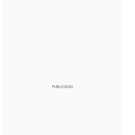
PUBLICIDAD