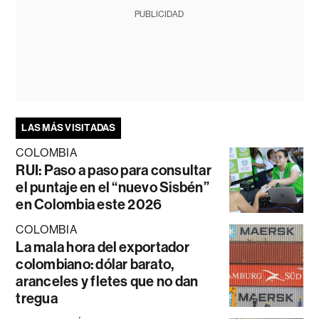
PUBLICIDAD
LAS MÁS VISITADAS
COLOMBIA
RUI: Paso a paso para consultar
el puntaje en el “nuevo Sisbén”
en Colombia este 2026
COLOMBIA
La mala hora del exportador
colombiano: dólar barato,
aranceles y fletes que no dan
tregua