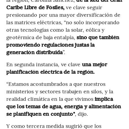
Caribe Libre de Fósiles,
ve clave
seguir
presionando por una mayor diversificación de
las matrices eléctricas, “no solo incorporando
otras tecnologías como la solar, eólica y
geotérmica de baja entalpía,
sino que también
promoviendo regulaciones justas la
generación distribuida
”.
En segunda instancia, ve clave
una mejor
planificación eléctrica de la región.
“Estamos acostumbrados a que nuestros
ministerios y sectores trabajen en silos, y la
realidad climática en la que vivimos
implica
que los temas de agua, energía y alimentación
se planifiquen en conjunto"
, dijo.
Y como tercera medida sugirió que los