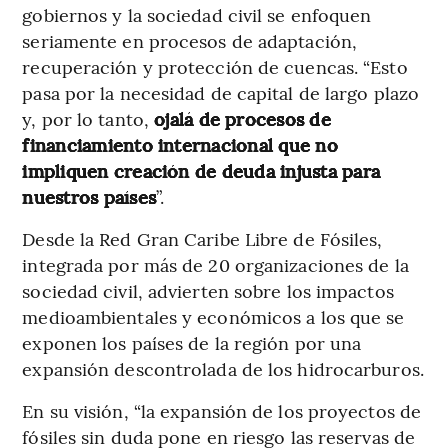
gobiernos y la sociedad civil se enfoquen
seriamente en procesos de adaptación,
recuperación y protección de cuencas. “Esto
pasa por la necesidad de capital de largo plazo
y, por lo tanto,
ojalá de procesos de
financiamiento internacional que no
impliquen creación de deuda injusta para
nuestros países
”.
Desde la Red Gran Caribe Libre de Fósiles,
integrada por más de 20 organizaciones de la
sociedad civil, advierten sobre los impactos
medioambientales y económicos a los que se
exponen los países de la región por una
expansión descontrolada de los hidrocarburos.
En su visión, “la expansión de los proyectos de
fósiles sin duda pone en riesgo las reservas de