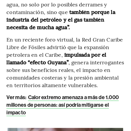
agua, no solo por lo posibles derrames y
contaminación, sino que
también porque la
industria del petróleo y el gas también
necesita de mucha agua”.
En un reciente foro virtual, la Red Gran Caribe
Libre de Fósiles advirtió que la expansión
petrolera en el Caribe,
impulsada por el
llamado “efecto Guyana”
, genera interrogantes
sobre sus beneficios reales, el impacto en
comunidades costeras y la presión ambiental
en territorios altamente vulnerables.
Ver más:
Calor extremo amenaza a más de 1.000
millones de personas: así podría mitigarse el
impacto