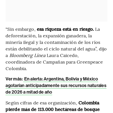
“Sin embargo,
esa riqueza está en riesgo.
La
deforestación, la expansión ganadera, la
minería ilegal y la contaminación de los ríos
están debilitando el ciclo natural del agua”, dijo
a
Bloomberg Línea
Laura Caicedo,
coordinadora de Campañas para Greenpeace
Colombia.
Ver más:
En alerta: Argentina, Bolivia y México
agotarían anticipadamente sus recursos naturales
de 2026 a mitad de año
Según cifras de esa organización,
Colombia
pierde más de 113.000 hectáreas de bosque