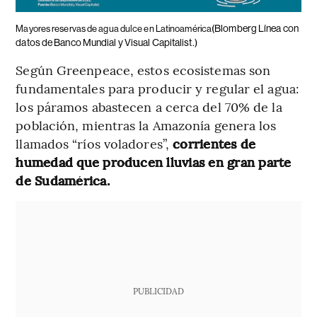
(Blomberg Línea con
Mayores reservas de agua dulce en Latinoamérica
datos de Banco Mundial y Visual Capitalist.)
Según Greenpeace, estos ecosistemas son
fundamentales para producir y regular el agua:
los páramos abastecen a cerca del 70% de la
población, mientras la Amazonía genera los
llamados “ríos voladores”,
corrientes de
humedad que producen lluvias en gran parte
de Sudamérica.
PUBLICIDAD