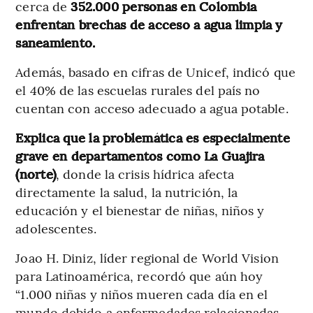
cerca de
352.000 personas en Colombia
enfrentan brechas de acceso a agua limpia y
saneamiento.
Además, basado en cifras de Unicef, indicó que
el 40% de las escuelas rurales del país no
cuentan con acceso adecuado a agua potable.
Explica que la problemática es especialmente
grave en departamentos como La Guajira
(norte)
, donde la crisis hídrica afecta
directamente la salud, la nutrición, la
educación y el bienestar de niñas, niños y
adolescentes.
Joao H. Diniz, líder regional de World Vision
para Latinoamérica, recordó que aún hoy
“1.000 niñas y niños mueren cada día en el
mundo debido a enfermedades relacionadas