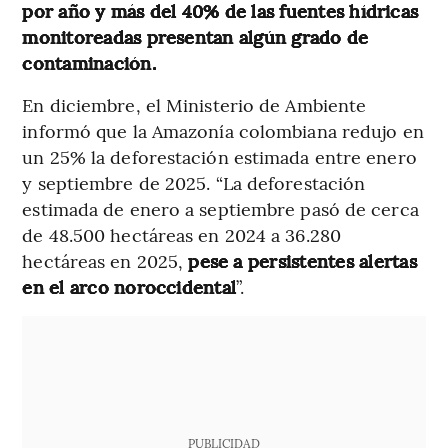
por año y más del 40% de las fuentes hídricas
monitoreadas presentan algún grado de
contaminación.
En diciembre, el Ministerio de Ambiente
informó que la Amazonía colombiana redujo en
un 25% la deforestación estimada entre enero
y septiembre de 2025. “La deforestación
estimada de enero a septiembre pasó de cerca
de 48.500 hectáreas en 2024 a 36.280
hectáreas en 2025,
pese a persistentes alertas
en el arco noroccidental
”.
PUBLICIDAD