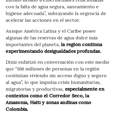
con la falta de agua segura, saneamiento e
higiene adecuada”, subrayando la urgencia de
acelerar las acciones en el sector.
Aunque América Latina y el Caribe posee
algunas de las reservas de agua dulce más
importantes del planeta,
la región continúa
experimentando desigualdades profundas.
Diniz enfatizó en conversación con este medio
que “166 millones de personas en la región
continúan viviendo sin acceso digno y seguro
al agua”, lo que impulsa crisis humanitarias,
migratorias y productivas,
especialmente en
contextos como el Corredor Seco, la
Amazonía, Haití y zonas andinas como
Colombia.