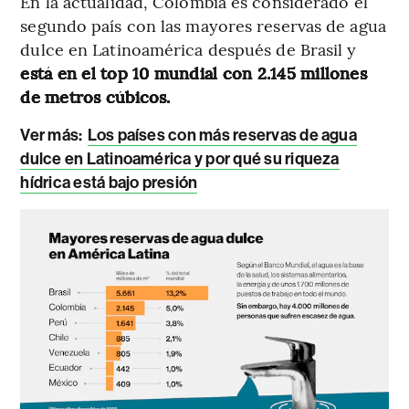
En la actualidad, Colombia es considerado el
segundo país con las mayores reservas de agua
dulce en Latinoamérica después de Brasil y
está en el top 10 mundial con 2.145 millones
de metros cúbicos.
Ver más:
Los países con más reservas de agua
dulce en Latinoamérica y por qué su riqueza
hídrica está bajo presión