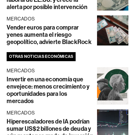
alerta por posible intervención
MERCADOS
Vender euros para comprar
yenes aumenta el riesgo
geopolítico, advierte BlackRock
OTRAS NOTICIAS ECONÓMICAS
MERCADOS
Invertir en una economía que
envejece: menos crecimiento y
oportunidades para los
mercados
MERCADOS
Hiperescaladores de IA podrían
sumar US$2 billones de deuda y