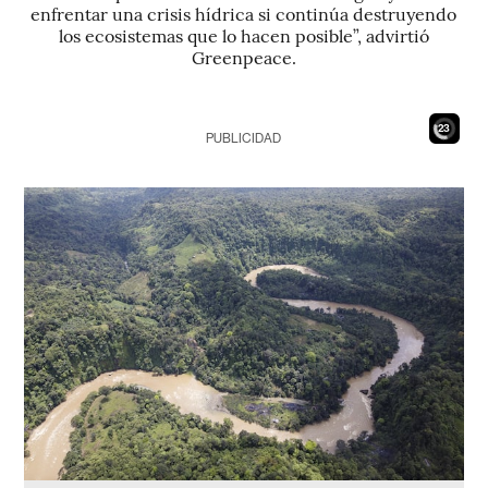
enfrentar una crisis hídrica si continúa destruyendo
los ecosistemas que lo hacen posible”, advirtió
Greenpeace.
21
PUBLICIDAD