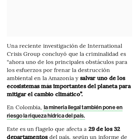
Una reciente investigación de International
Crisis Group concluyó que la criminalidad es
“ahora uno de los principales obstáculos para
los esfuerzos por frenar la destrucción
ambiental en la Amazonía y
salvar uno de los
ecosistemas más importantes del planeta para
mitigar el cambio climático”.
En Colombia,
la minería ilegal también pone en
riesgo la riqueza hídrica del país.
Este es un flagelo que afecta a
29 de los 32
departamentos
del país, según un informe de