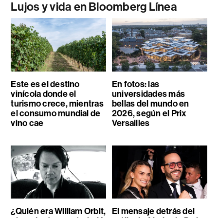
Lujos y vida en Bloomberg Línea
Este es el destino
En fotos: las
vinícola donde el
universidades más
turismo crece, mientras
bellas del mundo en
el consumo mundial de
2026, según el Prix
vino cae
Versailles
¿Quién era William Orbit,
El mensaje detrás del