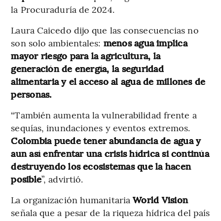
la Procuraduría de 2024.
Laura Caicedo dijo que las consecuencias no
son solo ambientales:
menos agua implica
mayor riesgo para la agricultura, la
generación de energía, la seguridad
alimentaria y el acceso al agua de millones de
personas.
“También aumenta la vulnerabilidad frente a
sequías, inundaciones y eventos extremos.
Colombia puede tener abundancia de agua y
aun así enfrentar una crisis hídrica si continúa
destruyendo los ecosistemas que la hacen
posible
”, advirtió.
La organización humanitaria
World Vision
señala que a pesar de la riqueza hídrica del país