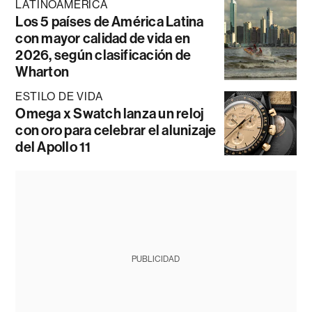
LATINOAMÉRICA
Los 5 países de América Latina
con mayor calidad de vida en
2026, según clasificación de
Wharton
ESTILO DE VIDA
Omega x Swatch lanza un reloj
con oro para celebrar el alunizaje
del Apollo 11
PUBLICIDAD