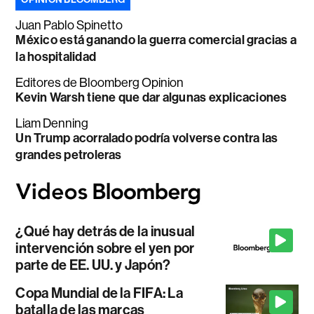
Juan Pablo Spinetto
México está ganando la guerra comercial gracias a
la hospitalidad
Editores de Bloomberg Opinion
Kevin Warsh tiene que dar algunas explicaciones
Liam Denning
Un Trump acorralado podría volverse contra las
grandes petroleras
¿Qué hay detrás de la inusual
intervención sobre el yen por
parte de EE. UU. y Japón?
Copa Mundial de la FIFA: La
batalla de las marcas