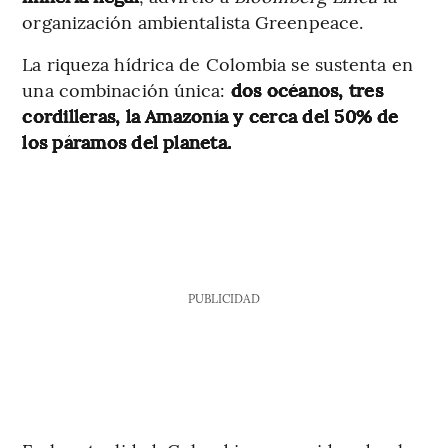
organización ambientalista Greenpeace.
La riqueza hídrica de Colombia se sustenta en
una combinación única:
dos océanos, tres
cordilleras, la Amazonía y cerca del 50% de
los páramos del planeta.
PUBLICIDAD