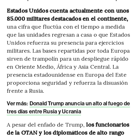
Estados Unidos cuenta actualmente con unos
85.000 militares destacados en el continente,
una cifra que fluctúa con el tiempo a medida
que las unidades regresan a casa o que Estados
Unidos refuerza su presencia para ejercicios
militares. Las bases repartidas por toda Europa
sirven de trampolín para un despliegue rápido
en Oriente Medio, África y Asia Central. La
presencia estadounidense en Europa del Este
proporciona seguridad y refuerza la disuasión
frente a Rusia.
Ver más:
Donald Trump anuncia un alto al fuego de
tres días entre Rusia y Ucrania
A pesar del enfado de Trump,
los funcionarios
de la OTAN y los diplomáticos de alto rango