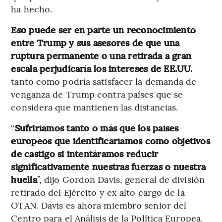
ha hecho.
Eso puede ser en parte un reconocimiento
entre Trump y sus asesores de que una
ruptura permanente o una retirada a gran
escala perjudicaría los intereses de EE.UU.
tanto como podría satisfacer la demanda de
venganza de Trump contra países que se
considera que mantienen las distancias.
“
Sufriríamos tanto o más que los países
europeos que identificaríamos como objetivos
de castigo si intentáramos reducir
significativamente nuestras fuerzas o nuestra
huella
”, dijo Gordon Davis, general de división
retirado del Ejército y ex alto cargo de la
OTAN. Davis es ahora miembro senior del
Centro para el Análisis de la Política Europea.