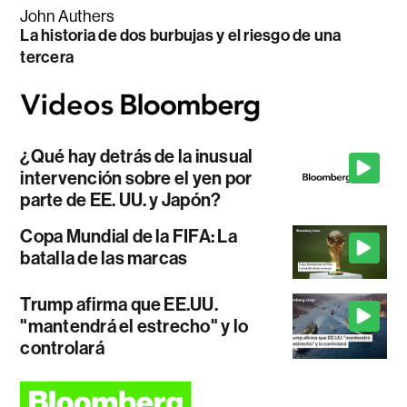
John Authers
La historia de dos burbujas y el riesgo de una
tercera
¿Qué hay detrás de la inusual
intervención sobre el yen por
parte de EE. UU. y Japón?
Copa Mundial de la FIFA: La
batalla de las marcas
Trump afirma que EE.UU.
"mantendrá el estrecho" y lo
controlará