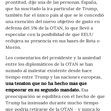
prontitud, dijo una de las personas. España,
que ha suscitado la ira particular de Trump,
también fue el único país al que se le concedió
una exención del nuevo objetivo de gasto en
defensa del 5% de la OTAN, lo que llevó a
especular con la posibilidad de que EEUU
redujera su presencia en sus bases de Rota o
Morón.
Los comentarios del presidente y la ansiedad
entre los diplomáticos de la OTAN se han
sumado al malestar existente desde hace
tiempo entre Trump y las naciones europeas,
una tensión que no ha hecho más que
empeorar en su segundo mandato.
Esa
preocupación se equilibra con el hecho de que
Trump ha insinuado durante mucho tiempo
que podría retirarse de la OTAN - y nunca lo