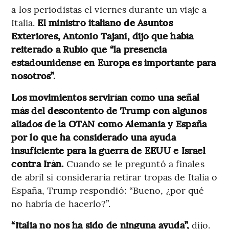
a los periodistas el viernes durante un viaje a
Italia.
El ministro italiano de Asuntos
Exteriores, Antonio Tajani, dijo que había
reiterado a Rubio que “la presencia
estadounidense en Europa es importante para
nosotros”.
Los movimientos servirían como una señal
más del descontento de Trump con algunos
aliados de la OTAN como Alemania y España
por lo que ha considerado una ayuda
insuficiente para la guerra de EEUU e Israel
contra Irán.
Cuando se le preguntó a finales
de abril si consideraría retirar tropas de Italia o
España, Trump respondió: “Bueno, ¿por qué
no habría de hacerlo?”.
“Italia no nos ha sido de ninguna ayuda”,
dijo.