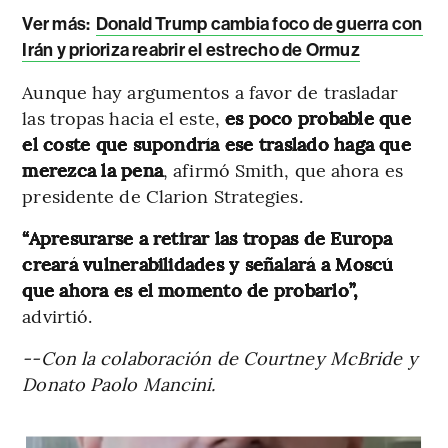
Ver más:
Donald Trump cambia foco de guerra con
Irán y prioriza reabrir el estrecho de Ormuz
Aunque hay argumentos a favor de trasladar
las tropas hacia el este,
es poco probable que
el coste que supondría ese traslado haga que
merezca la pena
, afirmó Smith, que ahora es
presidente de Clarion Strategies.
“Apresurarse a retirar las tropas de Europa
creará vulnerabilidades y señalará a Moscú
que ahora es el momento de probarlo”,
advirtió.
--Con la colaboración de Courtney McBride y
Donato Paolo Mancini.