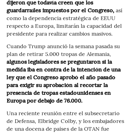
dijeron que todavía creen que los
guardarraíles impuestos por el Congreso,
así
como la dependencia estratégica de EEUU
respecto a Europa, limitarán la capacidad del
presidente para realizar cambios masivos.
Cuando Trump anunció la semana pasada su
plan de retirar 5.000 tropas de Alemania,
algunos legisladores se preguntaron si la
medida iba en contra de la intención de una
ley que el Congreso aprobó el año pasado
para exigir su aprobación al recortar la
presencia de tropas estadounidenses en
Europa por debajo de 76.000.
Una reciente reunión entre el subsecretario
de Defensa, Elbridge Colby, y los embajadores
de una docena de países de la OTAN fue