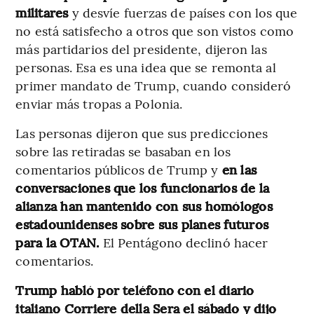
militares
y desvíe fuerzas de países con los que
no está satisfecho a otros que son vistos como
más partidarios del presidente, dijeron las
personas. Esa es una idea que se remonta al
primer mandato de Trump, cuando consideró
enviar más tropas a Polonia.
Las personas dijeron que sus predicciones
sobre las retiradas se basaban en los
comentarios públicos de Trump y
en las
conversaciones que los funcionarios de la
alianza han mantenido con sus homólogos
estadounidenses sobre sus planes futuros
para la OTAN.
El Pentágono declinó hacer
comentarios.
Trump habló por teléfono con el diario
italiano Corriere della Sera el sábado y dijo