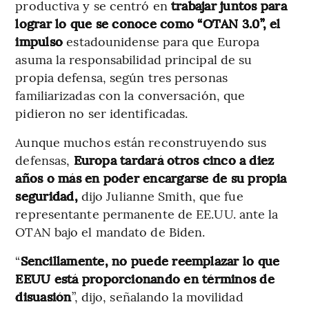
productiva y se centró en
trabajar juntos para
lograr lo que se conoce como “OTAN 3.0”, el
impulso
estadounidense para que Europa
asuma la responsabilidad principal de su
propia defensa, según tres personas
familiarizadas con la conversación, que
pidieron no ser identificadas.
Aunque muchos están reconstruyendo sus
defensas,
Europa tardará otros cinco a diez
años o más en poder encargarse de su propia
seguridad,
dijo Julianne Smith, que fue
representante permanente de EE.UU. ante la
OTAN bajo el mandato de Biden.
“
Sencillamente, no puede reemplazar lo que
EEUU está proporcionando en términos de
disuasión
”, dijo, señalando la movilidad