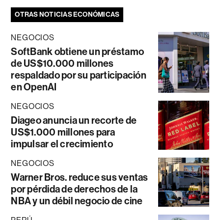
OTRAS NOTICIAS ECONÓMICAS
NEGOCIOS
SoftBank obtiene un préstamo
de US$10.000 millones
respaldado por su participación
en OpenAI
NEGOCIOS
Diageo anuncia un recorte de
US$1.000 millones para
impulsar el crecimiento
NEGOCIOS
Warner Bros. reduce sus ventas
por pérdida de derechos de la
NBA y un débil negocio de cine