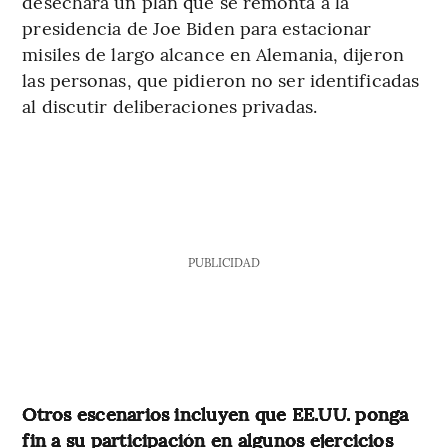
desechará un plan que se remonta a la
presidencia de Joe Biden para estacionar
misiles de largo alcance en Alemania, dijeron
las personas, que pidieron no ser identificadas
al discutir deliberaciones privadas.
PUBLICIDAD
Otros escenarios incluyen que EE.UU. ponga
fin a su participación en algunos ejercicios