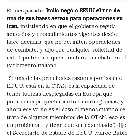
El mes pasado,
Italia negó a EEUU el uso de
una de sus bases aéreas para operaciones en
Irán,
insistiendo en que el gobierno seguía
acuerdos y procedimientos vigentes desde
hace décadas, que no permiten operaciones
de combate, y dijo que cualquier solicitud de
este tipo tendría que someterse a debate en el
Parlamento italiano.
“Si una de las principales razones por las que
EE.UU. está en la OTAN es la capacidad de
tener fuerzas desplegadas en Europa que
podríamos proyectar a otras contingencias, y
ahora ese ya no es el caso al menos cuando se
trata de algunos miembros de la OTAN, eso es
un problema - y tiene que ser examinado”, dijo
el Secretario de Estado de EE.UU. Marco Rubio