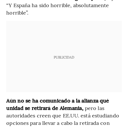
“Y España ha sido horrible, absolutamente
horrible”.
PUBLICIDAD
Aún no se ha comunicado a la alianza qué
unidad se retirará de Alemania,
pero las
autoridades creen que EE.UU. está estudiando
opciones para llevar a cabo la retirada con