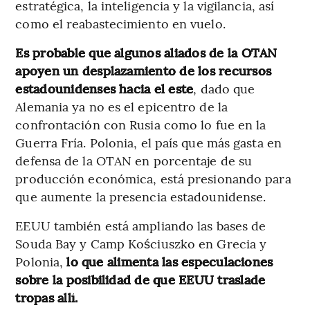
estratégica, la inteligencia y la vigilancia, así
como el reabastecimiento en vuelo.
Es probable que algunos aliados de la OTAN
apoyen un desplazamiento de los recursos
estadounidenses hacia el este
, dado que
Alemania ya no es el epicentro de la
confrontación con Rusia como lo fue en la
Guerra Fría. Polonia, el país que más gasta en
defensa de la OTAN en porcentaje de su
producción económica, está presionando para
que aumente la presencia estadounidense.
EEUU también está ampliando las bases de
Souda Bay y Camp Kościuszko en Grecia y
Polonia,
lo que alimenta las especulaciones
sobre la posibilidad de que EEUU traslade
tropas allí.