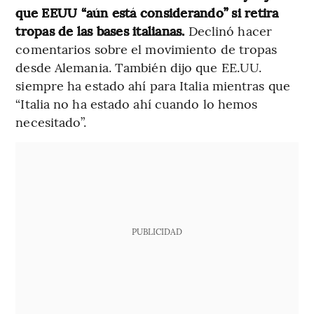
que EEUU “aún está considerando” si retira
tropas de las bases italianas.
Declinó hacer
comentarios sobre el movimiento de tropas
desde Alemania. También dijo que EE.UU.
siempre ha estado ahí para Italia mientras que
“Italia no ha estado ahí cuando lo hemos
necesitado”.
PUBLICIDAD