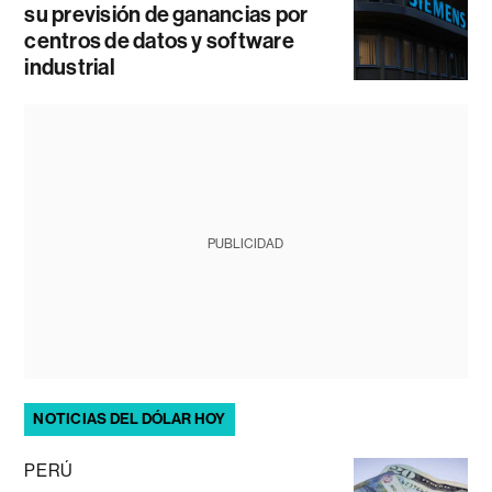
su previsión de ganancias por
centros de datos y software
industrial
PUBLICIDAD
NOTICIAS DEL DÓLAR HOY
PERÚ