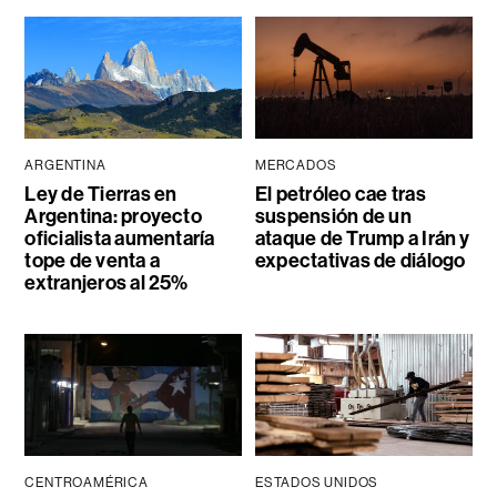
ARGENTINA
MERCADOS
Ley de Tierras en
El petróleo cae tras
Argentina: proyecto
suspensión de un
oficialista aumentaría
ataque de Trump a Irán y
tope de venta a
expectativas de diálogo
extranjeros al 25%
CENTROAMÉRICA
ESTADOS UNIDOS