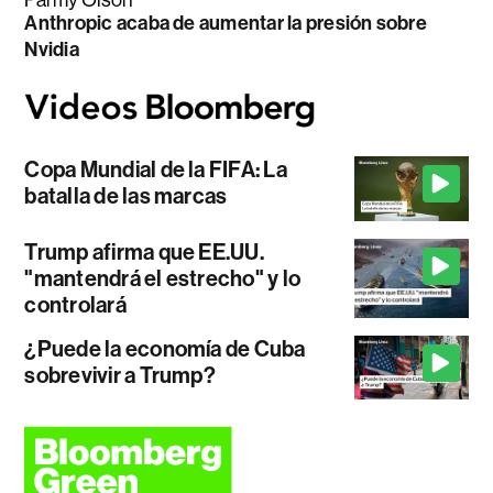
Anthropic acaba de aumentar la presión sobre
Nvidia
Copa Mundial de la FIFA: La
batalla de las marcas
Trump afirma que EE.UU.
"mantendrá el estrecho" y lo
controlará
¿Puede la economía de Cuba
sobrevivir a Trump?