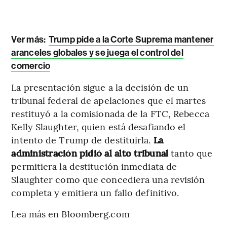
Ver más:
Trump pide a la Corte Suprema mantener
aranceles globales y se juega el control del
comercio
La presentación sigue a la decisión de un
tribunal federal de apelaciones que el martes
restituyó a la comisionada de la FTC, Rebecca
Kelly Slaughter, quien está desafiando el
intento de Trump de destituirla.
La
administración pidió al alto tribunal
tanto que
permitiera la destitución inmediata de
Slaughter como que concediera una revisión
completa y emitiera un fallo definitivo.
Lea más en Bloomberg.com