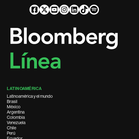
LATINOAMÉRICA
Latinoamérica y el mundo
Brasil
México
Argentina
Colombia
Venezuela
Chile
Perú
Ecuador