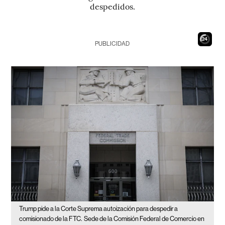
despedidos.
23
PUBLICIDAD
Trump pide a la Corte Suprema autoización para despedir a
comisionado de la FTC.
Sede de la Comisión Federal de Comercio en