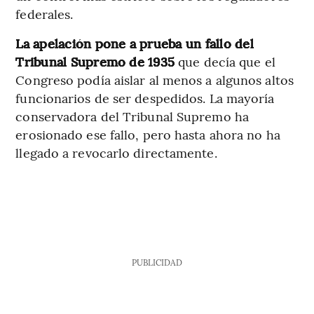
federales.
La apelación pone a prueba un fallo del
Tribunal Supremo de 1935
que decía que el
Congreso podía aislar al menos a algunos altos
funcionarios de ser despedidos. La mayoría
conservadora del Tribunal Supremo ha
erosionado ese fallo, pero hasta ahora no ha
llegado a revocarlo directamente.
PUBLICIDAD