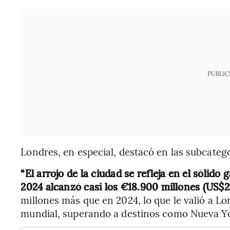
PUBLIC
Londres, en especial, destacó en las subcateg
“El arrojo de la ciudad se refleja en el sólido
2024 alcanzó casi los €18.900 millones (US$2
millones más que en 2024, lo que le valió a Lo
mundial, superando a destinos como Nueva Yo