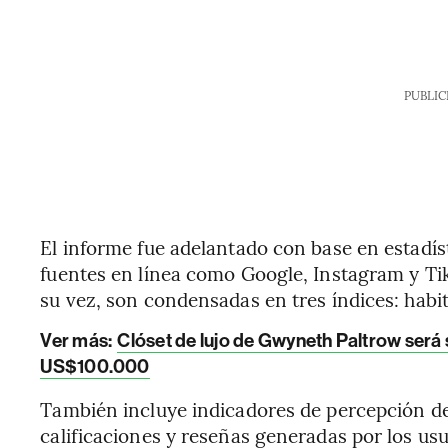
PUBLIC
El informe fue adelantado con base en estadís
fuentes en línea como Google, Instagram y Ti
su vez, son condensadas en tres índices: habit
Ver más:
Clóset de lujo de Gwyneth Paltrow será
US$100.000
También incluye indicadores de percepción de
calificaciones y reseñas generadas por los usu