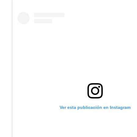
Ver esta publicación en Instagram