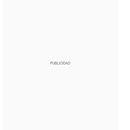
PUBLICIDAD