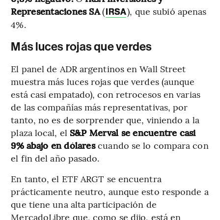
Representaciones SA
(
),
que subió apenas
IRSA
4%.
Más luces rojas que verdes
El panel de ADR argentinos en Wall Street
muestra más luces rojas que verdes (aunque
está casi empatado), con retrocesos en varias
de las compañías más representativas, por
tanto, no es de sorprender que, viniendo a la
plaza local, el
S&P Merval se encuentre casi
9% abajo en dólares
cuando se lo compara con
el fin del año pasado.
En tanto, el ETF ARGT se encuentra
prácticamente neutro, aunque esto responde a
que tiene una alta participación de
MercadoLibre que, como se dijo, está en