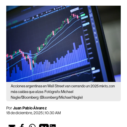
Acciones argentinas en Wall Street van cerrando un 2025 mixto, con
más caídas que alzas
Fotógrafo: Michael
Nagle/Bloomberg
(Bloomberg/Michael Nagle)
Por
Juan Pablo Álvarez
18 de diciembre, 2025 | 10:30 AM