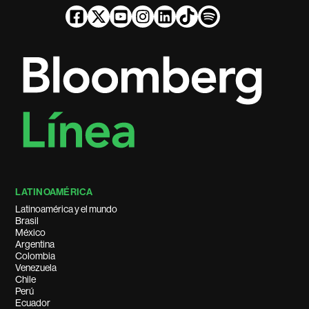
LATINOAMÉRICA
Latinoamérica y el mundo
Brasil
México
Argentina
Colombia
Venezuela
Chile
Perú
Ecuador