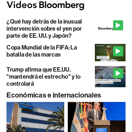
¿Qué hay detrás de la inusual
intervención sobre el yen por
parte de EE. UU. y Japón?
Copa Mundial de la FIFA: La
batalla de las marcas
Trump afirma que EE.UU.
"mantendrá el estrecho" y lo
controlará
Económicas e internacionales