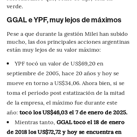
verde.
GGAL e YPF, muy lejos de máximos
Pese a que durante la gestión Milei han subido
mucho, las dos principales acciones argentinas
están muy lejos de su valor máximo:
YPF tocó un valor de US$69,20 en
septiembre de 2005, hace 20 años y hoy se
mueve en torno a US$34,06. Ahora bien, si se
toma el período post estatización de la mitad
de la empresa, el máximo fue durante este
año:
tocó los US$46,03 el 7
de enero de 2025.
Mientras tanto,
GGAL tocó el 18 de enero
de 2018 los US$72,72 y hoy se encuentra en