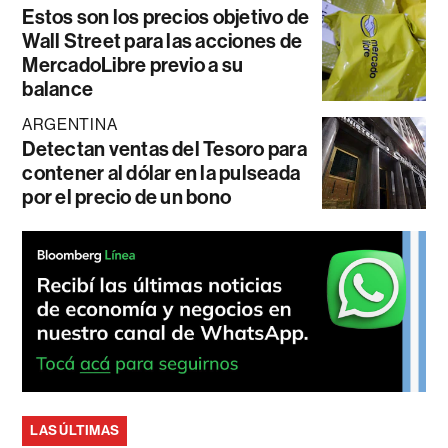
Estos son los precios objetivo de
Wall Street para las acciones de
MercadoLibre previo a su
balance
ARGENTINA
Detectan ventas del Tesoro para
contener al dólar en la pulseada
por el precio de un bono
LAS ÚLTIMAS