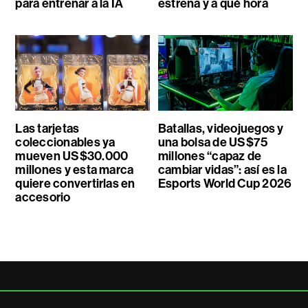
para entrenar a la IA
estrena y a qué hora
Las tarjetas
Batallas, videojuegos y
coleccionables ya
una bolsa de US$75
mueven US$30.000
millones “capaz de
millones y esta marca
cambiar vidas”: así es la
quiere convertirlas en
Esports World Cup 2026
accesorio