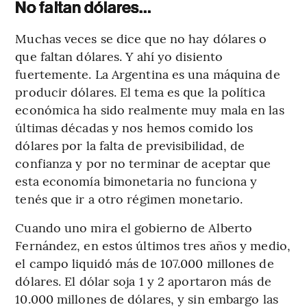
No faltan dólares…
Muchas veces se dice que no hay dólares o
que faltan dólares. Y ahí yo disiento
fuertemente. La Argentina es una máquina de
producir dólares. El tema es que la política
económica ha sido realmente muy mala en las
últimas décadas y nos hemos comido los
dólares por la falta de previsibilidad, de
confianza y por no terminar de aceptar que
esta economía bimonetaria no funciona y
tenés que ir a otro régimen monetario.
Cuando uno mira el gobierno de Alberto
Fernández, en estos últimos tres años y medio,
el campo liquidó más de 107.000 millones de
dólares. El dólar soja 1 y 2 aportaron más de
10.000 millones de dólares, y sin embargo las