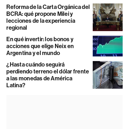
Reforma de la Carta Orgánica del
BCRA: qué propone Milei y
lecciones de la experiencia
regional
En qué invertir: los bonos y
acciones que elige Neix en
Argentina y el mundo
¿Hasta cuándo seguirá
perdiendo terreno el dólar frente
a las monedas de América
Latina?