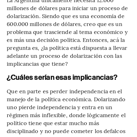
millones de dólares para iniciar un proceso de
dolarización. Siendo que es una economía de
600.000 millones de dólares, creo que es un
problema que trasciende al tema económico y
es más una decisión política. Entonces, acá la
pregunta es, ¿la política está dispuesta a llevar
adelante un proceso de dolarización con las
implicancias que tiene?
¿Cuáles serían esas implicancias?
Que en parte es perder independencia en el
manejo de la política económica. Dolarizando
uno pierde independencia y entra en un
régimen más inflexible, donde lógicamente el
político tiene que estar mucho más
disciplinado y no puede cometer los defalcos