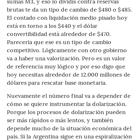
sumas M3, y eso lo dividís contra reservas
brutas te da un tipo de cambio de $480 o $485.
El contado con liquidación medio pisado hoy
está en torno a los $440 y el dólar
convertibilidad está alrededor de $470.
Parecería que ese es un tipo de cambio
competitivo. Lógicamente con otro gobierno
va a haber una valorización. Pero es un valor
de referencia muy lógico y por eso digo que
hoy necesitas alrededor de 12.000 millones de
dólares para rescatar base monetaria.
Nuevamente el número final va a depender de
cómo se quiere instrumentar la dolarización.
Porque los procesos de dolarización pueden
ser más rápidos o más lentos, y también
depende mucho de la situación económica del
país. Si la Argentina sigue en una espiralización