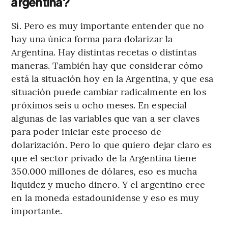
argentina?
Sí. Pero es muy importante entender que no
hay una única forma para dolarizar la
Argentina. Hay distintas recetas o distintas
maneras. También hay que considerar cómo
está la situación hoy en la Argentina, y que esa
situación puede cambiar radicalmente en los
próximos seis u ocho meses. En especial
algunas de las variables que van a ser claves
para poder iniciar este proceso de
dolarización. Pero lo que quiero dejar claro es
que el sector privado de la Argentina tiene
350.000 millones de dólares, eso es mucha
liquidez y mucho dinero. Y el argentino cree
en la moneda estadounidense y eso es muy
importante.