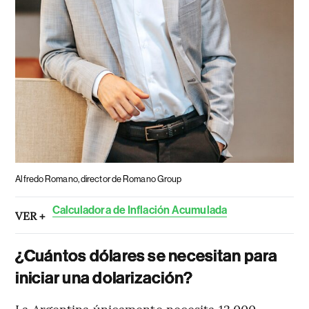
Alfredo Romano, director de Romano Group
Calculadora de Inflación Acumulada
VER +
¿Cuántos dólares se necesitan para
iniciar una dolarización?
La Argentina únicamente necesita 12.000