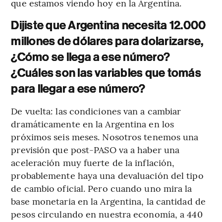
que estamos viendo hoy en la Argentina.
Dijiste que Argentina necesita 12.000
millones de dólares para dolarizarse,
¿Cómo se llega a ese número?
¿Cuáles son las variables que tomás
para llegar a ese número?
De vuelta: las condiciones van a cambiar
dramáticamente en la Argentina en los
próximos seis meses. Nosotros tenemos una
previsión que post-PASO va a haber una
aceleración muy fuerte de la inflación,
probablemente haya una devaluación del tipo
de cambio oficial. Pero cuando uno mira la
base monetaria en la Argentina, la cantidad de
pesos circulando en nuestra economía, a 440