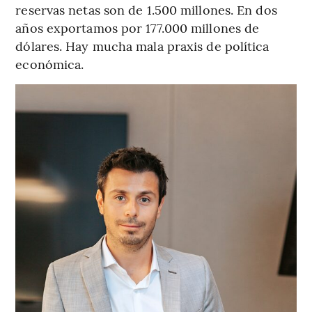
reservas netas son de 1.500 millones. En dos
años exportamos por 177.000 millones de
dólares. Hay mucha mala praxis de política
económica.