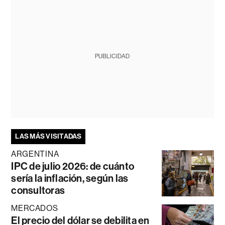
PUBLICIDAD
LAS MÁS VISITADAS
ARGENTINA
IPC de julio 2026: de cuánto
sería la inflación, según las
consultoras
MERCADOS
El precio del dólar se debilita en