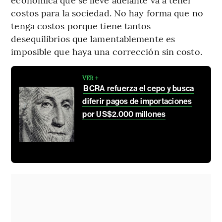
costos para la sociedad. No hay forma que no
tenga costos porque tiene tantos
desequilibrios que lamentablemente es
imposible que haya una corrección sin costo.
VER +
BCRA refuerza el cepo y busca
diferir pagos de importaciones
por US$2.000 millones