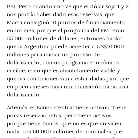
PBI. Pero cuando uno ve que el dólar soja 1 y 2
nos podría haber dado esas reservas, que
Macri consiguió 10 puntos de financiamiento
en un mes, porque el programa del FMI eran
55.000 millones de dólares, entonces hablar
que la Argentina puede acceder a US$10.000
millones para iniciar un proceso de
dolarización, con un programa económico
creíble, creo que es absolutamente viable y
que las condiciones van a estar dadas para que
en pocos meses haya una transición hacia una
dolarización.
Además, el Banco Central tiene activos. Tiene
pocas reservas netas, pero tiene activos
porque tiene bonos, que no es que no valen
nada. Los 60.000 millones de nominales que