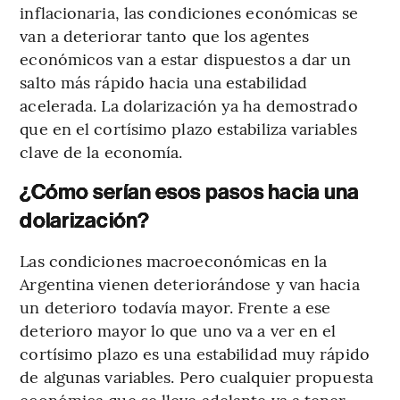
inflacionaria, las condiciones económicas se
van a deteriorar tanto que los agentes
económicos van a estar dispuestos a dar un
salto más rápido hacia una estabilidad
acelerada. La dolarización ya ha demostrado
que en el cortísimo plazo estabiliza variables
clave de la economía.
¿Cómo serían esos pasos hacia una
dolarización?
Las condiciones macroeconómicas en la
Argentina vienen deteriorándose y van hacia
un deterioro todavía mayor. Frente a ese
deterioro mayor lo que uno va a ver en el
cortísimo plazo es una estabilidad muy rápido
de algunas variables. Pero cualquier propuesta
económica que se lleve adelante va a tener