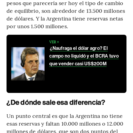
pesos que parecería ser hoy el tipo de cambio
de equilibrio, son alrededor de 13.500 millones
de dólares. Y la Argentina tiene reservas netas
por unos 1.500 millones.
VER +
¿Naufraga el dólar agro? El
campo no liquidó y el BCRA tuvo
que vender casi US$200M
¿De dónde sale esa diferencia?
Un punto central es que la Argentina no tiene
esas reservas y faltan 10.000 millones o 12.000
millones de dólares, que son dos puntos del