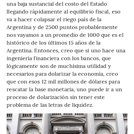
una baja sustancial del costo del Estado
llegando rápidamente al equilibrio fiscal, eso
va a hacer colapsar el riego país de la
Argentina y de 2500 puntos probablemente
nos vayamos a un promedio de 1000 que es el
histórico de los últimos 15 años de la
Argentina. Entonces, creo que si uno hace una
ingeniería financiera con los bancos, que
lógicamente son de muchísima utilidad y
necesarios para dolarizar la economía, creo
que con esos 12 mil millones de dólares para
rescatar la base monetaria, uno puede ir a un
proceso de dolarización sin tener este
problema de las letras de liquidez.