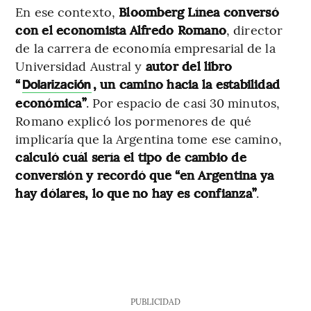
En ese contexto,
Bloomberg Línea conversó
con el economista Alfredo Romano
, director
de la carrera de economía empresarial de la
Universidad Austral y
autor del libro
“
, un camino hacia la estabilidad
Dolarización
económica”
. Por espacio de casi 30 minutos,
Romano explicó los pormenores de qué
implicaría que la Argentina tome ese camino,
calculó cuál sería el tipo de cambio de
conversión y recordó que “en Argentina ya
hay dólares, lo que no hay es confianza”
.
PUBLICIDAD