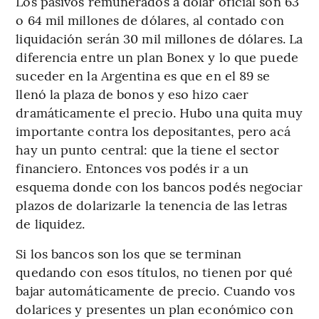
Los pasivos remunerados a dólar oficial son 63
o 64 mil millones de dólares, al contado con
liquidación serán 30 mil millones de dólares. La
diferencia entre un plan Bonex y lo que puede
suceder en la Argentina es que en el 89 se
llenó la plaza de bonos y eso hizo caer
dramáticamente el precio. Hubo una quita muy
importante contra los depositantes, pero acá
hay un punto central: que la tiene el sector
financiero. Entonces vos podés ir a un
esquema donde con los bancos podés negociar
plazos de dolarizarle la tenencia de las letras
de liquidez.
Si los bancos son los que se terminan
quedando con esos títulos, no tienen por qué
bajar automáticamente de precio. Cuando vos
dolarices y presentes un plan económico con