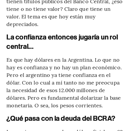
tienen títulos públicos del Banco Central, ¿eso
tiene o no tiene valor? Claro que tiene un
valor. El tema es que hoy están muy
depreciados.
La confianza entonces jugaría un rol
central…
Es que hay dólares en la Argentina. Lo que no
hay es confianza y no hay un plan económico.
Pero el argentino ya tiene confianza en el
dólar. Con lo cual a mí tanto no me preocupa
la necesidad de esos 12.000 millones de
dólares. Pero es fundamental dolarizar la base
monetaria. O sea, los pesos corrientes.
¿Qué pasa con la deuda del BCRA?