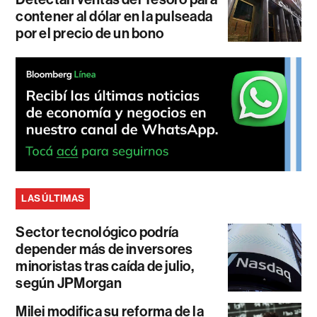
contener al dólar en la pulseada
por el precio de un bono
LAS ÚLTIMAS
Sector tecnológico podría
depender más de inversores
minoristas tras caída de julio,
según JPMorgan
Milei modifica su reforma de la