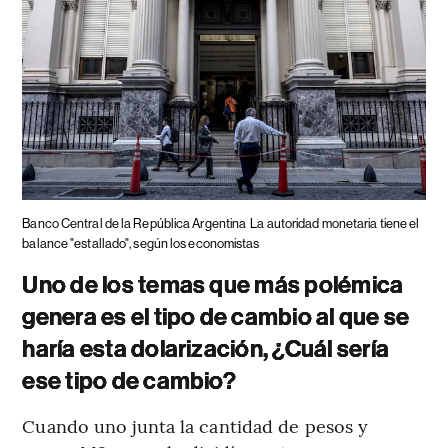
Banco Central de la República Argentina
La autoridad monetaria tiene el
balance "estallado", según los economistas
Uno de los temas que más polémica
genera es el tipo de cambio al que se
haría esta dolarización, ¿Cuál sería
ese tipo de cambio?
Cuando uno junta la cantidad de pesos y