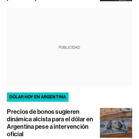
PUBLICIDAD
DÓLAR HOY EN ARGENTINA
Precios de bonos sugieren
dinámica alcista para el dólar en
Argentina pese a intervención
oficial