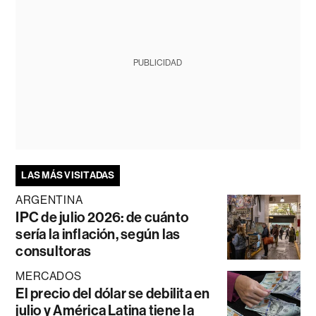
PUBLICIDAD
LAS MÁS VISITADAS
ARGENTINA
IPC de julio 2026: de cuánto
sería la inflación, según las
consultoras
MERCADOS
El precio del dólar se debilita en
julio y América Latina tiene la