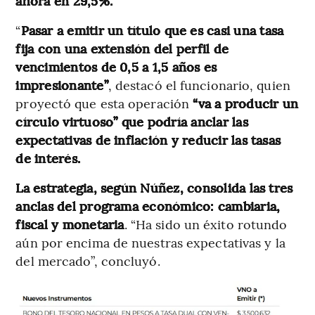
ahora en 29,5%.
“
Pasar a emitir un título que es casi una tasa
fija con una extensión del perfil de
vencimientos de 0,5 a 1,5 años es
impresionante”
, destacó el funcionario, quien
proyectó que esta operación
“va a producir un
círculo virtuoso” que podría anclar las
expectativas de inflación y reducir las tasas
de interés.
La estrategia, según Núñez, consolida las tres
anclas del programa económico: cambiaria,
fiscal y monetaria
. “Ha sido un éxito rotundo
aún por encima de nuestras expectativas y la
del mercado”, concluyó.