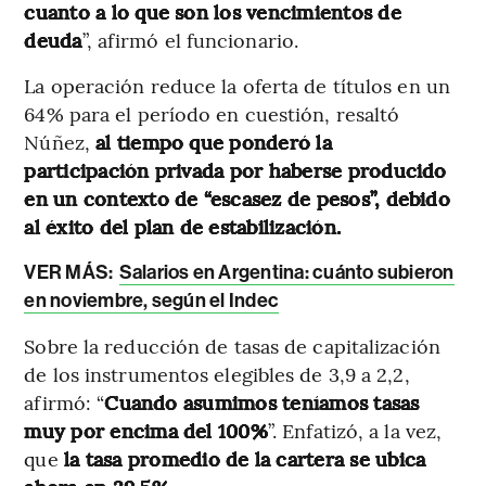
cuanto a lo que son los vencimientos de
deuda
”, afirmó el funcionario.
La operación reduce la oferta de títulos en un
64% para el período en cuestión, resaltó
Núñez,
al tiempo que ponderó la
participación privada por haberse producido
en un contexto de “escasez de pesos”, debido
al éxito del plan de estabilización.
VER MÁS:
Salarios en Argentina: cuánto subieron
en noviembre, según el Indec
Sobre la reducción de tasas de capitalización
de los instrumentos elegibles de 3,9 a 2,2,
afirmó: “
Cuando asumimos teníamos tasas
muy por encima del 100%
”. Enfatizó, a la vez,
que
la tasa promedio de la cartera se ubica