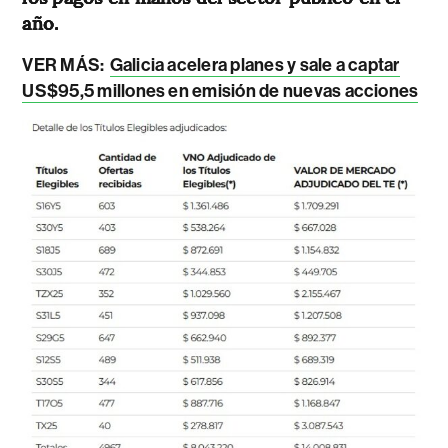
año.
VER MÁS:
Galicia acelera planes y sale a captar
US$95,5 millones en emisión de nuevas acciones