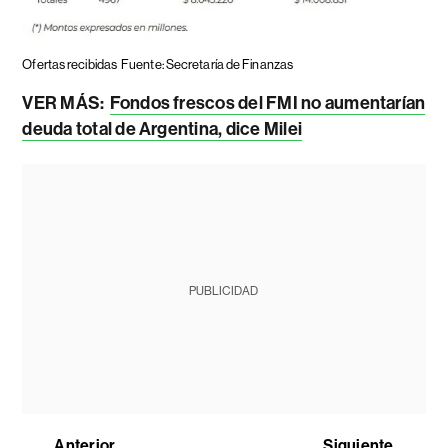
Ofertas recibidas
Fuente: Secretaría de Finanzas
VER MÁS:
Fondos frescos del FMI no aumentarían
deuda total de Argentina, dice Milei
PUBLICIDAD
Anterior
Siguiente