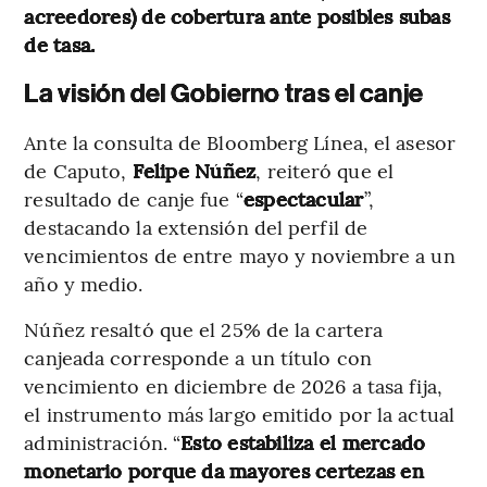
acreedores) de cobertura ante posibles subas
de tasa.
La visión del Gobierno tras el canje
Ante la consulta de Bloomberg Línea, el asesor
de Caputo,
Felipe Núñez
, reiteró que el
resultado de canje fue “
espectacular
”,
destacando la extensión del perfil de
vencimientos de entre mayo y noviembre a un
año y medio.
Núñez resaltó que el 25% de la cartera
canjeada corresponde a un título con
vencimiento en diciembre de 2026 a tasa fija,
el instrumento más largo emitido por la actual
administración. “
Esto estabiliza el mercado
monetario porque da mayores certezas en