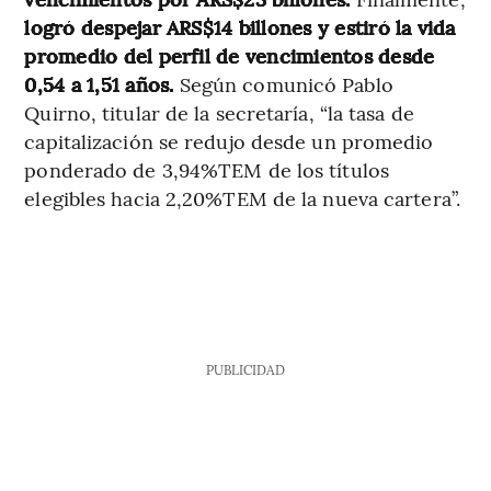
logró despejar ARS$14 billones y estiró la vida
promedio del perfil de vencimientos desde
0,54 a 1,51 años.
Según comunicó Pablo
Quirno, titular de la secretaría, “la tasa de
capitalización se redujo desde un promedio
ponderado de 3,94%TEM de los títulos
elegibles hacia 2,20%TEM de la nueva cartera”.
PUBLICIDAD