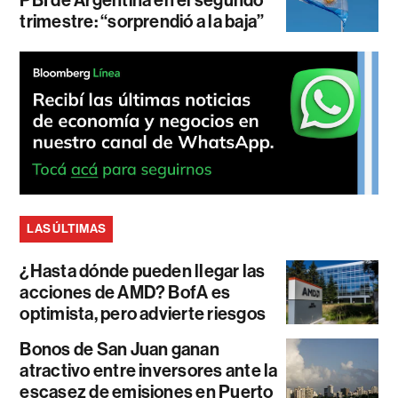
trimestre: “sorprendió a la baja”
LAS ÚLTIMAS
¿Hasta dónde pueden llegar las
acciones de AMD? BofA es
optimista, pero advierte riesgos
Bonos de San Juan ganan
atractivo entre inversores ante la
escasez de emisiones en Puerto