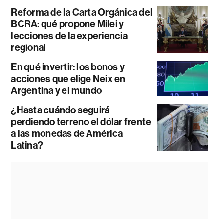
Reforma de la Carta Orgánica del
BCRA: qué propone Milei y
lecciones de la experiencia
regional
En qué invertir: los bonos y
acciones que elige Neix en
Argentina y el mundo
¿Hasta cuándo seguirá
perdiendo terreno el dólar frente
a las monedas de América
Latina?