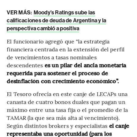
VER MÁS:
Moody’s Ratings sube las
calificaciones de deuda de Argentina y la
perspectiva cambió a positiva
El funcionario agregó que “la estrategia
financiera centrada en la extensión del perfil
de vencimientos a tasas nominales
descendentes
es un pilar del ancla monetaria
requerida para sostener el proceso de
desinflación con crecimiento económico”.
El Tesoro ofrecía en este canje de LECAPs una
canasta de cuatro bonos duales que pagan un
máximo entre una tasa fija o el promedio de la
TAMAR (la que sea más alta al vencimiento).
Según distintos brokers y especialistas
el canje
representaba una oportunidad (para los