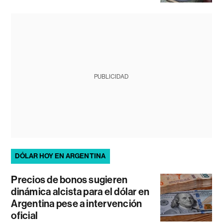
PUBLICIDAD
DÓLAR HOY EN ARGENTINA
Precios de bonos sugieren
dinámica alcista para el dólar en
Argentina pese a intervención
oficial