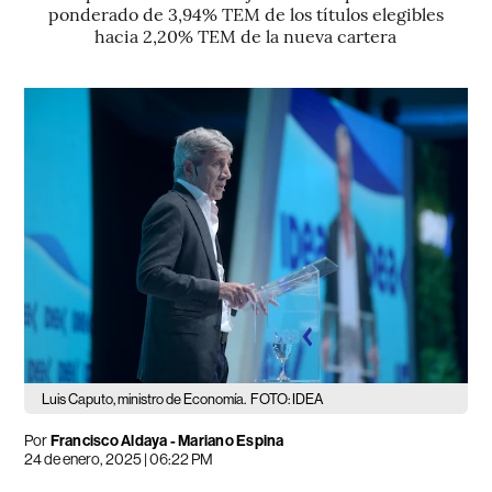
ponderado de 3,94% TEM de los títulos elegibles
hacia 2,20% TEM de la nueva cartera
Luis Caputo, ministro de Economía.
FOTO: IDEA
Por
Francisco Aldaya
-
Mariano Espina
24 de enero, 2025 | 06:22 PM