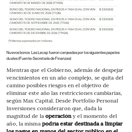
Nuevos bonos
Las Lecap fueron canjeadas por los siguientes papeles
duales (Fuente: Secretaría de Finanzas)
Mientras que el Gobierno, además de despejar
vencimientos en un año complejo, se quita del
camino posibles riesgos en el objetivo de
eliminar este año las restricciones cambiarias,
según Max Capital. Desde Portfolio Personal
Inversiones
consideraron que, dada la
magnitud de la
operación
y el momento del
año, la misma
podría estar destinada a limpiar
los pagos en manos del sector público en el