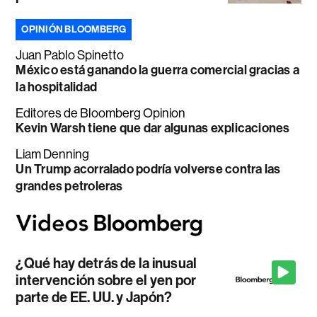
OPINIÓN BLOOMBERG
Juan Pablo Spinetto
México está ganando la guerra comercial gracias a
la hospitalidad
Editores de Bloomberg Opinion
Kevin Warsh tiene que dar algunas explicaciones
Liam Denning
Un Trump acorralado podría volverse contra las
grandes petroleras
¿Qué hay detrás de la inusual
intervención sobre el yen por
parte de EE. UU. y Japón?