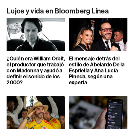
Lujos y vida en Bloomberg Línea
¿Quién era William Orbit,
El mensaje detrás del
el productor que trabajó
estilo de Abelardo De la
con Madonna y ayudó a
Espriella y Ana Lucía
definir el sonido de los
Pineda, según una
2000?
experta