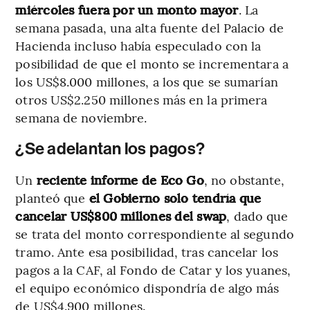
miércoles fuera por un monto mayor
. La
semana pasada, una alta fuente del Palacio de
Hacienda incluso había especulado con la
posibilidad de que el monto se incrementara a
los US$8.000 millones, a los que se sumarían
otros US$2.250 millones más en la primera
semana de noviembre.
¿Se adelantan los pagos?
Un
reciente informe de Eco Go
, no obstante,
planteó que
el Gobierno solo tendría que
cancelar US$800 millones del swap
, dado que
se trata del monto correspondiente al segundo
tramo. Ante esa posibilidad, tras cancelar los
pagos a la CAF, al Fondo de Catar y los yuanes,
el equipo económico dispondría de algo más
de US$4.900 millones.