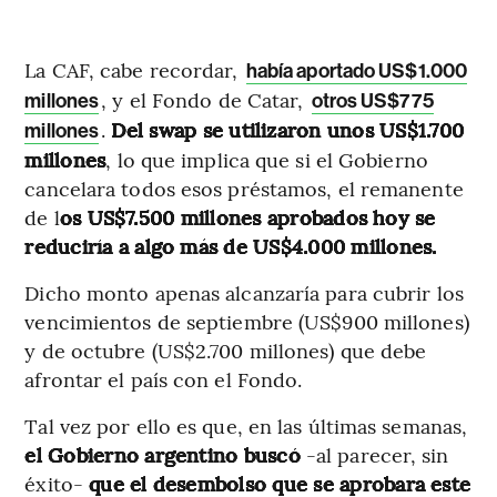
La CAF, cabe recordar,
había aportado US$1.000
, y el Fondo de Catar,
millones
otros US$775
.
Del swap se utilizaron unos US$1.700
millones
millones
, lo que implica que si el Gobierno
cancelara todos esos préstamos, el remanente
de l
os US$7.500 millones aprobados hoy se
reduciría a algo más de US$4.000 millones.
Dicho monto apenas alcanzaría para cubrir los
vencimientos de septiembre (US$900 millones)
y de octubre (US$2.700 millones) que debe
afrontar el país con el Fondo.
Tal vez por ello es que, en las últimas semanas,
el Gobierno argentino buscó
-al parecer, sin
éxito-
que el desembolso que se aprobara este