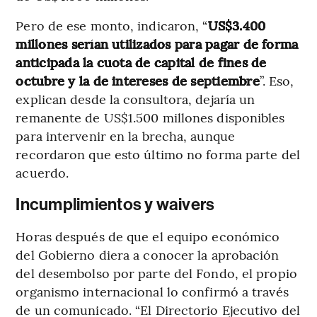
Pero de ese monto, indicaron, “
US$3.400
millones serían utilizados para pagar de forma
anticipada la cuota de capital de fines de
octubre y la de intereses de septiembre
”. Eso,
explican desde la consultora, dejaría un
remanente de US$1.500 millones disponibles
para intervenir en la brecha, aunque
recordaron que esto último no forma parte del
acuerdo.
Incumplimientos y waivers
Horas después de que el equipo económico
del Gobierno diera a conocer la aprobación
del desembolso por parte del Fondo, el propio
organismo internacional lo confirmó a través
de un comunicado. “El Directorio Ejecutivo del