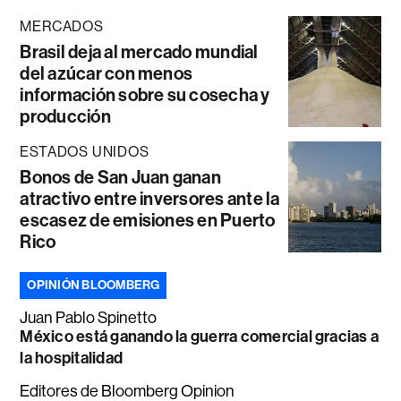
MERCADOS
Brasil deja al mercado mundial
del azúcar con menos
información sobre su cosecha y
producción
ESTADOS UNIDOS
Bonos de San Juan ganan
atractivo entre inversores ante la
escasez de emisiones en Puerto
Rico
OPINIÓN BLOOMBERG
Juan Pablo Spinetto
México está ganando la guerra comercial gracias a
la hospitalidad
Editores de Bloomberg Opinion