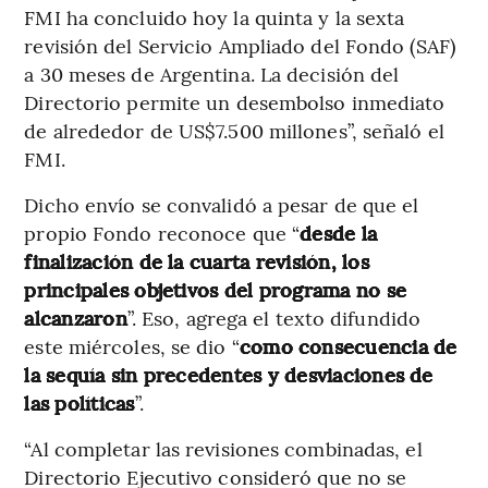
FMI ha concluido hoy la quinta y la sexta
revisión del Servicio Ampliado del Fondo (SAF)
a 30 meses de Argentina. La decisión del
Directorio permite un desembolso inmediato
de alrededor de US$7.500 millones”, señaló el
FMI.
Dicho envío se convalidó a pesar de que el
propio Fondo reconoce que “
desde la
finalización de la cuarta revisión, los
principales objetivos del programa no se
alcanzaron
”. Eso, agrega el texto difundido
este miércoles, se dio “
como consecuencia de
la sequía sin precedentes y desviaciones de
las políticas
”.
“Al completar las revisiones combinadas, el
Directorio Ejecutivo consideró que no se