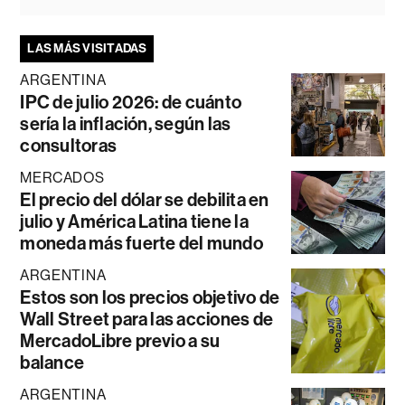
LAS MÁS VISITADAS
ARGENTINA
IPC de julio 2026: de cuánto
sería la inflación, según las
consultoras
MERCADOS
El precio del dólar se debilita en
julio y América Latina tiene la
moneda más fuerte del mundo
ARGENTINA
Estos son los precios objetivo de
Wall Street para las acciones de
MercadoLibre previo a su
balance
ARGENTINA