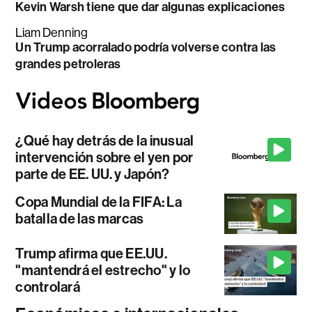
Kevin Warsh tiene que dar algunas explicaciones
Liam Denning
Un Trump acorralado podría volverse contra las
grandes petroleras
¿Qué hay detrás de la inusual
intervención sobre el yen por
parte de EE. UU. y Japón?
Copa Mundial de la FIFA: La
batalla de las marcas
Trump afirma que EE.UU.
"mantendrá el estrecho" y lo
controlará