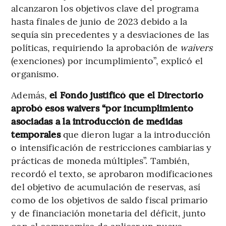
alcanzaron los objetivos clave del programa
hasta finales de junio de 2023 debido a la
sequía sin precedentes y a desviaciones de las
políticas, requiriendo la aprobación de
waivers
(exenciones) por incumplimiento”, explicó el
organismo.
Además,
el Fondo justificó que el Directorio
aprobó esos waivers “por incumplimiento
asociadas a la introducción de medidas
temporales
que dieron lugar a la introducción
o intensificación de restricciones cambiarias y
prácticas de moneda múltiples”. También,
recordó el texto, se aprobaron modificaciones
del objetivo de acumulación de reservas, así
como de los objetivos de saldo fiscal primario
y de financiación monetaria del déficit, junto
con el compromiso de aplicar un nuevo