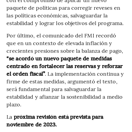
paquete de políticas para corregir reveses en
las políticas económicas, salvaguardar la
estabilidad y lograr los objetivos del programa.
Por último, el comunicado del FMI recordó
que en un contexto de elevada inflación y
crecientes presiones sobre la balanza de pago,
“se acordó un nuevo paquete de medidas
centrado en fortalecer las reservas y reforzar
el orden fiscal”
. La implementación continua y
firme de estas medidas, argumentó el texto,
será fundamental para salvaguardar la
estabilidad y afianzar la sostenibilidad a medio
plazo.
La
próxima revisión está prevista para
noviembre de 2023.