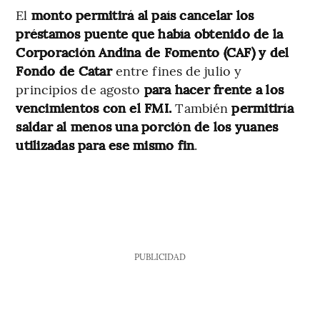
El
monto permitirá al país cancelar los
préstamos puente que había obtenido
de la
Corporación Andina de Fomento (CAF) y del
Fondo de Catar
entre fines de julio y
principios de agosto
para hacer frente a los
vencimientos con el FMI.
También
permitiría
saldar al menos una porción de los yuanes
utilizadas para ese mismo fin
.
PUBLICIDAD