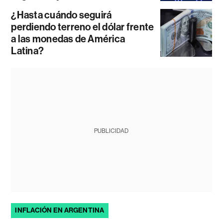
¿Hasta cuándo seguirá
perdiendo terreno el dólar frente
a las monedas de América
Latina?
PUBLICIDAD
INFLACIÓN EN ARGENTINA