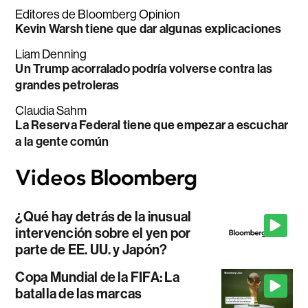
Editores de Bloomberg Opinion
Kevin Warsh tiene que dar algunas explicaciones
Liam Denning
Un Trump acorralado podría volverse contra las
grandes petroleras
Claudia Sahm
La Reserva Federal tiene que empezar a escuchar
a la gente común
¿Qué hay detrás de la inusual
intervención sobre el yen por
parte de EE. UU. y Japón?
Copa Mundial de la FIFA: La
batalla de las marcas