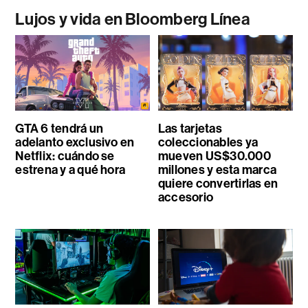
Lujos y vida en Bloomberg Línea
GTA 6 tendrá un
Las tarjetas
adelanto exclusivo en
coleccionables ya
Netflix: cuándo se
mueven US$30.000
estrena y a qué hora
millones y esta marca
quiere convertirlas en
accesorio