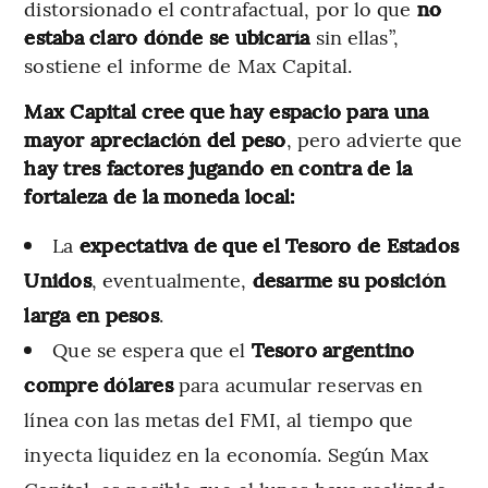
distorsionado el contrafactual, por lo que
no
estaba claro dónde se ubicaría
sin ellas”,
sostiene el informe de Max Capital.
Max Capital cree que hay espacio para una
mayor apreciación del peso
, pero advierte que
hay tres factores jugando en contra de la
fortaleza de la moneda local:
La
expectativa de que el Tesoro de Estados
Unidos
, eventualmente,
desarme su posición
larga en pesos
.
Que se espera que el
Tesoro argentino
compre dólares
para acumular reservas en
línea con las metas del FMI, al tiempo que
inyecta liquidez en la economía. Según Max