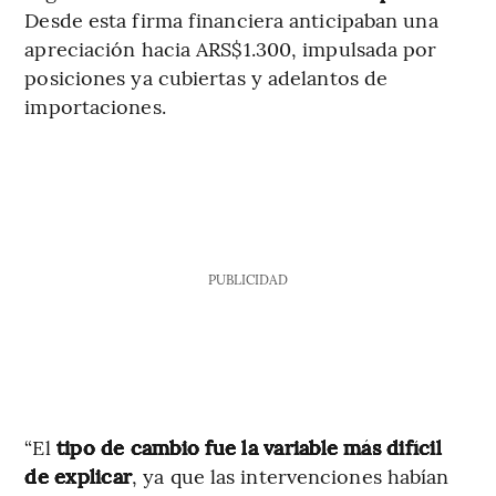
Desde esta firma financiera anticipaban una
apreciación hacia ARS$1.300, impulsada por
posiciones ya cubiertas y adelantos de
importaciones.
PUBLICIDAD
“El
tipo de cambio fue la variable más difícil
de explicar
, ya que las intervenciones habían