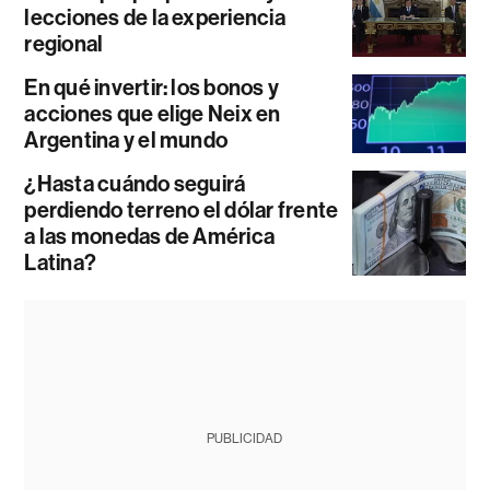
lecciones de la experiencia
regional
En qué invertir: los bonos y
acciones que elige Neix en
Argentina y el mundo
¿Hasta cuándo seguirá
perdiendo terreno el dólar frente
a las monedas de América
Latina?
PUBLICIDAD