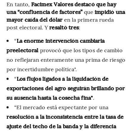
En tanto,
Facimex Valores destacó que hay
una “confluencia de factores”
que
impidió una
mayor caída del dólar
en la primera rueda
post electoral. Y
resaltó tres
:
“
La enorme intervención cambiaria
preelectoral
provocó que los tipos de cambio
no reflejaran enteramente una prima de riesgo
por incertidumbre política".
“
Los flujos ligados a la liquidación de
exportaciones del agro seguirán brillando por
su ausencia hasta la cosecha fina"
.
“El mercado está expectante por una
resolución a la inconsistencia entre la tasa de
ajuste del techo de la banda y la diferencia