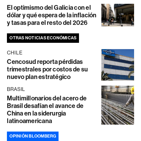
El optimismo del Galicia con el
dólar y qué espera de la inflación
y tasas para el resto del 2026
OTRAS NOTICIAS ECONÓMICAS
CHILE
Cencosud reporta pérdidas
trimestrales por costos de su
nuevo plan estratégico
BRASIL
Multimillonarios del acero de
Brasil desafían el avance de
China en la siderurgia
latinoamericana
OPINIÓN BLOOMBERG