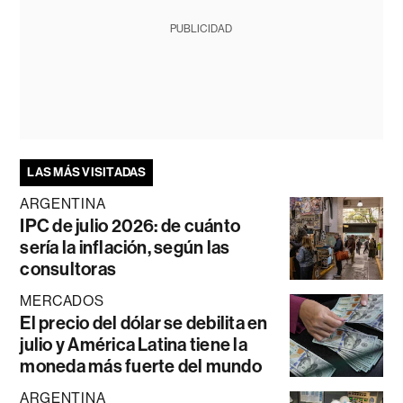
PUBLICIDAD
LAS MÁS VISITADAS
ARGENTINA
IPC de julio 2026: de cuánto
sería la inflación, según las
consultoras
MERCADOS
El precio del dólar se debilita en
julio y América Latina tiene la
moneda más fuerte del mundo
ARGENTINA