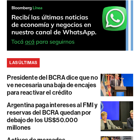
LAS ÚLTIMAS
Presidente del BCRA dice que no
ve necesaria una baja de encajes
para reactivar el crédito
Argentina paga intereses al FMI y
reservas del BCRA quedan por
debajo de los US$50.000
millones
Activos de mercados