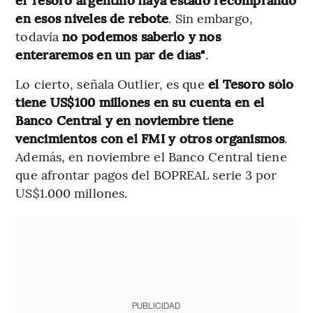
en esos niveles de rebote
. Sin embargo,
todavía
no podemos saberlo y nos
enteraremos en un par de días"
.
Lo cierto, señala Outlier, es que
el Tesoro sólo
tiene US$100 millones en su cuenta en el
Banco Central y en noviembre tiene
vencimientos con el FMI y otros organismos
.
Además, en noviembre el Banco Central tiene
que afrontar pagos del BOPREAL serie 3 por
US$1.000 millones.
PUBLICIDAD