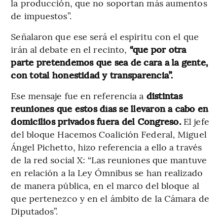
la producción, que no soportan más aumentos
de impuestos”.
Señalaron que ese será el espíritu con el que
irán al debate en el recinto,
“que por otra
parte pretendemos que sea de cara a la gente,
con total honestidad y transparencia”.
Ese mensaje fue en referencia a
distintas
reuniones que estos días se llevaron a cabo en
domicilios privados fuera del Congreso.
El jefe
del bloque Hacemos Coalición Federal, Miguel
Ángel Pichetto, hizo referencia a ello a través
de la red social X: “Las reuniones que mantuve
en relación a la Ley Ómnibus se han realizado
de manera pública, en el marco del bloque al
que pertenezco y en el ámbito de la Cámara de
Diputados”.