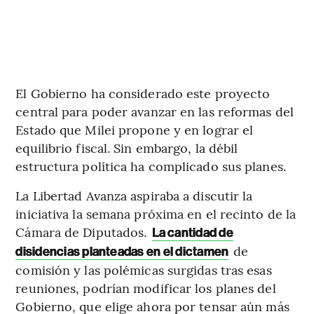
El Gobierno ha considerado este proyecto
central para poder avanzar en las reformas del
Estado que Milei propone y en lograr el
equilibrio fiscal. Sin embargo, la débil
estructura política ha complicado sus planes.
La Libertad Avanza aspiraba a discutir la
iniciativa la semana próxima en el recinto de la
Cámara de Diputados.
La cantidad de
de
disidencias planteadas en el dictamen
comisión y las polémicas surgidas tras esas
reuniones, podrían modificar los planes del
Gobierno, que elige ahora por tensar aún más