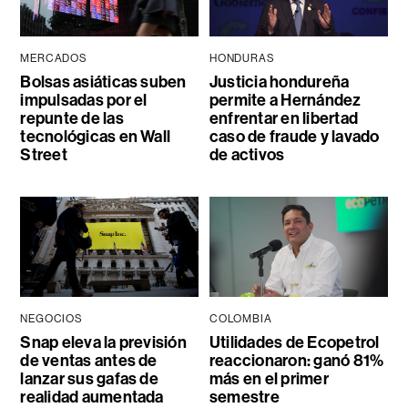
MERCADOS
HONDURAS
Bolsas asiáticas suben
Justicia hondureña
impulsadas por el
permite a Hernández
repunte de las
enfrentar en libertad
tecnológicas en Wall
caso de fraude y lavado
Street
de activos
NEGOCIOS
COLOMBIA
Snap eleva la previsión
Utilidades de Ecopetrol
de ventas antes de
reaccionaron: ganó 81%
lanzar sus gafas de
más en el primer
realidad aumentada
semestre