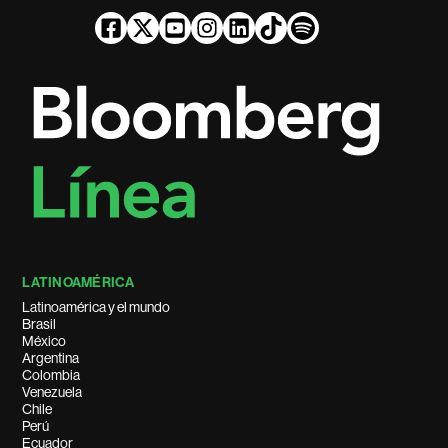
LATINOAMÉRICA
Latinoamérica y el mundo
Brasil
México
Argentina
Colombia
Venezuela
Chile
Perú
Ecuador