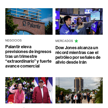
NEGOCIOS
MERCADOS
Palantir eleva
Dow Jones alcanza un
previsiones de ingresos
récord mientras cae el
tras un trimestre
petróleo por señales de
“extraordinario” y fuerte
alivio desde Irán
avance comercial