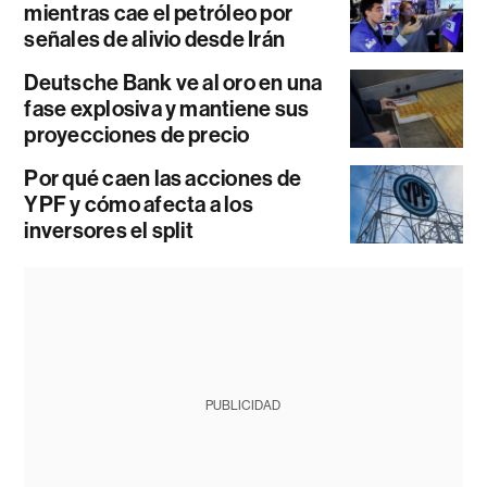
mientras cae el petróleo por
señales de alivio desde Irán
Deutsche Bank ve al oro en una
fase explosiva y mantiene sus
proyecciones de precio
Por qué caen las acciones de
YPF y cómo afecta a los
inversores el split
PUBLICIDAD