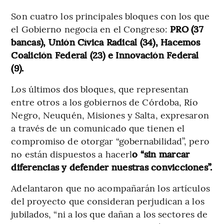
Son cuatro los principales bloques con los que
el Gobierno negocia en el Congreso:
PRO (37
bancas), Unión Cívica Radical (34), Hacemos
Coalición Federal (23) e Innovación Federal
(9).
Los últimos dos bloques, que representan
entre otros a los gobiernos de Córdoba, Río
Negro, Neuquén, Misiones y Salta, expresaron
a través de un comunicado que tienen el
compromiso de otorgar “gobernabilidad”, pero
no están dispuestos a hacerl
o “sin marcar
diferencias y defender nuestras convicciones”.
Adelantaron que no acompañarán los artículos
del proyecto que consideran perjudican a los
jubilados, “ni a los que dañan a los sectores de