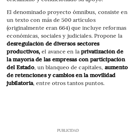
El denominado proyecto ómnibus, consiste en
un texto con más de 500 artículos
(originalmente eran 664) que incluye reformas
económicas, sociales y judiciales. Propone la
desregulación de diversos sectores
productivos,
el avance en la
privatización de
la mayoría de las empresas con participación
del Estado
, un blanqueo de capitales,
aumento
de retenciones y cambios en la movilidad
jubilatoria
, entre otros tantos puntos.
PUBLICIDAD