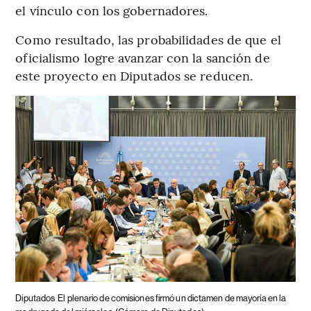
el vínculo con los gobernadores.
Como resultado, las probabilidades de que el
oficialismo logre avanzar con la sanción de
este proyecto en Diputados se reducen.
Diputados
El plenario de comisiones firmó un dictamen de mayoría en la