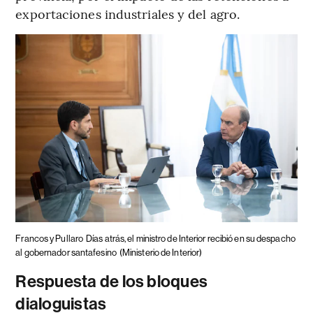
exportaciones industriales y del agro.
Francos y Pullaro
Días atrás, el ministro de Interior recibió en su despacho
al gobernador santafesino
(Ministerio de Interior)
Respuesta de los bloques
dialoguistas