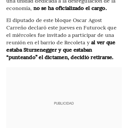
una unidad dedicada a la desregulación de la
economía,
no se ha oficializado el cargo.
El diputado de este bloque Oscar Agost
Carreño declaró este jueves en Futurock que
el miércoles fue invitado a participar de una
reunión en el barrio de Recoleta y
al ver que
estaba Sturzenegger y que estaban
“punteando” el dictamen, decidió retirarse.
PUBLICIDAD