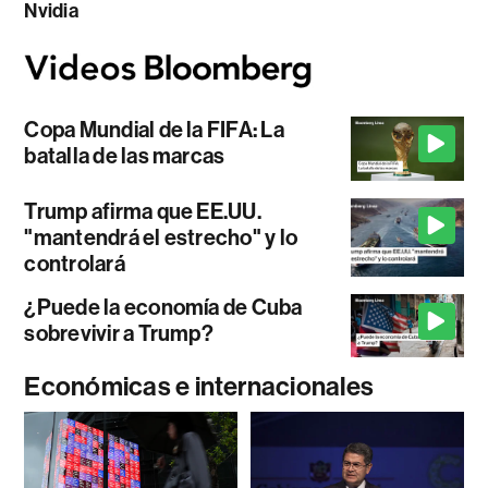
Nvidia
Copa Mundial de la FIFA: La
batalla de las marcas
Trump afirma que EE.UU.
"mantendrá el estrecho" y lo
controlará
¿Puede la economía de Cuba
sobrevivir a Trump?
Económicas e internacionales