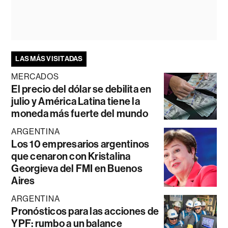
LAS MÁS VISITADAS
MERCADOS
El precio del dólar se debilita en
julio y América Latina tiene la
moneda más fuerte del mundo
ARGENTINA
Los 10 empresarios argentinos
que cenaron con Kristalina
Georgieva del FMI en Buenos
Aires
ARGENTINA
Pronósticos para las acciones de
YPF: rumbo a un balance