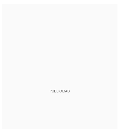
PUBLICIDAD