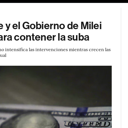
 y el Gobierno de Milei
ara contener la suba
erno intensifica las intervenciones mientras crecen las
ual