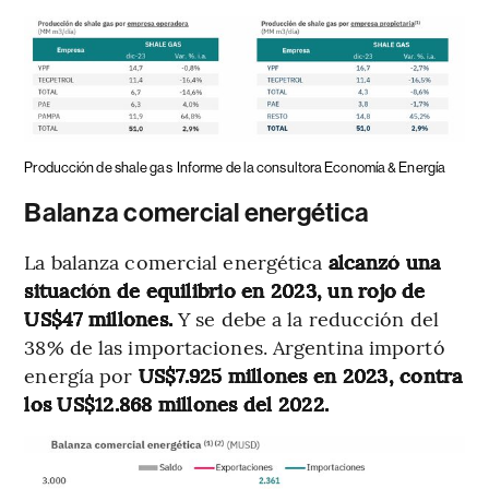
Producción de shale gas
Informe de la consultora Economía & Energía
Balanza comercial energética
La balanza comercial energética
alcanzó una
situación de equilibrio en 2023, un rojo de
US$47 millones.
Y se debe a la reducción del
38% de las importaciones. Argentina importó
energía por
US$7.925 millones en 2023, contra
los US$12.868 millones del 2022.