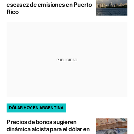
escasez de emisiones en Puerto
Rico
PUBLICIDAD
DÓLAR HOY EN ARGENTINA
Precios de bonos sugieren
dinámica alcista para el dólar en