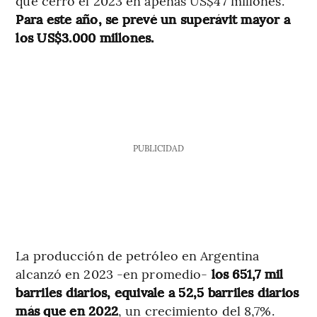
que cerró el 2023 en apenas US$47 millones.
Para este año, se prevé un superávit mayor a
los US$3.000 millones.
PUBLICIDAD
La producción de petróleo en Argentina
alcanzó en 2023 -en promedio-
los 651,7 mil
barriles diarios, equivale a 52,5 barriles diarios
más que en 2022
, un crecimiento del 8,7%.