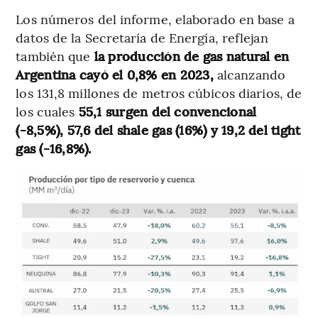
Los números del informe, elaborado en base a
datos de la Secretaría de Energía, reflejan
también que
la producción de gas natural en
Argentina cayó el 0,8% en 2023,
alcanzando
los 131,8 millones de metros cúbicos diarios, de
los cuales
55,1 surgen del convencional
(-8,5%), 57,6 del shale gas (16%) y 19,2 del tight
gas (-16,8%).