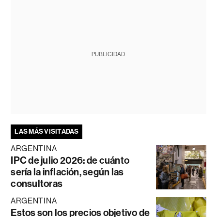
PUBLICIDAD
LAS MÁS VISITADAS
ARGENTINA
IPC de julio 2026: de cuánto
sería la inflación, según las
consultoras
ARGENTINA
Estos son los precios objetivo de