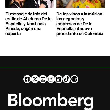
El mensaje detrás del
De los vinos a la música:
estilo de Abelardo De la
los negocios y
Espriella y Ana Lucía
empresas de De la
Pineda, según una
Espriella, el nuevo
experta
presidente de Colombia