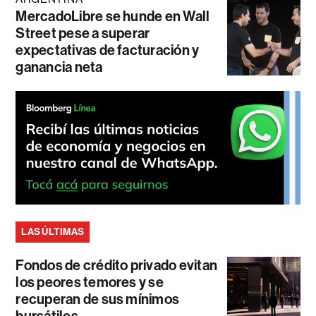
MercadoLibre se hunde en Wall
Street pese a superar
expectativas de facturación y
ganancia neta
LAS ÚLTIMAS
Fondos de crédito privado evitan
los peores temores y se
recuperan de sus mínimos