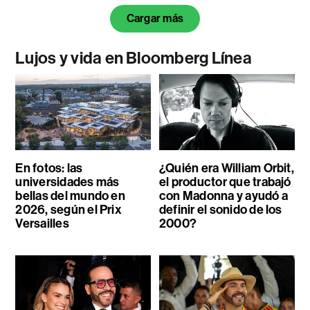
Cargar más
Lujos y vida en Bloomberg Línea
En fotos: las
¿Quién era William Orbit,
universidades más
el productor que trabajó
bellas del mundo en
con Madonna y ayudó a
2026, según el Prix
definir el sonido de los
Versailles
2000?