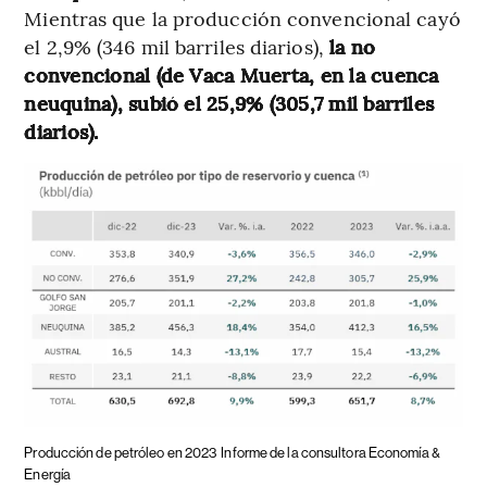
Mientras que la producción convencional cayó
el 2,9% (346 mil barriles diarios),
la no
convencional (de Vaca Muerta, en la cuenca
neuquina), subió el 25,9% (305,7 mil barriles
diarios).
Producción de petróleo en 2023
Informe de la consultora Economía &
Energía