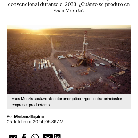
convencional durante el 2023. ¿Cuánto se produjo en
Vaca Muerta?
Vaca Muerta sostuvo al sector energético argentino:las principales
empresas productoras
Por
Mariano Espina
05 de febrero, 2024 | 05:39 AM