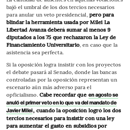
bajó el umbral de los dos tercios necesarios
para anular un veto presidencial,
pero para
blindar la herramienta usada por Milei La
Libertad Avanza deberá sumar al menos 9
diputados a los 75 que rechazaron la Ley de
Financiamiento Universitario
, en caso que la
asistencia sea perfecta.
Si la oposición logra insistir con los proyectos
el debate pasará al Senado, donde las bancas
controladas por la oposición representan un
escenario aún más adverso para el
opficialismo.
Cabe recordar que
en agosto se
anuló el primer veto en lo que va del mandato de
, cuando la oposición logró los dos
Javier Milei
tercios necesarios para insistir con una ley
para aumentar el gasto en subsidios por