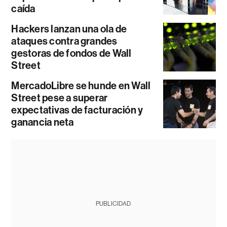
caída
Hackers lanzan una ola de
ataques contra grandes
gestoras de fondos de Wall
Street
MercadoLibre se hunde en Wall
Street pese a superar
expectativas de facturación y
ganancia neta
PUBLICIDAD