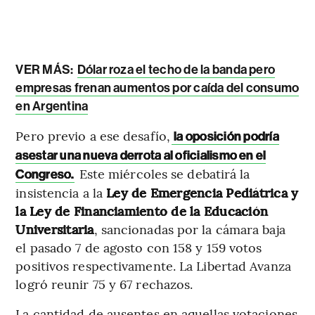
VER MÁS:
Dólar roza el techo de la banda pero
empresas frenan aumentos por caída del consumo
en Argentina
Pero previo a ese desafío,
la oposición podría
asestar una nueva derrota al oficialismo en el
Este miércoles se debatirá la
Congreso.
insistencia a la
Ley de Emergencia Pediátrica y
la Ley de Financiamiento de la Educación
Universitaria
, sancionadas por la cámara baja
el pasado 7 de agosto con 158 y 159 votos
positivos respectivamente. La Libertad Avanza
logró reunir 75 y 67 rechazos.
La cantidad de ausentes en aquellas votaciones