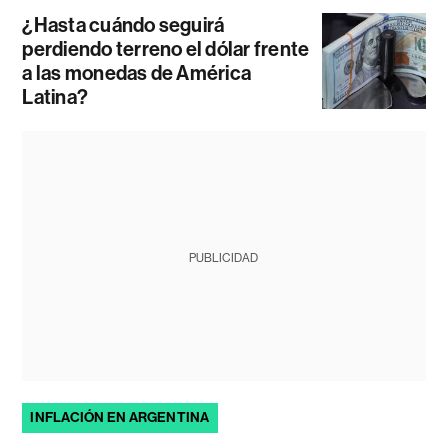
¿Hasta cuándo seguirá
perdiendo terreno el dólar frente
a las monedas de América
Latina?
PUBLICIDAD
INFLACIÓN EN ARGENTINA