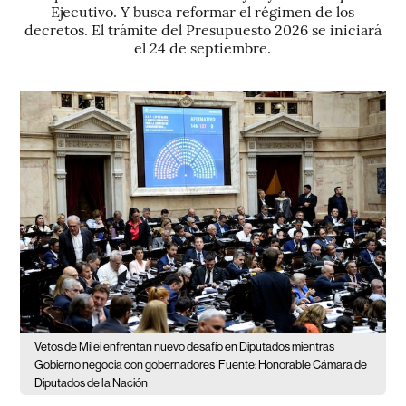
Ejecutivo. Y busca reformar el régimen de los
decretos. El trámite del Presupuesto 2026 se iniciará
el 24 de septiembre.
Vetos de Milei enfrentan nuevo desafío en Diputados mientras
Gobierno negocia con gobernadores
Fuente: Honorable Cámara de
Diputados de la Nación