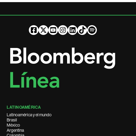
LATINOAMÉRICA
Latinoamérica y el mundo
Brasil
México
Argentina
Colombia