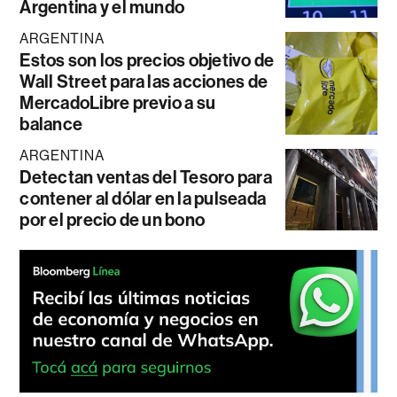
Argentina y el mundo
ARGENTINA
Estos son los precios objetivo de
Wall Street para las acciones de
MercadoLibre previo a su
balance
ARGENTINA
Detectan ventas del Tesoro para
contener al dólar en la pulseada
por el precio de un bono