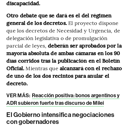
discapacidad.
Otro debate que se dará es el del régimen
general de los decretos.
El proyecto dispone
que los decretos de Necesidad y Urgencia, de
delegación legislativa o de promulgación
parcial de leyes,
deberán ser aprobados por la
mayoría absoluta de ambas cámaras en los 90
días corridos tras la publicación en el Boletín
Oficial.
Mientras que
alcanzará con el rechazo
de uno de los dos recintos para anular el
decreto.
VER MÁS:
Reacción positiva: bonos argentinos y
ADR subieron fuerte tras discurso de Milei
El Gobierno intensifica negociaciones
con gobernadores