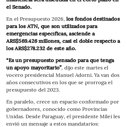
el Senado.
En el Presupuesto 2026,
los fondos destinados
para los ATN, que son utilizados para
emergencias específicas, asciende a
ARS$569.426 millones, casi el doble respecto a
los ARS$278.232 de este año.
“Es un presupuesto pensado para que tenga
un apoyo mayoritario”
, dijo este martes el
vocero presidencial Manuel Adorni. Ya van dos
años consecutivos en los que se prorroga el
presupuesto del 2023.
En paralelo, crece un espacio conformado por
gobernadores, conocido como Provincias
Unidas. Desde Paraguay, el presidente Milei les
envió un mensaje a estos mandatarios: