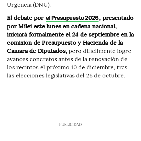
Urgencia (DNU).
El debate por
, presentado
el Presupuesto 2026
por Milei este lunes en cadena nacional,
iniciará formalmente el 24 de septiembre en la
comisión de Presupuesto y Hacienda de la
Cámara de Diputados,
pero difícilmente logre
avances concretos antes de la renovación de
los recintos el próximo 10 de diciembre, tras
las elecciones legislativas del 26 de octubre.
PUBLICIDAD