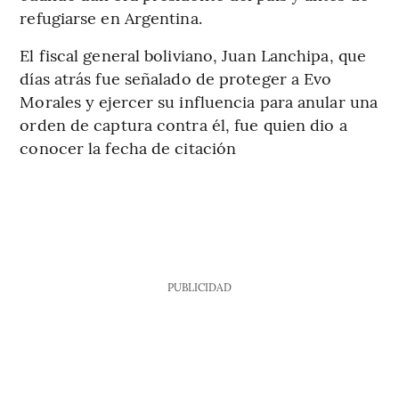
refugiarse en Argentina.
El fiscal general boliviano, Juan Lanchipa, que
días atrás fue señalado de proteger a Evo
Morales y ejercer su influencia para anular una
orden de captura contra él, fue quien dio a
conocer la fecha de citación
PUBLICIDAD