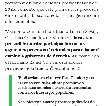
participar en las elecciones presidenciales de
2025, comentó que este y otros tres procesos
en su contra buscan afectar su imagen de cara
a los comicios.
“
Así como con Lula (Luiz Inácio Lula da Silva) y
Cristina (Fernández de Kirchner),
buscarán
proscribir nuestra participación en los
siguientes procesos electorales para allanar el
camino a gobiernos de derecha.
Así como con
el hermano Rafael Correa, esta acción
proviene de la traición”, escribió en X.
“El
es el nuevo Plan Cóndor: ya no
#Lawfare
asesinan con balas, ahora promueven
asesinatos morales a través de sentencias
contra los liderazgos populares.
Nos iniciaron cuatro procesos judiciales de