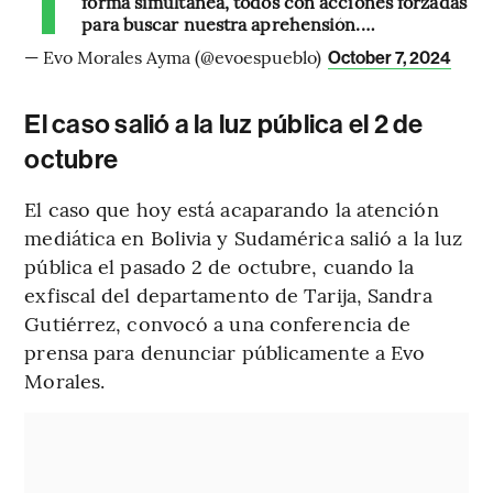
forma simultánea, todos con acciones forzadas
para buscar nuestra aprehensión.…
— Evo Morales Ayma (@evoespueblo)
October 7, 2024
El caso salió a la luz pública el 2 de
octubre
El caso que hoy está acaparando la atención
mediática en Bolivia y Sudamérica salió a la luz
pública el pasado 2 de octubre, cuando la
exfiscal del departamento de Tarija, Sandra
Gutiérrez, convocó a una conferencia de
prensa para denunciar públicamente a Evo
Morales.