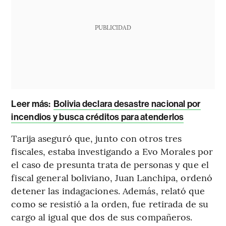
PUBLICIDAD
Leer más:
Bolivia declara desastre nacional por
incendios y busca créditos para atenderlos
Tarija aseguró que, junto con otros tres
fiscales, estaba investigando a Evo Morales por
el caso de presunta trata de personas y que el
fiscal general boliviano, Juan Lanchipa, ordenó
detener las indagaciones. Además, relató que
como se resistió a la orden, fue retirada de su
cargo al igual que dos de sus compañeros.