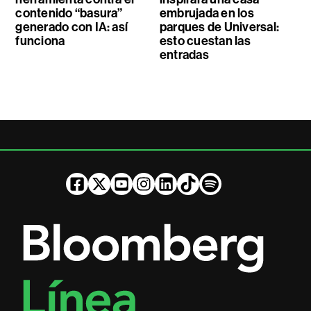
contenido “basura”
embrujada en los
generado con IA: así
parques de Universal:
funciona
esto cuestan las
entradas