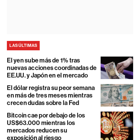
LAS ÚLTIMAS
El yen sube más de 1% tras
nuevas acciones coordinadas de
EE.UU. y Japón en el mercado
El dólar registra su peor semana
en más de tres meses mientras
crecen dudas sobre la Fed
Bitcoin cae por debajo de los
US$63.000 mientras los
mercados reducen su
exposición al riesgo