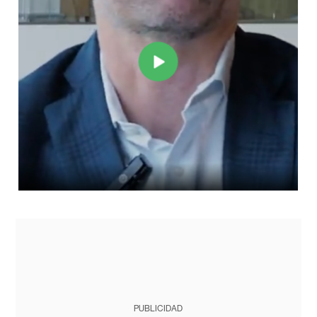
PUBLICIDAD