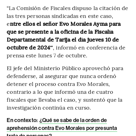
“La Comisión de Fiscales dispuso la citación de
las tres personas sindicadas en este caso,
e
ntre ellos el señor Evo Morales Ayma para
que se presente a la oficina de la Fiscalía
Departamental de Tarija el día jueves 10 de
octubre de 2024″
, informó en conferencia de
prensa este lunes 7 de octubre.
El jefe del Ministerio Público aprovechó para
defenderse, al asegurar que nunca ordenó
detener el proceso contra Evo Morales,
contrario a lo que informó una de cuatro
fiscales que llevaba el caso, y sustentó que la
investigación continúa en curso.
En contexto:
¿Qué se sabe de la orden de
aprehensión contra Evo Morales por presunta
trata de personas?