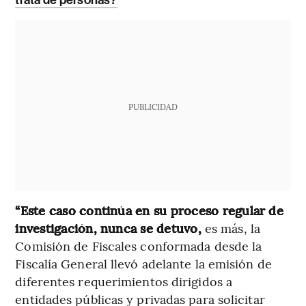
PUBLICIDAD
“Este caso continúa en su proceso regular de
investigación, nunca se detuvo,
es más, la
Comisión de Fiscales conformada desde la
Fiscalía General llevó adelante la emisión de
diferentes requerimientos dirigidos a
entidades públicas y privadas para solicitar