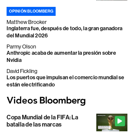
OPINIÓN BLOOMBERG
Matthew Brooker
Inglaterra fue, después de todo, la gran ganadora
del Mundial 2026
Parmy Olson
Anthropic acaba de aumentar la presión sobre
Nvidia
David Fickling
Los puertos que impulsan el comercio mundial se
están electrificando
Copa Mundial de la FIFA: La
batalla de las marcas