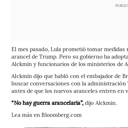
PUBLIC
El mes pasado, Lula prometió tomar medidas r
arancel de Trump. Pero su gobierno ha adopt
Alckmin y funcionarios de los ministerios de A
Alckmin dijo que habló con el embajador de Br
buscar conversaciones con la administración 
antes de que los nuevos aranceles entren en 
“No hay guerra arancelaria”,
dijo Alckmin.
Lea más en Bloomberg.com