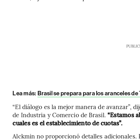
PUBLIC
Lea más:
Brasil se prepara para los aranceles de
“El diálogo es la mejor manera de avanzar”, di
de Industria y Comercio de Brasil.
“Estamos ab
cuales es el establecimiento de cuotas”.
Alckmin no proporcionó detalles adicionales. 