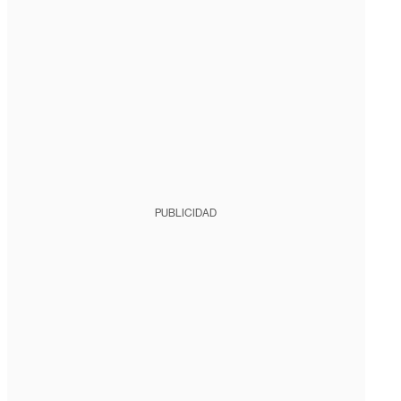
PUBLICIDAD