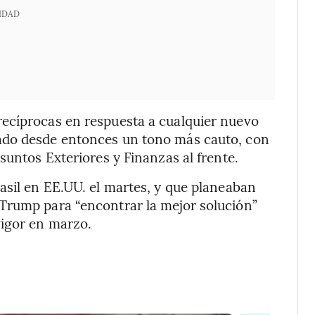
IDAD
ecíprocas en respuesta a cualquier nuevo
ado desde entonces un tono más cauto, con
suntos Exteriores y Finanzas al frente.
asil en EE.UU. el martes, y que planeaban
Trump para “encontrar la mejor solución”
vigor en marzo.