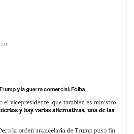
IDAD
 Trump y la guerra comercial: Folha
jo el vicepresidente, que también es ministro
iertos y hay varias alternativas, una de las
Pero la orden arancelaria de Trump puso fin