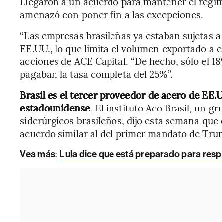
Llegaron a un acuerdo para mantener el rég
amenazó con poner fin a las excepciones.
“Las empresas brasileñas ya estaban sujetas a
EE.UU., lo que limita el volumen exportado a e
acciones de ACE Capital. “De hecho, sólo el 
pagaban la tasa completa del 25%”.
Brasil es el tercer proveedor de acero de EE.
estadounidense
. El instituto Aco Brasil, un g
siderúrgicos brasileños, dijo esta semana que
acuerdo similar al del primer mandato de Tru
Vea más:
Lula dice que está preparado para resp