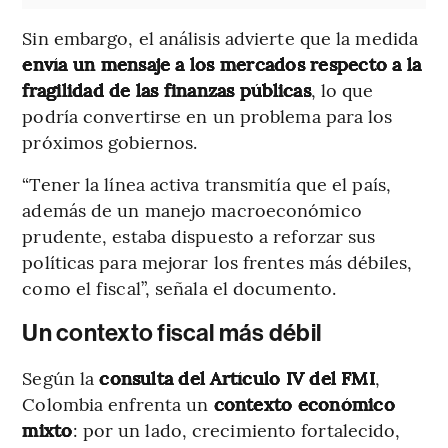
Sin embargo, el análisis advierte que la medida
envía un mensaje a los mercados respecto a la
fragilidad de las finanzas públicas
, lo que
podría convertirse en un problema para los
próximos gobiernos.
“Tener la línea activa transmitía que el país,
además de un manejo macroeconómico
prudente, estaba dispuesto a reforzar sus
políticas para mejorar los frentes más débiles,
como el fiscal”, señala el documento.
Un contexto fiscal más débil
Según la
consulta del Artículo IV del FMI
,
Colombia enfrenta un
contexto económico
mixto
: por un lado, crecimiento fortalecido,