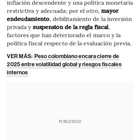
inflación descendente y una política monetaria
restrictiva y adecuada; por el otro,
mayor
endeudamiento
, debilitamiento de la inversión
privada y
suspensión de la regla fiscal
,
factores que han deteriorado el marco y la
política fiscal respecto de la evaluación previa.
VER MÁS:
Peso colombiano encara cierre de
2025 entre volatilidad global y riesgos fiscales
internos
PUBLICIDAD