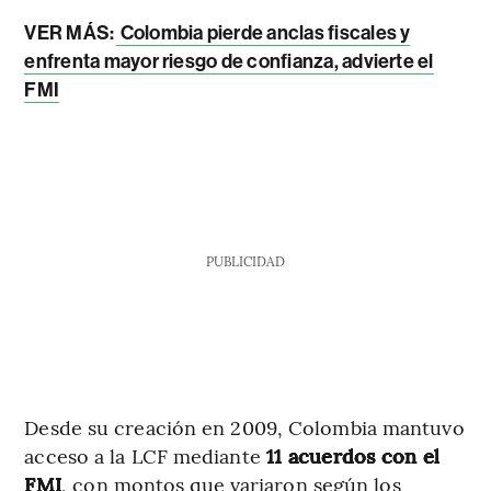
VER MÁS:
Colombia pierde anclas fiscales y
enfrenta mayor riesgo de confianza, advierte el
FMI
PUBLICIDAD
Desde su creación en 2009, Colombia mantuvo
acceso a la LCF mediante
11 acuerdos con el
FMI
, con montos que variaron según los