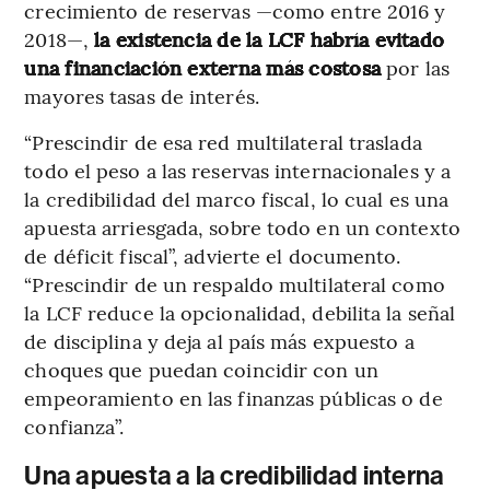
crecimiento de reservas —como entre 2016 y
2018—,
la existencia de la LCF habría evitado
una financiación externa más costosa
por las
mayores tasas de interés.
“Prescindir de esa red multilateral traslada
todo el peso a las reservas internacionales y a
la credibilidad del marco fiscal, lo cual es una
apuesta arriesgada, sobre todo en un contexto
de déficit fiscal”, advierte el documento.
“Prescindir de un respaldo multilateral como
la LCF reduce la opcionalidad, debilita la señal
de disciplina y deja al país más expuesto a
choques que puedan coincidir con un
empeoramiento en las finanzas públicas o de
confianza”.
Una apuesta a la credibilidad interna