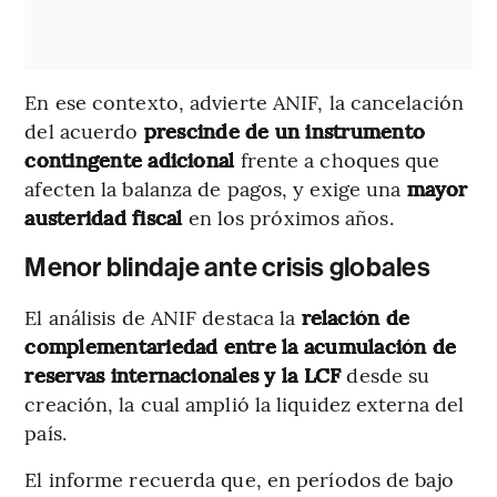
En ese contexto, advierte ANIF, la cancelación
del acuerdo
prescinde de un instrumento
contingente adicional
frente a choques que
afecten la balanza de pagos, y exige una
mayor
austeridad fiscal
en los próximos años.
Menor blindaje ante crisis globales
El análisis de ANIF destaca la
relación de
complementariedad entre la acumulación de
reservas internacionales y la LCF
desde su
creación, la cual amplió la liquidez externa del
país.
El informe recuerda que, en períodos de bajo