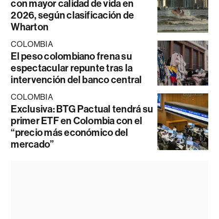
con mayor calidad de vida en
2026, según clasificación de
Wharton
COLOMBIA
El peso colombiano frena su
espectacular repunte tras la
intervención del banco central
COLOMBIA
Exclusiva: BTG Pactual tendrá su
primer ETF en Colombia con el
“precio más económico del
mercado”