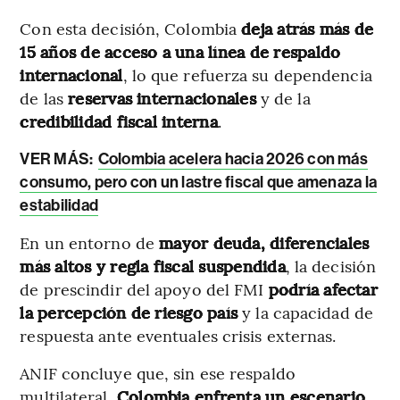
Con esta decisión, Colombia
deja atrás más de
15 años de acceso a una línea de respaldo
internacional
, lo que refuerza su dependencia
de las
reservas internacionales
y de la
credibilidad fiscal interna
.
VER MÁS:
Colombia acelera hacia 2026 con más
consumo, pero con un lastre fiscal que amenaza la
estabilidad
En un entorno de
mayor deuda, diferenciales
más altos y regla fiscal suspendida
, la decisión
de prescindir del apoyo del FMI
podría afectar
la percepción de riesgo país
y la capacidad de
respuesta ante eventuales crisis externas.
ANIF concluye que, sin ese respaldo
multilateral,
Colombia enfrenta un escenario