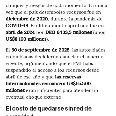
choques y riesgos de cada momento. La única
vez que el país desembolsó recursos fue en
diciembre de 2020
, durante la pandemia de
COVID-19
. El último monto aprobado fue en
abril de 2024
por
DEG 6.133,5 millones
(unos
US$8.100 millones
).
El
30 de septiembre de 2025
, las autoridades
colombianas decidieron cancelar el acuerdo
vigente, argumentando que el FMI había
suspendido el acceso a los recursos desde
abril de ese año y que
las reservas
internacionales cercanas a US$65.500
millones
eran suficientes para atender un
eventual choque externo.
El costo de quedarse sin red de