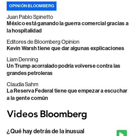
OPINIÓN BLOOMBERG
Juan Pablo Spinetto
México está ganando la guerra comercial gracias a
la hospitalidad
Editores de Bloomberg Opinion
Kevin Warsh tiene que dar algunas explicaciones
Liam Denning
Un Trump acorralado podría volverse contra las
grandes petroleras
Claudia Sahm
La Reserva Federal tiene que empezar a escuchar
a la gente común
¿Qué hay detrás de la inusual