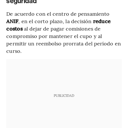
seguridad
De acuerdo con el centro de pensamiento
ANIF
, en el corto plazo, la decisión
reduce
costos
al dejar de pagar comisiones de
compromiso por mantener el cupo y al
permitir un reembolso prorrata del período en
curso.
PUBLICIDAD