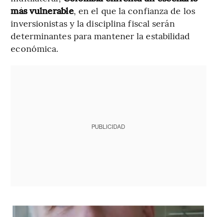
más vulnerable
, en el que la confianza de los
inversionistas y la disciplina fiscal serán
determinantes para mantener la estabilidad
económica.
PUBLICIDAD