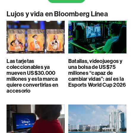
Lujos y vida en Bloomberg Línea
Las tarjetas
Batallas, videojuegos y
coleccionables ya
una bolsa de US$75
mueven US$30.000
millones “capaz de
millones y esta marca
cambiar vidas”: así es la
quiere convertirlas en
Esports World Cup 2026
accesorio