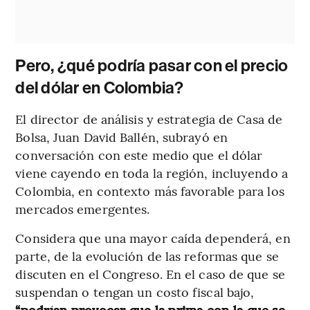
Pero, ¿qué podría pasar con el precio
del dólar en Colombia?
El director de análisis y estrategia de Casa de
Bolsa, Juan David Ballén, subrayó en
conversación con este medio que el dólar
viene cayendo en toda la región, incluyendo a
Colombia, en contexto más favorable para los
mercados emergentes.
Considera que una mayor caída dependerá, en
parte, de la evolución de las reformas que se
discuten en el Congreso. En el caso de que se
suspendan o tengan un costo fiscal bajo,
“podrían provocar que la prima con la que se