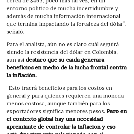
cerca de $495, poco más tal vez, en un
entorno político de mucha incertidumbre y
además de mucha información internacional
que termina impactando la fortaleza del dólar”,
señaló.
Para el analista, aún no es claro cuál seguirá
siendo la resistencia del dólar en Colombia,
aun así
destacó que su caída generará
beneficios en medio de la lucha frontal contra
la inflación.
“Esto traerá beneficios para los costos en
general y para quienes requieren una moneda
menos costosa, aunque también para los
exportadores significa menores pesos.
Pero en
el contexto global hay una necesidad
apremiante de controlar la inflación y eso