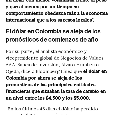
y que al menos por un tiempo su
comportamiento obedezca más a la economía
internacional que a los sucesos locales”.
El dólar en Colombia se aleja de los
pronósticos de comienzos de año
Por su parte, el analista económico y
vicepresidente global de Negocios de Values
AAA-Banca de Inversión, Álvaro Humberto
Ojeda, dice a Bloomberg Línea que
el dólar en
Colombia por ahora se aleja de los
pronósticos de las principales entidades
financieras que situaban la tasa de cambio en
un nivel entre los $4.500 y los $5.000.
“En los últimos 45 días el dólar ha perdido