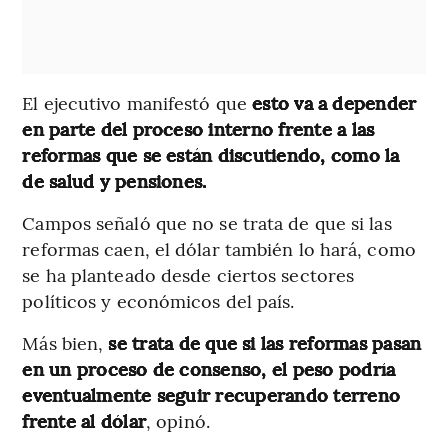
El ejecutivo manifestó que
esto va a depender
en parte del proceso interno frente a las
reformas que se están discutiendo, como la
de salud y pensiones.
Campos señaló que no se trata de que si las
reformas caen, el dólar también lo hará, como
se ha planteado desde ciertos sectores
políticos y económicos del país.
Más bien,
se trata de que si las reformas pasan
en un proceso de consenso, el peso podría
eventualmente seguir recuperando terreno
frente al dólar
, opinó.