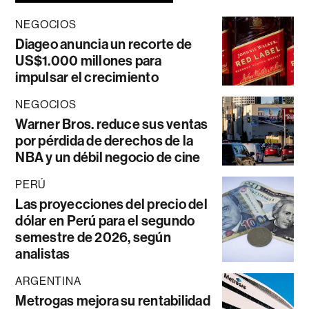
NEGOCIOS
Diageo anuncia un recorte de
US$1.000 millones para
impulsar el crecimiento
NEGOCIOS
Warner Bros. reduce sus ventas
por pérdida de derechos de la
NBA y un débil negocio de cine
PERÚ
Las proyecciones del precio del
dólar en Perú para el segundo
semestre de 2026, según
analistas
ARGENTINA
Metrogas mejora su rentabilidad