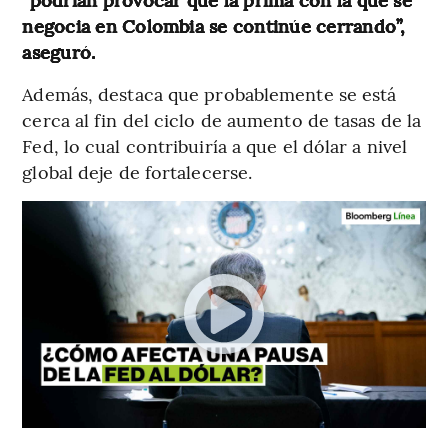
negocia en Colombia se continúe cerrando”,
aseguró.
Además, destaca que probablemente se está
cerca al fin del ciclo de aumento de tasas de la
Fed, lo cual contribuiría a que el dólar a nivel
global deje de fortalecerse.