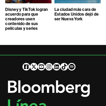
Disney y TikTok logran
La ciudad más cara de
acuerdo para que
Estados Unidos dejó de
creadores usen
ser Nueva York
contenido de sus
películas y series