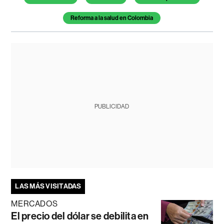
Reforma a la salud en Colombia
PUBLICIDAD
LAS MÁS VISITADAS
MERCADOS
El precio del dólar se debilita en