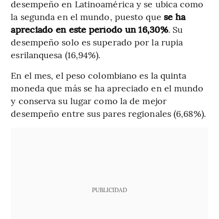
desempeño en Latinoamérica y se ubica como
la segunda en el mundo, puesto que
se ha
apreciado en este período un 16,30%
. Su
desempeño solo es superado por la rupia
esrilanquesa (16,94%).
En el mes, el peso colombiano es la quinta
moneda que más se ha apreciado en el mundo
y conserva su lugar como la de mejor
desempeño entre sus pares regionales (6,68%).
PUBLICIDAD