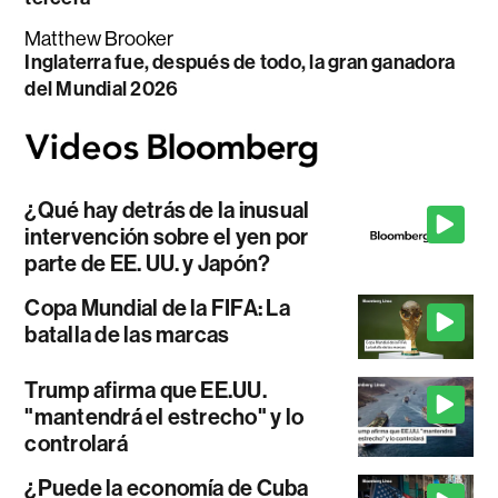
Matthew Brooker
Inglaterra fue, después de todo, la gran ganadora
del Mundial 2026
¿Qué hay detrás de la inusual
intervención sobre el yen por
parte de EE. UU. y Japón?
Copa Mundial de la FIFA: La
batalla de las marcas
Trump afirma que EE.UU.
"mantendrá el estrecho" y lo
controlará
¿Puede la economía de Cuba