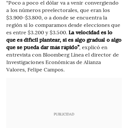
“Poco a poco el dólar va a venir convergiendo
a los números preelectorales, que eran los
$3.900-$3.800, o a donde se encuentra la
región si lo comparamos desde elecciones que
es entre $3.200 y $3.500.
La velocidad es lo
que es difícil plantear, si es algo gradual o algo
que se pueda dar más rápido”
, explicó en
entrevista con Bloomberg Línea el director de
Investigaciones Económicas de Alianza
Valores, Felipe Campos.
PUBLICIDAD