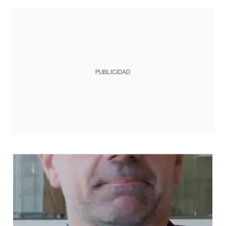
PUBLICIDAD