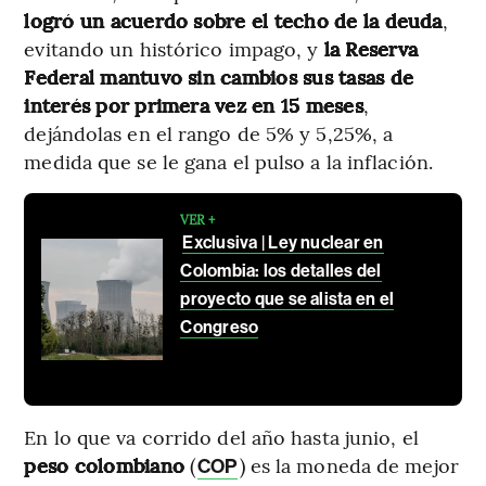
logró un acuerdo sobre el techo de la deuda
,
evitando un histórico impago, y
la Reserva
Federal mantuvo sin cambios sus tasas de
interés por primera vez en 15 meses
,
dejándolas en el rango de 5% y 5,25%, a
medida que se le gana el pulso a la inflación.
VER +
Exclusiva | Ley nuclear en
Colombia: los detalles del
proyecto que se alista en el
Congreso
En lo que va corrido del año hasta junio, el
peso colombiano
(
) es la moneda de mejor
COP