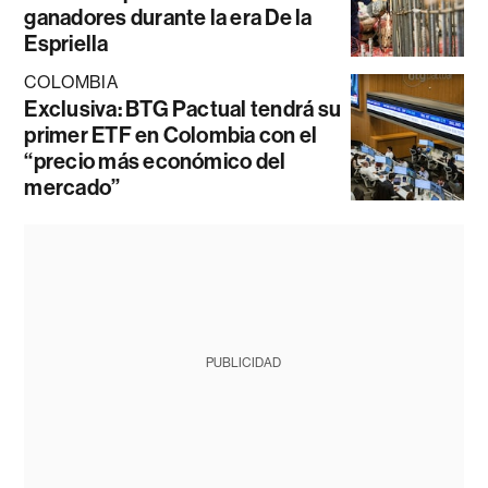
ganadores durante la era De la
Espriella
COLOMBIA
Exclusiva: BTG Pactual tendrá su
primer ETF en Colombia con el
“precio más económico del
mercado”
PUBLICIDAD