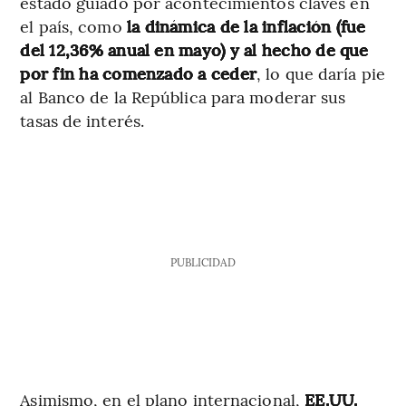
estado guiado por acontecimientos claves en
el país, como
la dinámica de la inflación (fue
del 12,36% anual en mayo) y al hecho de que
por fin ha comenzado a ceder
, lo que daría pie
al Banco de la República para moderar sus
tasas de interés.
PUBLICIDAD
Asimismo, en el plano internacional,
EE.UU.