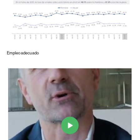
Empleo adecuado