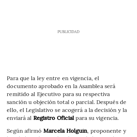
PUBLICIDAD
Para que la ley entre en vigencia, el
documento aprobado en la Asamblea será
remitido al Ejecutivo para su respectiva
sanción u objeción total o parcial. Después de
ello, el Legislativo se acogerá a la decisión y la
enviará al
Registro Oficial
para su vigencia.
Según afirmó
Marcela Holguín
, proponente y