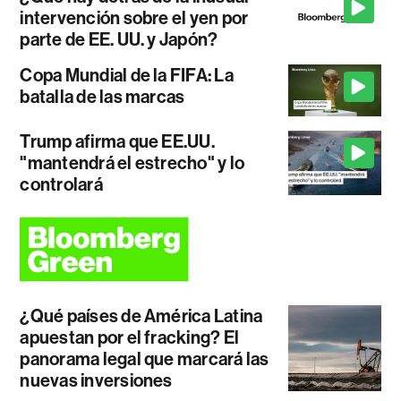
intervención sobre el yen por
parte de EE. UU. y Japón?
Copa Mundial de la FIFA: La
batalla de las marcas
Trump afirma que EE.UU.
"mantendrá el estrecho" y lo
controlará
¿Qué países de América Latina
apuestan por el fracking? El
panorama legal que marcará las
nuevas inversiones