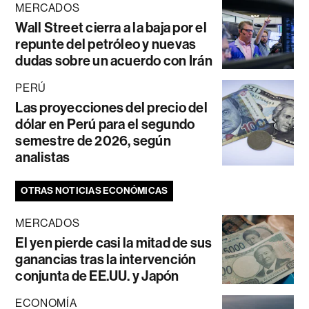
MERCADOS
Wall Street cierra a la baja por el
repunte del petróleo y nuevas
dudas sobre un acuerdo con Irán
PERÚ
Las proyecciones del precio del
dólar en Perú para el segundo
semestre de 2026, según
analistas
OTRAS NOTICIAS ECONÓMICAS
MERCADOS
El yen pierde casi la mitad de sus
ganancias tras la intervención
conjunta de EE.UU. y Japón
ECONOMÍA