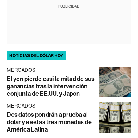
PUBLICIDAD
NOTICIAS DEL DÓLAR HOY
MERCADOS
El yen pierde casi la mitad de sus
ganancias tras la intervención
conjunta de EE.UU. y Japón
MERCADOS
Dos datos pondrán a prueba al
dólar y a estas tres monedas de
América Latina