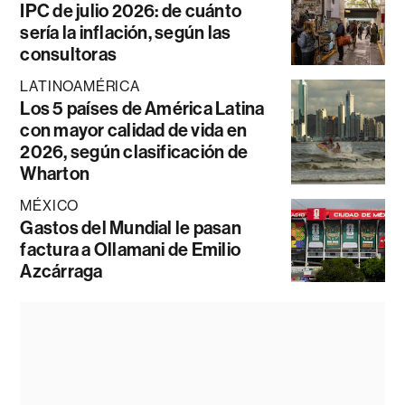
IPC de julio 2026: de cuánto
sería la inflación, según las
consultoras
LATINOAMÉRICA
Los 5 países de América Latina
con mayor calidad de vida en
2026, según clasificación de
Wharton
MÉXICO
Gastos del Mundial le pasan
factura a Ollamani de Emilio
Azcárraga