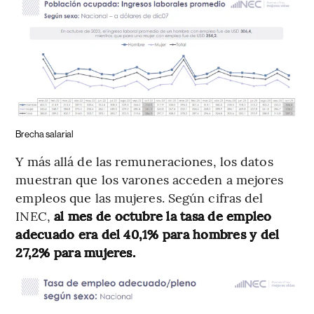
Brecha salarial
Y más allá de las remuneraciones, los datos
muestran que los varones acceden a mejores
empleos que las mujeres. Según cifras del
INEC,
al mes de octubre la tasa de empleo
adecuado era del 40,1% para hombres y del
27,2% para mujeres.