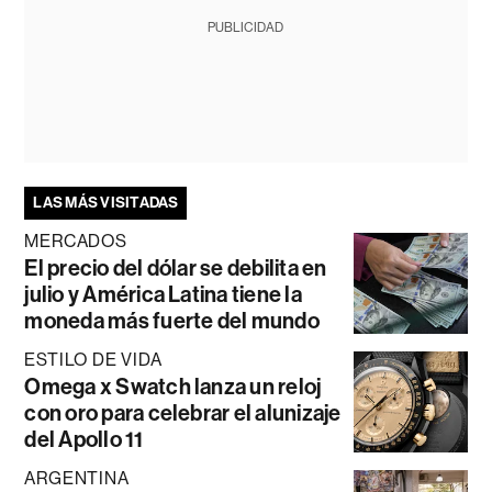
PUBLICIDAD
LAS MÁS VISITADAS
MERCADOS
El precio del dólar se debilita en
julio y América Latina tiene la
moneda más fuerte del mundo
ESTILO DE VIDA
Omega x Swatch lanza un reloj
con oro para celebrar el alunizaje
del Apollo 11
ARGENTINA