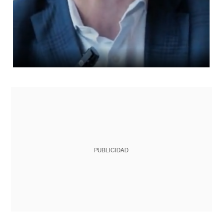
PUBLICIDAD