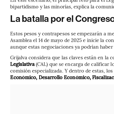
bipartidismo y las minorías, explica la comuni
La batalla por el Congres
Estos pesos y contrapesos se empezarán a med
Asamblea el 14 de mayo de 2025 e inicie la co
aunque estas negociaciones ya podrían habe
Grijalva considera que las claves están en la
Legislativa
(CAL) que se encarga de calificar l
comisión especializada. Y dentro de estas, los
Económico, Desarrollo Económico, Fiscalizac