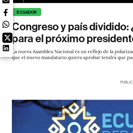
ECUADOR
Congreso y país dividido:
para el próximo presiden
La nueva Asamblea Nacional es un reflejo de la polariza
que el nuevo mandatario quiera aprobar tendrá que pas
PUBLIC