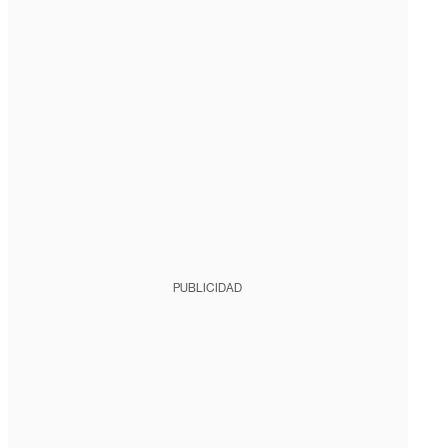
PUBLICIDAD