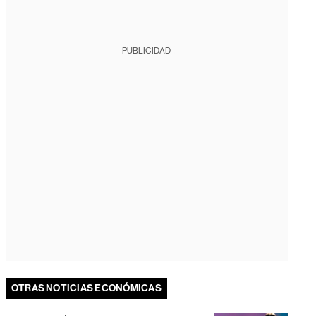
PUBLICIDAD
OTRAS NOTICIAS ECONÓMICAS