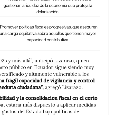
gestionar la liquidez de la economía que proteja la
dolarización.
-Promover políticas fiscales progresivas, que aseguren
una carga equitativa sobre aquellos que tienen mayor
capacidad contributiva.
25 y más allá”, anticipó Lizarazo, quien
gasto público en Ecuador sigue siendo muy
versificado y altamente vulnerable a los
a frágil capacidad de vigilancia y control
veeduría ciudadana”,
agregó Lizarazo.
ilidad y la consolidación fiscal en el corto
a, estaría más dispuesto a aplicar medidas
gastos del Estado bajo políticas de