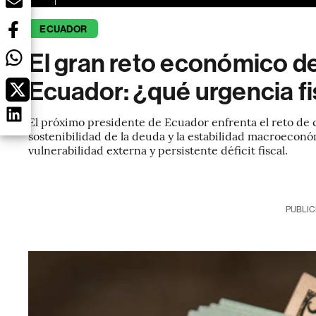
ECUADOR
El gran reto económico d
Ecuador: ¿qué urgencia fi
El próximo presidente de Ecuador enfrenta el reto de con
sostenibilidad de la deuda y la estabilidad macroeconó
vulnerabilidad externa y persistente déficit fiscal.
PUBLIC