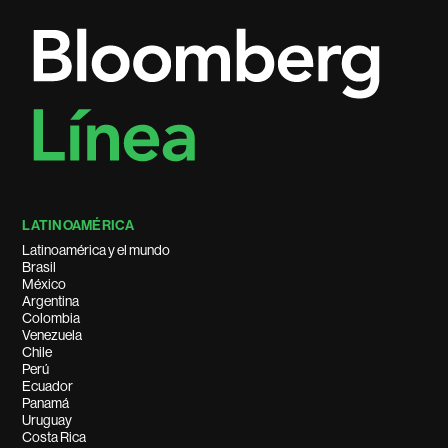
LATINOAMÉRICA
Latinoamérica y el mundo
Brasil
México
Argentina
Colombia
Venezuela
Chile
Perú
Ecuador
Panamá
Uruguay
Costa Rica