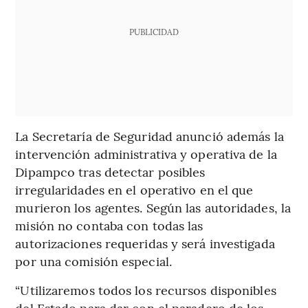
PUBLICIDAD
La Secretaría de Seguridad anunció además la
intervención administrativa y operativa de la
Dipampco tras detectar posibles
irregularidades en el operativo en el que
murieron los agentes. Según las autoridades, la
misión no contaba con todas las
autorizaciones requeridas y será investigada
por una comisión especial.
“Utilizaremos todos los recursos disponibles
del Estado para dar con el paradero de los