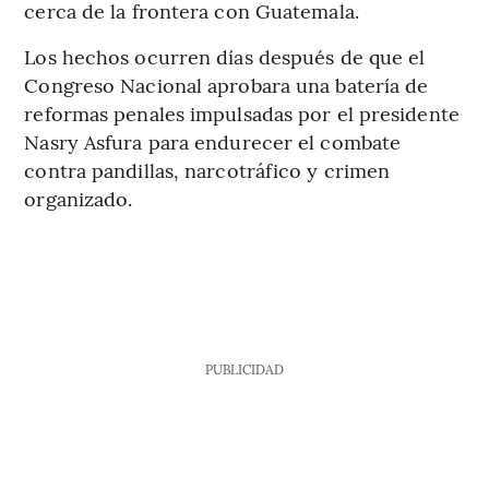
cerca de la frontera con Guatemala.
Los hechos ocurren días después de que el
Congreso Nacional aprobara una batería de
reformas penales impulsadas por el presidente
Nasry Asfura para endurecer el combate
contra pandillas, narcotráfico y crimen
organizado.
PUBLICIDAD