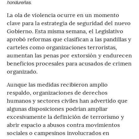
hondureñas.
La ola de violencia ocurre en un momento
clave para la estrategia de seguridad del nuevo
Gobierno. Esta misma semana, el Legislativo
aprobó reformas que clasifican a las pandillas y
carteles como organizaciones terroristas,
aumentan las penas por extorsión y endurecen
beneficios procesales para acusados de crimen
organizado.
Aunque las medidas recibieron amplio
respaldo, organizaciones de derechos
humanos y sectores civiles han advertido que
algunas disposiciones podrían ampliar
excesivamente la definición de terrorismo y
abrir espacio a abusos contra movimientos
sociales o campesinos involucrados en