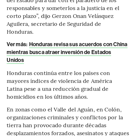
responsables y someterlos a la justicia en el
corto plazo”, dijo Gerzon Onan Velásquez
Aguilera, secretario de Seguridad de
Honduras.
Ver más:
Honduras revisa sus acuerdos con China
mientras busca atraer inversión de Estados
Unidos
Honduras continúa entre los países con
mayores índices de violencia de América
Latina pese a una reducción gradual de
homicidios en los últimos años.
En zonas como el Valle del Aguán, en Colón,
organizaciones criminales y conflictos por la
tierra han provocado durante décadas
desplazamientos forzados, asesinatos y ataques