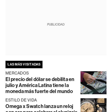
PUBLICIDAD
LAS MÁS VISITADAS
MERCADOS
El precio del dólar se debilita en
julio y América Latina tiene la
moneda más fuerte del mundo
ESTILO DE VIDA
Omega x Swatch lanza un reloj