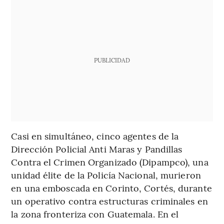
PUBLICIDAD
Casi en simultáneo, cinco agentes de la
Dirección Policial Anti Maras y Pandillas
Contra el Crimen Organizado (Dipampco), una
unidad élite de la Policía Nacional, murieron
en una emboscada en Corinto, Cortés, durante
un operativo contra estructuras criminales en
la zona fronteriza con Guatemala. En el