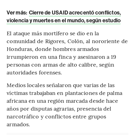
Ver más:
Cierre de USAID acrecentó conflictos,
violencia y muertes en el mundo, según estudio
El ataque más mortífero se dio en la
comunidad de Rigores, Colón, al nororiente de
Honduras, donde hombres armados
irrumpieron en una finca y asesinaron a 19
personas con armas de alto calibre, según
autoridades forenses.
Medios locales señalaron que varias de las
víctimas trabajaban en plantaciones de palma
africana en una región marcada desde hace
años por disputas agrarias, presencia del
narcotráfico y conflictos entre grupos
armados.