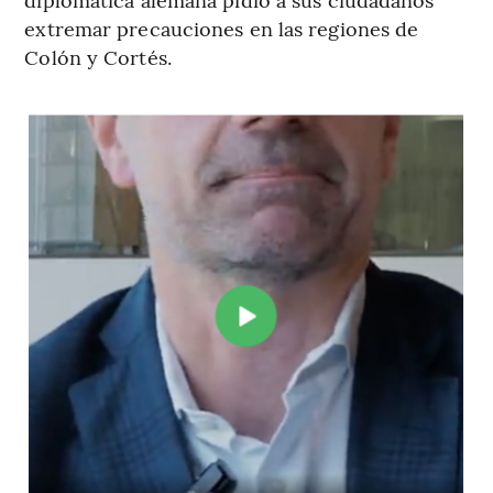
extremar precauciones en las regiones de
Colón y Cortés.