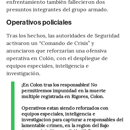
enfrentamiento también fallecieron dos
presuntos integrantes del grupo armado.
Operativos policiales
Tras los hechos, las autoridades de Seguridad
activaron un “Comando de Crisis” y
anunciaron que reforzarían una ofensiva
operativa en Colón, con el despliegue de
equipos especiales, inteligencia e
investigación.
¡En Colón tras los responsables! No
permitiremos impunidad en la muerte
múltiple registrada en Rigores, Colón.
Operativos están siendo reforzados con
equipos especiales, inteligencia e
investigación para capturar a responsables del
lamentable crimen, en la región del Bajo