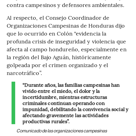
contra campesinos y defensores ambientales.
Al respecto, el Consejo Coordinador de
Organizaciones Campesinas de Honduras dijo
que lo ocurrido en Colón “evidencia la
profunda crisis de inseguridad y violencia que
afecta al campo hondureño, especialmente en
la región del Bajo Aguán, históricamente
golpeada por el crimen organizado y el
narcotráfico”.
“Durante años, las familias campesinas han
vivido entre el miedo, el dolor y la
incertidumbre, mientras estructuras
criminales continúan operando con
impunidad, debilitando la convivencia social y
afectando gravemente las actividades
productivas rurales”.
Comunicado de las organizaciones campesinas