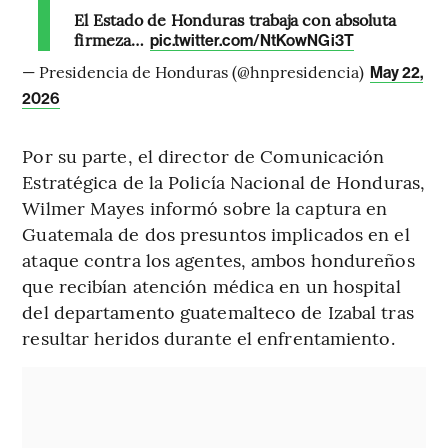
El Estado de Honduras trabaja con absoluta
firmeza…
pic.twitter.com/NtKowNGi3T
— Presidencia de Honduras (@hnpresidencia)
May 22,
2026
Por su parte, el director de Comunicación
Estratégica de la Policía Nacional de Honduras,
Wilmer Mayes informó sobre la captura en
Guatemala de dos presuntos implicados en el
ataque contra los agentes, ambos hondureños
que recibían atención médica en un hospital
del departamento guatemalteco de Izabal tras
resultar heridos durante el enfrentamiento.