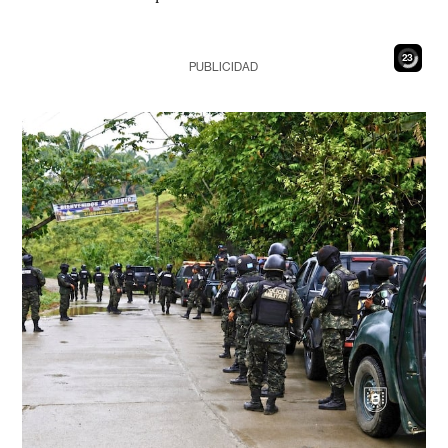
21
PUBLICIDAD