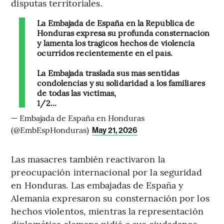
disputas territoriales.
La Embajada de España en la República de
Honduras expresa su profunda consternación
y lamenta los trágicos hechos de violencia
ocurridos recientemente en el país.
La Embajada traslada sus más sentidas
condolencias y su solidaridad a los familiares
de todas las víctimas,
1/2...
— Embajada de España en Honduras
(@EmbEspHonduras)
May 21, 2026
Las masacres también reactivaron la
preocupación internacional por la seguridad
en Honduras. Las embajadas de España y
Alemania expresaron su consternación por los
hechos violentos, mientras la representación
diplomática alemana pidió a sus ciudadanos