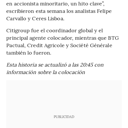
en accionista minoritario, un hito clave”,
escribieron esta semana los analistas Felipe
Carvallo y Ceres Lisboa.
Citigroup fue el coordinador global y el
principal agente colocador, mientras que BTG
Pactual, Credit Agricole y Société Générale
también lo fueron.
Esta historia se actualizó a las 20:45 con
información sobre la colocación
PUBLICIDAD