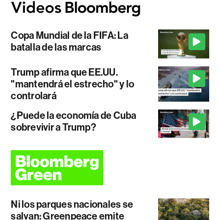
Copa Mundial de la FIFA: La
batalla de las marcas
Trump afirma que EE.UU.
"mantendrá el estrecho" y lo
controlará
¿Puede la economía de Cuba
sobrevivir a Trump?
Ni los parques nacionales se
salvan: Greenpeace emite