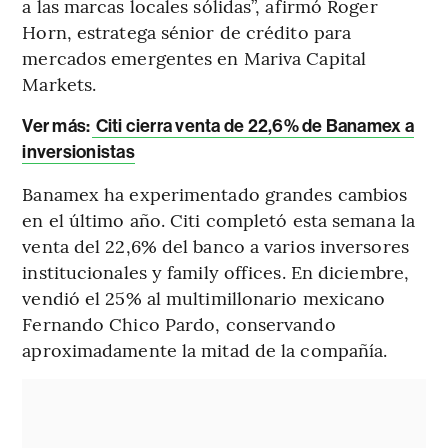
a las marcas locales sólidas”, afirmó Roger
Horn, estratega sénior de crédito para
mercados emergentes en Mariva Capital
Markets.
Ver más:
Citi cierra venta de 22,6% de Banamex a
inversionistas
Banamex ha experimentado grandes cambios
en el último año. Citi completó esta semana la
venta del 22,6% del banco a varios inversores
institucionales y family offices. En diciembre,
vendió el 25% al ​​multimillonario mexicano
Fernando Chico Pardo, conservando
aproximadamente la mitad de la compañía.