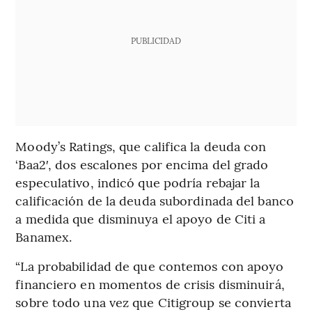
PUBLICIDAD
Moody’s Ratings, que califica la deuda con
‘Baa2′, dos escalones por encima del grado
especulativo, indicó que podría rebajar la
calificación de la deuda subordinada del banco
a medida que disminuya el apoyo de Citi a
Banamex.
“La probabilidad de que contemos con apoyo
financiero en momentos de crisis disminuirá,
sobre todo una vez que Citigroup se convierta