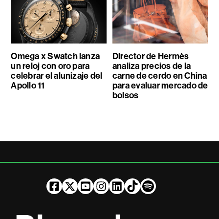
Omega x Swatch lanza
Director de Hermès
un reloj con oro para
analiza precios de la
celebrar el alunizaje del
carne de cerdo en China
Apollo 11
para evaluar mercado de
bolsos