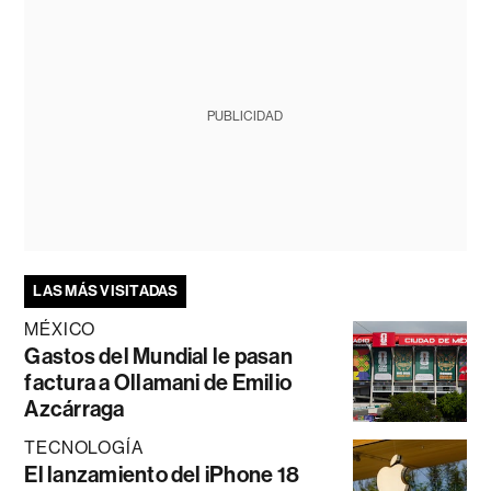
PUBLICIDAD
LAS MÁS VISITADAS
MÉXICO
Gastos del Mundial le pasan
factura a Ollamani de Emilio
Azcárraga
TECNOLOGÍA
El lanzamiento del iPhone 18