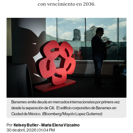
con vencimiento en 2036.
Banamex emite deuda en mercados internacionales por primera vez
desde la separación de Citi.
El edificio corporativo de Banamex en
Ciudad de México.
(Bloomberg/Mayolo Lopez Gutierrez)
Por
Kelsey Butler - Maria Elena Vizcaino
30 de abril, 2026 | 01:04 PM