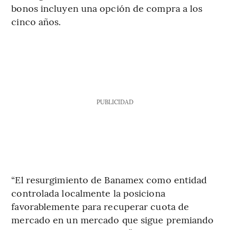
bonos incluyen una opción de compra a los
cinco años.
PUBLICIDAD
“El resurgimiento de Banamex como entidad
controlada localmente la posiciona
favorablemente para recuperar cuota de
mercado en un mercado que sigue premiando