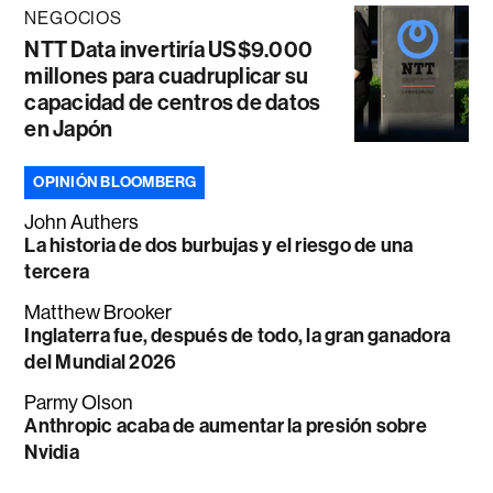
NEGOCIOS
NTT Data invertiría US$9.000
millones para cuadruplicar su
capacidad de centros de datos
en Japón
OPINIÓN BLOOMBERG
John Authers
La historia de dos burbujas y el riesgo de una
tercera
Matthew Brooker
Inglaterra fue, después de todo, la gran ganadora
del Mundial 2026
Parmy Olson
Anthropic acaba de aumentar la presión sobre
Nvidia