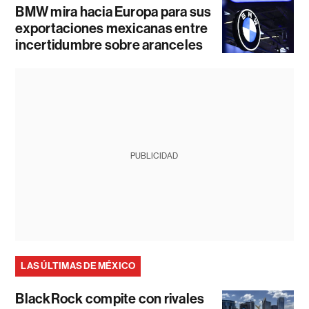
BMW mira hacia Europa para sus
exportaciones mexicanas entre
incertidumbre sobre aranceles
PUBLICIDAD
LAS ÚLTIMAS DE MÉXICO
BlackRock compite con rivales