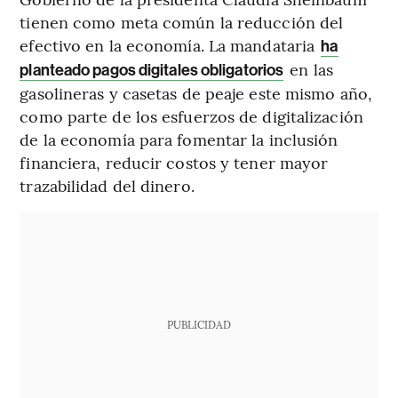
tienen como meta común la reducción del
efectivo en la economía. La mandataria
ha
en las
planteado pagos digitales obligatorios
gasolineras y casetas de peaje este mismo año,
como parte de los esfuerzos de digitalización
de la economía para fomentar la inclusión
financiera, reducir costos y tener mayor
trazabilidad del dinero.
PUBLICIDAD