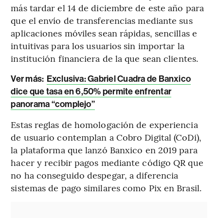
más tardar el 14 de diciembre de este año para
que el envío de transferencias mediante sus
aplicaciones móviles sean rápidas, sencillas e
intuitivas para los usuarios sin importar la
institución financiera de la que sean clientes.
Ver más:
Exclusiva: Gabriel Cuadra de Banxico
dice que tasa en 6,50% permite enfrentar
panorama “complejo”
Estas reglas de homologación de experiencia
de usuario contemplan a Cobro Digital (CoDi),
la plataforma que lanzó Banxico en 2019 para
hacer y recibir pagos mediante código QR que
no ha conseguido despegar, a diferencia
sistemas de pago similares como Pix en Brasil.