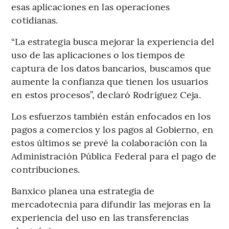
esas aplicaciones en las operaciones
cotidianas.
“La estrategia busca mejorar la experiencia del
uso de las aplicaciones o los tiempos de
captura de los datos bancarios, buscamos que
aumente la confianza que tienen los usuarios
en estos procesos”, declaró Rodríguez Ceja.
Los esfuerzos también están enfocados en los
pagos a comercios y los pagos al Gobierno, en
estos últimos se prevé la colaboración con la
Administración Pública Federal para el pago de
contribuciones.
Banxico planea una estrategia de
mercadotecnia para difundir las mejoras en la
experiencia del uso en las transferencias