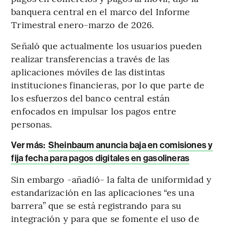
banquera central en el marco del Informe
Trimestral enero-marzo de 2026.
Señaló que actualmente los usuarios pueden
realizar transferencias a través de las
aplicaciones móviles de las distintas
instituciones financieras, por lo que parte de
los esfuerzos del banco central están
enfocados en impulsar los pagos entre
personas.
Ver más:
Sheinbaum anuncia baja en comisiones y
fija fecha para pagos digitales en gasolineras
Sin embargo -añadió- la falta de uniformidad y
estandarización en las aplicaciones “es una
barrera” que se está registrando para su
integración y para que se fomente el uso de