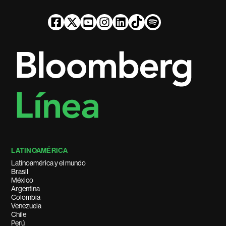
LATINOAMÉRICA
Latinoamérica y el mundo
Brasil
México
Argentina
Colombia
Venezuela
Chile
Perú