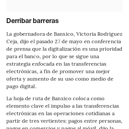
Derribar barreras
La gobernadora de Banxico, Victoria Rodríguez
Ceja, dijo el pasado 27 de mayo en conferencia
de prensa que la digitalización es una prioridad
para el banco, por lo que se sigue una
estrategia enfocada en las transferencias
electrónicas, a fin de promover una mejor
oferta y aumento de su uso como medio de
pago digital.
La hoja de ruta de Banxico coloca como
elemento clave el impulso a las transferencias
electrónicas en las operaciones cotidianas a
partir de tres vertientes: pagos entre personas,
pagos en comercios y pagos al móvil, dijo la