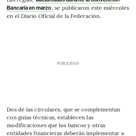
, se publicaron este miércoles
Bancaria en marzo
en el Diario Oficial de la Federación.
PUBLICIDAD
Dos de las circulares, que se complementan
con guías técnicas, establecen las
modificaciones que los bancos y otras
entidades financieras deberán implementar a