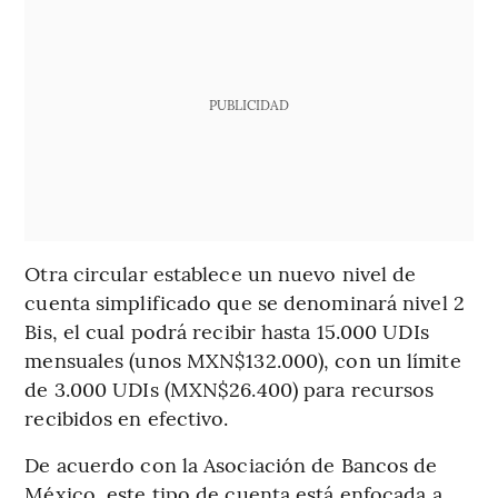
PUBLICIDAD
Otra circular establece un nuevo nivel de
cuenta simplificado que se denominará nivel 2
Bis, el cual podrá recibir hasta 15.000 UDIs
mensuales (unos MXN$132.000), con un límite
de 3.000 UDIs (MXN$26.400) para recursos
recibidos en efectivo.
De acuerdo con la Asociación de Bancos de
México, este tipo de cuenta está enfocada a