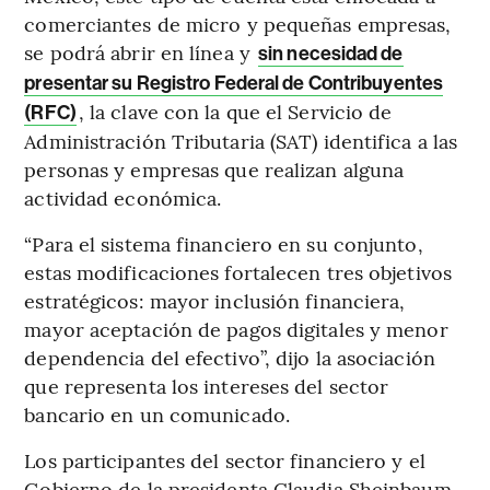
comerciantes de micro y pequeñas empresas,
se podrá abrir en línea y
sin necesidad de
presentar su Registro Federal de Contribuyentes
, la clave con la que el Servicio de
(RFC)
Administración Tributaria (SAT) identifica a las
personas y empresas que realizan alguna
actividad económica.
“Para el sistema financiero en su conjunto,
estas modificaciones fortalecen tres objetivos
estratégicos: mayor inclusión financiera,
mayor aceptación de pagos digitales y menor
dependencia del efectivo”, dijo la asociación
que representa los intereses del sector
bancario en un comunicado.
Los participantes del sector financiero y el
Gobierno de la presidenta Claudia Sheinbaum