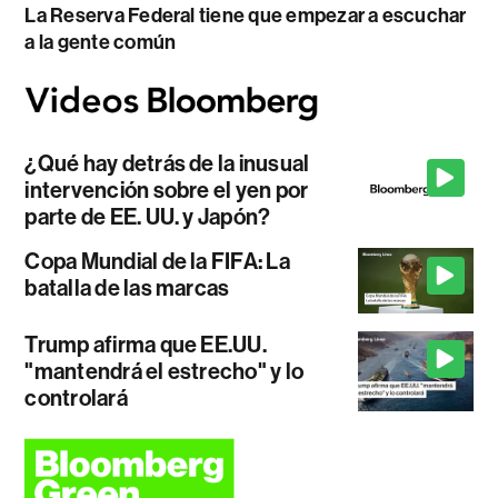
La Reserva Federal tiene que empezar a escuchar
a la gente común
¿Qué hay detrás de la inusual
intervención sobre el yen por
parte de EE. UU. y Japón?
Copa Mundial de la FIFA: La
batalla de las marcas
Trump afirma que EE.UU.
"mantendrá el estrecho" y lo
controlará