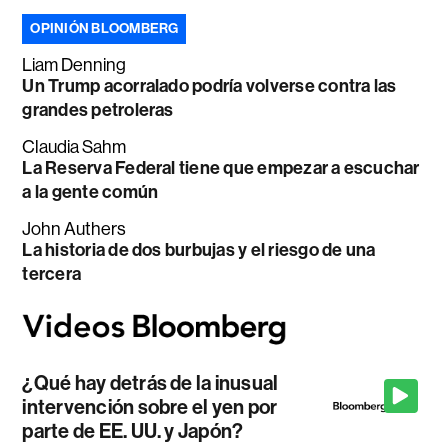
OPINIÓN BLOOMBERG
Liam Denning
Un Trump acorralado podría volverse contra las
grandes petroleras
Claudia Sahm
La Reserva Federal tiene que empezar a escuchar
a la gente común
John Authers
La historia de dos burbujas y el riesgo de una
tercera
¿Qué hay detrás de la inusual
intervención sobre el yen por
parte de EE. UU. y Japón?