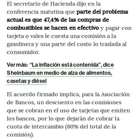
El secretario de Hacienda dijo en la
conferencia matutina que
parte del problema
actual es que 47,4% de las compras de
combustibles se hacen en efectivo
y pagar con
tarjeta o vales le cuesta una comisión a la
gasolinera y una parte del costo lo traslada al
consumidor.
Ver más:
“La inflación está contenida”, dice
Sheinbaum en medio de alza de alimentos,
casetas y diésel
El acuerdo firmado implica, para la Asociación
de Bancos, un descuento en las comisiones
que se cobran en el uso de tarjetas que emiten
los bancos, por lo que dejarán de cobrar la
cuota de intercambio (80% del total de la
comisión).