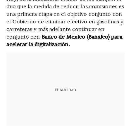
dijo que la medida de reducir las comisiones es
una primera etapa en el objetivo conjunto con
el Gobierno de eliminar efectivo en gasolinas y
carreteras y más adelante continuar en
conjunto con
Banco de México (Banxico) para
acelerar la digitalización.
PUBLICIDAD