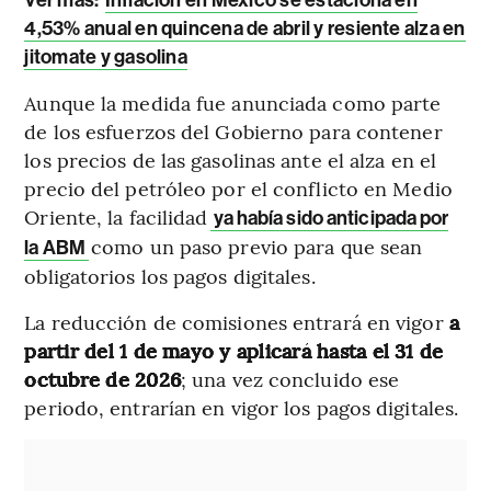
4,53% anual en quincena de abril y resiente alza en
jitomate y gasolina
Aunque la medida fue anunciada como parte
de los esfuerzos del Gobierno para contener
los precios de las gasolinas ante el alza en el
precio del petróleo por el conflicto en Medio
Oriente, la facilidad
ya había sido anticipada por
como un paso previo para que sean
la ABM
obligatorios los pagos digitales.
La reducción de comisiones entrará en vigor
a
partir del 1 de mayo y aplicará hasta el 31 de
octubre de 2026
; una vez concluido ese
periodo, entrarían en vigor los pagos digitales.