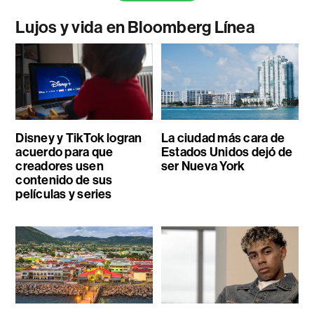
Lujos y vida en Bloomberg Línea
Disney y TikTok logran
La ciudad más cara de
acuerdo para que
Estados Unidos dejó de
creadores usen
ser Nueva York
contenido de sus
películas y series