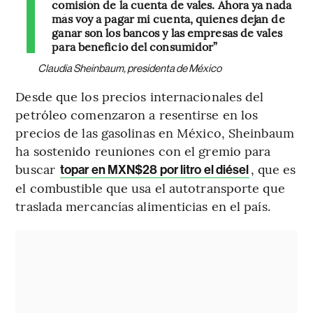
comisión de la cuenta de vales. Ahora ya nada
más voy a pagar mi cuenta, quienes dejan de
ganar son los bancos y las empresas de vales
para beneficio del consumidor”
Claudia Sheinbaum, presidenta de México
Desde que los precios internacionales del
petróleo comenzaron a resentirse en los
precios de las gasolinas en México, Sheinbaum
ha sostenido reuniones con el gremio para
buscar
, que es
topar en MXN$28 por litro el diésel
el combustible que usa el autotransporte que
traslada mercancías alimenticias en el país.