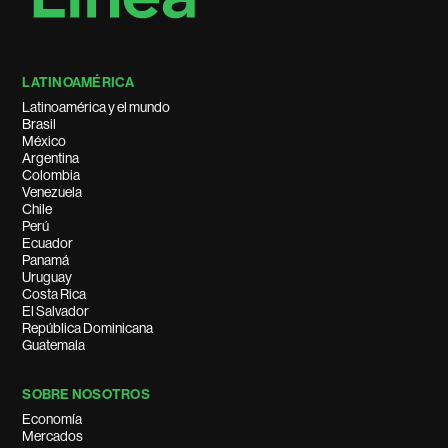
LATINOAMÉRICA
Latinoamérica y el mundo
Brasil
México
Argentina
Colombia
Venezuela
Chile
Perú
Ecuador
Panamá
Uruguay
Costa Rica
El Salvador
República Dominicana
Guatemala
SOBRE NOSOTROS
Economía
Mercados