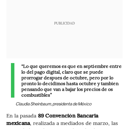
PUBLICIDAD
“Lo que queremos es que en septiembre entre
lo del pago digital, claro que se puede
prorrogar después de octubre, pero por lo
pronto lo decidimos hasta octubre y también
pensando que van a bajar los precios de os
combustibles”
Claudia Sheinbaum, presidenta de México
En la pasada
89 Convención Bancaria
mexicana
, realizada a mediados de marzo, las