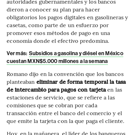
autoridades gubernamentales y los bancos
dieron a conocer su plan para hacer
obligatorios los pagos digitales en gasolineras y
casetas, como parte de un esfuerzo por
promover esos métodos de pago en una
economía donde el efectivo predomina.
Ver más:
Subsidios a gasolina y diésel en México
cuestan MXN$5.000 millones a la semana
Romano dijo en la convención que los bancos
planteaban
eliminar de forma temporal la tasa
de intercambio para pagos con tarjeta
en las
estaciones de servicio, que se refiere a las
comisiones que se cobran por cada
transacción entre el banco del comercio y el
que emite la tarjeta con la que paga el cliente.
Hoy, en la mañanera, el líder de los banqueros