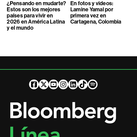
¿Pensando en mudarte?
En fotos y videos:
Estos son los mejores
Lamine Yamal por
países para vivir en
primera vez en
2026 en América Latina
Cartagena, Colombia
y el mundo