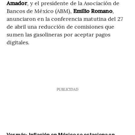
Amador
, y el presidente de la Asociación de
Bancos de México (ABM),
Emilio Romano
,
anunciaron en la conferencia matutina del 27
de abril una reducción de comisiones que
sumen las gasolineras por aceptar pagos
digitales.
PUBLICIDAD
Ver más:
Inflación en México se estaciona en