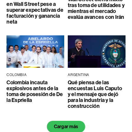
en Wall Street pese a
tras toma de utilidades y
superar expectativas de
mientras el mercado
facturación y ganancia
evalúa avances con Irán
neta
COLOMBIA
ARGENTINA
Colombia incauta
Qué piensa de las
explosivos antes de la
encuestas Luis Caputo
toma de posesión de De
y el mensaje que dejó
la Espriella
para la industria y la
construcción
Cargar más