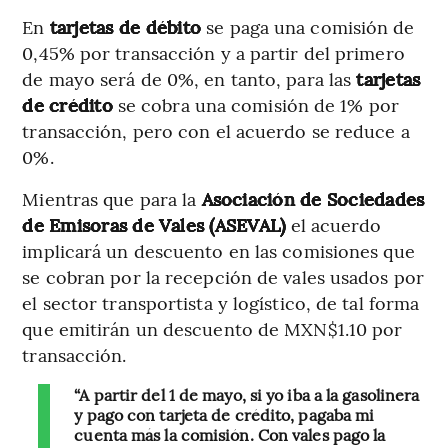
En
tarjetas de débito
se paga una comisión de
0,45% por transacción y a partir del primero
de mayo será de 0%, en tanto, para las
tarjetas
de crédito
se cobra una comisión de 1% por
transacción, pero con el acuerdo se reduce a
0%.
Mientras que para la
Asociación de Sociedades
de Emisoras de Vales (ASEVAL)
el acuerdo
implicará un descuento en las comisiones que
se cobran por la recepción de vales usados por
el sector transportista y logístico, de tal forma
que emitirán un descuento de MXN$1.10 por
transacción.
“A partir del 1 de mayo, si yo iba a la gasolinera
y pago con tarjeta de crédito, pagaba mi
cuenta más la comisión. Con vales pago la