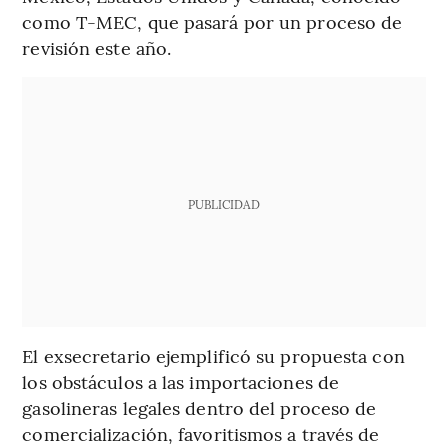
como T-MEC, que pasará por un proceso de
revisión este año.
PUBLICIDAD
El exsecretario ejemplificó su propuesta con
los obstáculos a las importaciones de
gasolineras legales dentro del proceso de
comercialización, favoritismos a través de