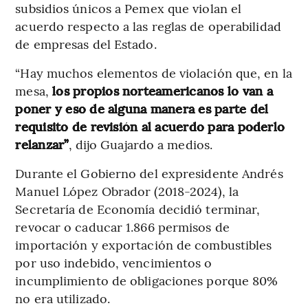
subsidios únicos a Pemex que violan el
acuerdo respecto a las reglas de operabilidad
de empresas del Estado.
“Hay muchos elementos de violación que, en la
mesa,
los propios norteamericanos lo van a
poner y eso de alguna manera es parte del
requisito de revisión al acuerdo para poderlo
relanzar”
, dijo Guajardo a medios.
Durante el Gobierno del expresidente Andrés
Manuel López Obrador (2018-2024), la
Secretaría de Economía decidió terminar,
revocar o caducar 1.866 permisos de
importación y exportación de combustibles
por uso indebido, vencimientos o
incumplimiento de obligaciones porque 80%
no era utilizado.