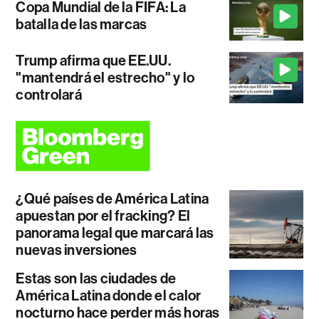
Copa Mundial de la FIFA: La
batalla de las marcas
Trump afirma que EE.UU.
"mantendrá el estrecho" y lo
controlará
¿Qué países de América Latina
apuestan por el fracking? El
panorama legal que marcará las
nuevas inversiones
Estas son las ciudades de
América Latina donde el calor
nocturno hace perder más horas