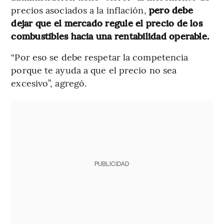
precios asociados a la inflación,
pero debe
dejar que el mercado regule el precio de los
combustibles hacia una rentabilidad operable.
“Por eso se debe respetar la competencia
porque te ayuda a que el precio no sea
excesivo”, agregó.
PUBLICIDAD