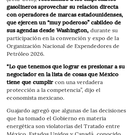
gasolineros aprovechar su relación directa
con operadores de marcas estadounidenses,
que ejercen un “muy poderoso” cabildeo de
sus agendas desde Washington,
durante su
participación en la convención y expo de la
Organización Nacional de Expendedores de
Petróleo 2026.
“Lo que tenemos que lograr es presionar a su
negociador en la lista de cosas que México
tiene que cumplir
con una verdadera
protección a la competencia”, dijo el
economista mexicano.
Guajardo agregó que algunas de las decisiones
que ha tomado el Gobierno en materia
energética son violatorias del Tratado entre
México, Estados Unidos y Canadá, conocido