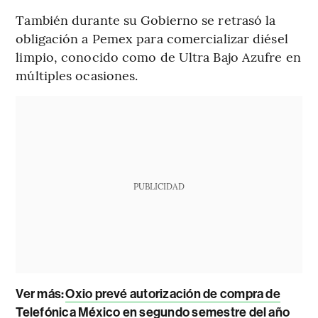
También durante su Gobierno se retrasó la
obligación a Pemex para comercializar diésel
limpio, conocido como de Ultra Bajo Azufre en
múltiples ocasiones.
PUBLICIDAD
Ver más:
Oxio prevé autorización de compra de
Telefónica México en segundo semestre del año