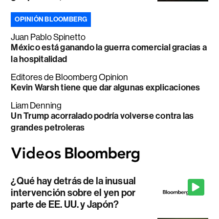
OPINIÓN BLOOMBERG
Juan Pablo Spinetto
México está ganando la guerra comercial gracias a
la hospitalidad
Editores de Bloomberg Opinion
Kevin Warsh tiene que dar algunas explicaciones
Liam Denning
Un Trump acorralado podría volverse contra las
grandes petroleras
¿Qué hay detrás de la inusual
intervención sobre el yen por
parte de EE. UU. y Japón?