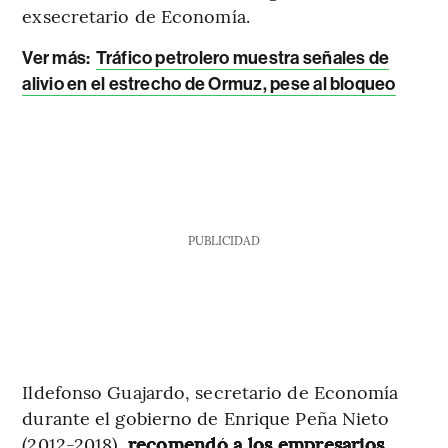
exsecretario de Economía.
Ver más:
Tráfico petrolero muestra señales de
alivio en el estrecho de Ormuz, pese al bloqueo
PUBLICIDAD
Ildefonso Guajardo, secretario de Economía
durante el gobierno de Enrique Peña Nieto
(2012-2018),
recomendó a los empresarios