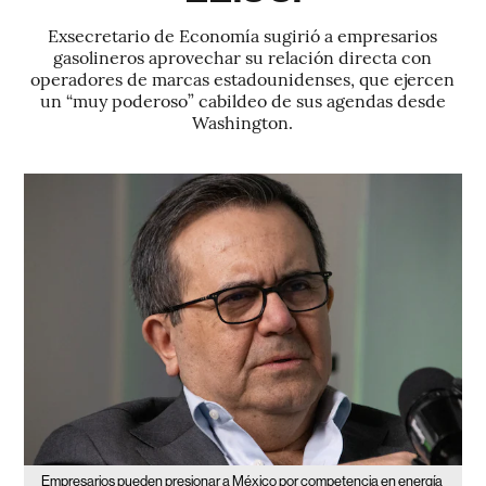
Exsecretario de Economía sugirió a empresarios
gasolineros aprovechar su relación directa con
operadores de marcas estadounidenses, que ejercen
un “muy poderoso” cabildeo de sus agendas desde
Washington.
Empresarios pueden presionar a México por competencia en energía