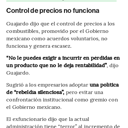
Control de precios no funciona
Guajardo dijo que el control de precios a los
combustibles, promovido por el Gobierno
mexicano como acuerdos voluntarios, no
funciona y genera escasez.
“No le puedes exigir a incurrir en pérdidas en
un producto que no le deja rentabilidad”
, dijo
Guajardo.
Sugirió a los empresarios adoptar
una política
de “rebeldía silenciosa”,
pero evitar una
confrontación institucional como gremio con
el Gobierno mexicano.
El exfuncionario dijo que la actual
administración tiene “terror” al incremento de