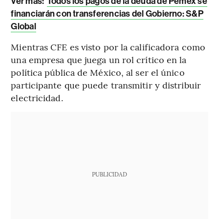
Ver más:
Todos los pagos de la deuda de Pemex se
financiarán con transferencias del Gobierno: S&P
Global
Mientras CFE es visto por la calificadora como
una empresa que juega un rol crítico en la
política pública de México, al ser el único
participante que puede transmitir y distribuir
electricidad.
PUBLICIDAD