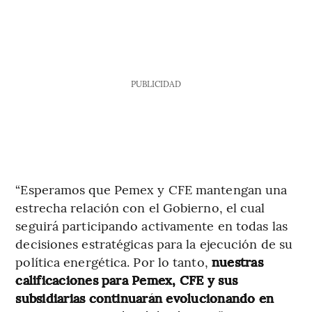
PUBLICIDAD
“Esperamos que Pemex y CFE mantengan una
estrecha relación con el Gobierno, el cual
seguirá participando activamente en todas las
decisiones estratégicas para la ejecución de su
política energética. Por lo tanto,
nuestras
calificaciones para Pemex, CFE y sus
subsidiarias continuarán evolucionando en