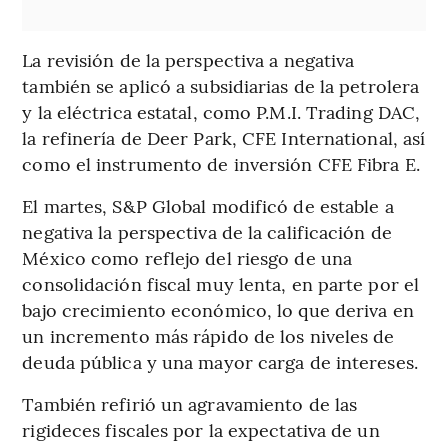
La revisión de la perspectiva a negativa
también se aplicó a subsidiarias de la petrolera
y la eléctrica estatal, como P.M.I. Trading DAC,
la refinería de Deer Park, CFE International, así
como el instrumento de inversión CFE Fibra E.
El martes, S&P Global modificó de estable a
negativa la perspectiva de la calificación de
México como reflejo del riesgo de una
consolidación fiscal muy lenta, en parte por el
bajo crecimiento económico, lo que deriva en
un incremento más rápido de los niveles de
deuda pública y una mayor carga de intereses.
También refirió un agravamiento de las
rigideces fiscales por la expectativa de un