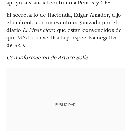
apoyo sustancial continúo a Pemex y CFE.
El secretario de Hacienda, Edgar Amador, dijo
el miércoles en un evento organizado por el
diario
El Financiero
que están convencidos de
que México revertirá la perspectiva negativa
de S&P.
Con información de Arturo Solís
PUBLICIDAD