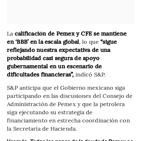
La
calificación de Pemex y CFE se mantiene
en ‘BBB’ en la escala global
, lo que
“sigue
reflejando nuestra expectativa de una
probabilidad casi segura de apoyo
gubernamental en un escenario de
dificultades financieras”,
indicó S&P.
S&P anticipa que el Gobierno mexicano siga
participando en las discusiones del Consejo de
Administración de Pemex y que la petrolera
siga ejecutando su estrategia de
financiamiento en estrecha coordinación con
la Secretaría de Hacienda.