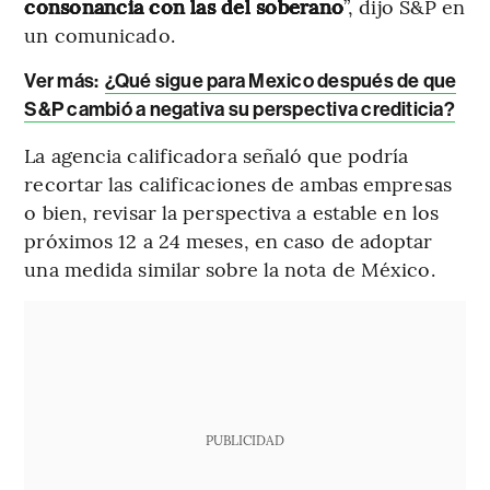
consonancia con las del soberano
”, dijo S&P en
un comunicado.
Ver más:
¿Qué sigue para Mexico después de que
S&P cambió a negativa su perspectiva crediticia?
La agencia calificadora señaló que podría
recortar las calificaciones de ambas empresas
o bien, revisar la perspectiva a estable en los
próximos 12 a 24 meses, en caso de adoptar
una medida similar sobre la nota de México.
PUBLICIDAD