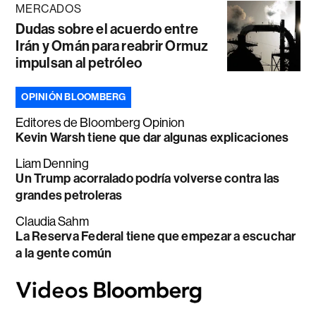
MERCADOS
Dudas sobre el acuerdo entre
Irán y Omán para reabrir Ormuz
impulsan al petróleo
OPINIÓN BLOOMBERG
Editores de Bloomberg Opinion
Kevin Warsh tiene que dar algunas explicaciones
Liam Denning
Un Trump acorralado podría volverse contra las
grandes petroleras
Claudia Sahm
La Reserva Federal tiene que empezar a escuchar
a la gente común