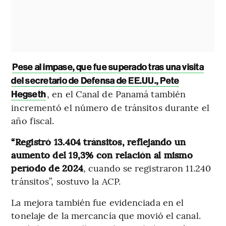
Pese al impase, que fue superado tras una visita
del secretario de Defensa de EE.UU., Pete
, en el Canal de Panamá también
Hegseth
incrementó el número de tránsitos durante el
año fiscal.
“Registró 13.404 tránsitos, reflejando un
aumento del 19,3% con relación al mismo
período de 2024
, cuando se registraron 11.240
tránsitos”, sostuvo la ACP.
La mejora también fue evidenciada en el
tonelaje de la mercancía que movió el canal.