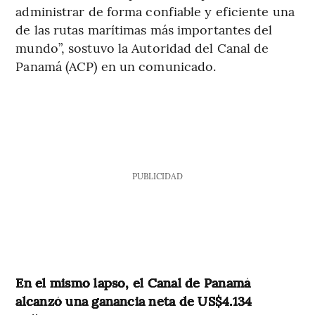
administrar de forma confiable y eficiente una
de las rutas marítimas más importantes del
mundo”, sostuvo la Autoridad del Canal de
Panamá (ACP) en un comunicado.
PUBLICIDAD
En el mismo lapso, el Canal de Panamá
alcanzó una ganancia neta de US$4.134