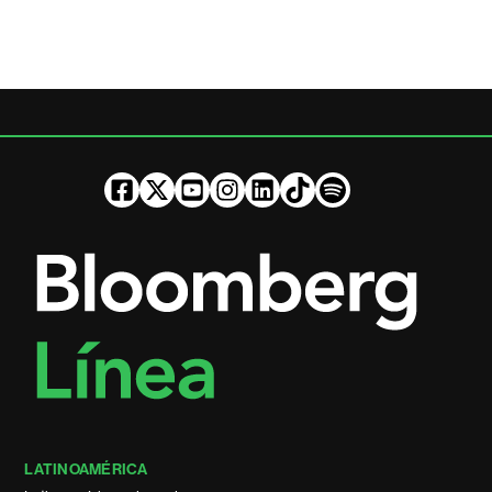
LATINOAMÉRICA