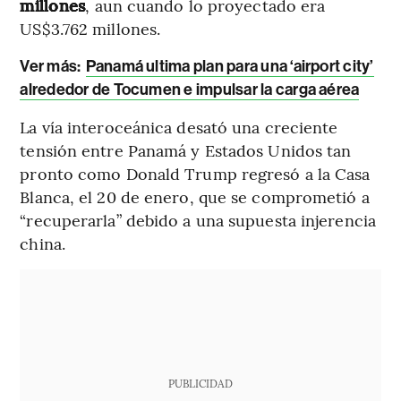
millones
, aun cuando lo proyectado era
US$3.762 millones.
Ver más:
Panamá ultima plan para una ‘airport city’
alrededor de Tocumen e impulsar la carga aérea
La vía interoceánica desató una creciente
tensión entre Panamá y Estados Unidos tan
pronto como Donald Trump regresó a la Casa
Blanca, el 20 de enero, que se comprometió a
“recuperarla” debido a una supuesta injerencia
china.
PUBLICIDAD