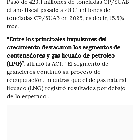
Pasó de 423,1 millones de toneladas CP/SUAB
el año fiscal pasado a 489,1 millones de
toneladas CP/SUAB en 2025, es decir, 15.6%
más.
“Entre los principales impulsores del
crecimiento destacaron los segmentos de
contenedores y gas licuado de petróleo
(LPG)”
, afirmó la ACP. “El segmento de
graneleros continuó su proceso de
recuperación, mientras que el de gas natural
licuado (LNG) registró resultados por debajo
de lo esperado”.