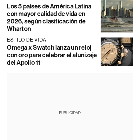
Los 5 países de América Latina
con mayor calidad de vida en
2026, según clasificación de
Wharton
ESTILO DE VIDA
Omega x Swatch lanza un reloj
con oro para celebrar el alunizaje
del Apollo 11
PUBLICIDAD