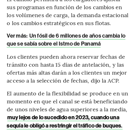
sus programas en función de los cambios en
los volúmenes de carga, la demanda estacional
o los cambios estratégicos en sus flotas.
Ver más:
Un fósil de 6 millones de años cambia lo
que se sabía sobre el Istmo de Panamá
Los clientes pueden ahora reservar fechas de
tránsito con hasta 15 días de antelación, y las
ofertas más altas darán a los clientes un mejor
acceso a la selección de fechas, dijo la ACP.
El aumento de la flexibilidad se produce en un
momento en que el canal se está beneficiando
de unos niveles de agua superiores a la media,
muy lejos de lo sucedido en 2023, cuando una
sequía le obligó a restringir el tráfico de buques
.