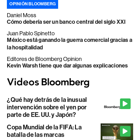
OPINIÓN BLOOMBERG
Daniel Moss
Cómo debería ser un banco central del siglo XXI
Juan Pablo Spinetto
México está ganando la guerra comercial gracias a
la hospitalidad
Editores de Bloomberg Opinion
Kevin Warsh tiene que dar algunas explicaciones
¿Qué hay detrás de la inusual
intervención sobre el yen por
parte de EE. UU. y Japón?
Copa Mundial de la FIFA: La
batalla de las marcas