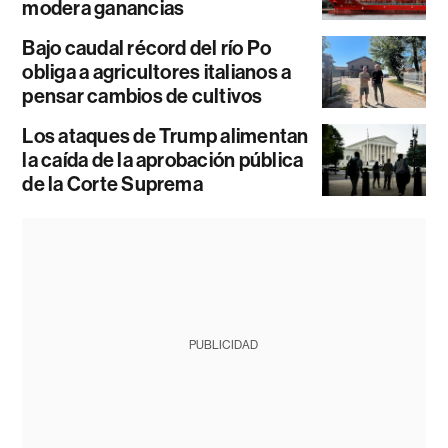
modera ganancias
Bajo caudal récord del río Po
obliga a agricultores italianos a
pensar cambios de cultivos
Los ataques de Trump alimentan
la caída de la aprobación pública
de la Corte Suprema
PUBLICIDAD