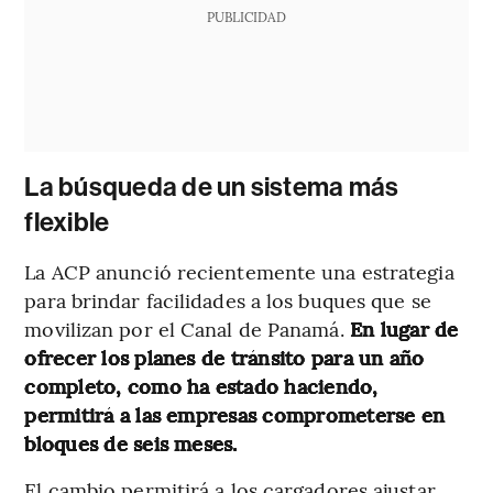
PUBLICIDAD
La búsqueda de un sistema más
flexible
La ACP anunció recientemente una estrategia
para brindar facilidades a los buques que se
movilizan por el Canal de Panamá.
En lugar de
ofrecer los planes de tránsito para un año
completo, como ha estado haciendo,
permitirá a las empresas comprometerse en
bloques de seis meses.
El cambio permitirá a los cargadores ajustar