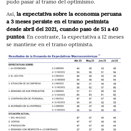
pudo pasar al tramo del optimismo.
Así,
la expectativa sobre la economía peruana
a 3 meses persiste en el tramo pesimista
desde abril del 2021, cuando pasó de 51 a 40
puntos
. En contraste, la expectativa a 12 meses
se mantiene en el tramo optimista.