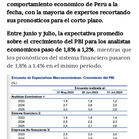
comportamiento económico de Perú a la
fecha, con la mayoría de expertos recortando
sus pronósticos para el corto plazo.
Entre junio y julio, la expectativa promedio
sobre el crecimiento del PBI para los analistas
económicos pasó de 1,8% a 1,2%
, mientras que
los pronósticos del sistema financiero pasaron
de 1,8% a 1.4% en el mismo período.