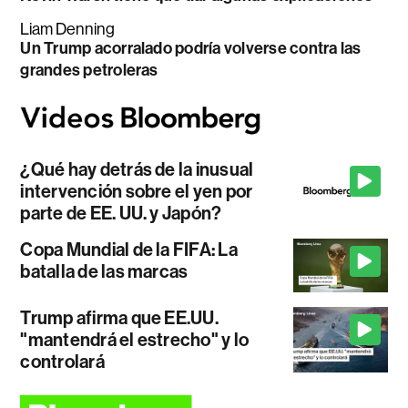
Liam Denning
Un Trump acorralado podría volverse contra las
grandes petroleras
¿Qué hay detrás de la inusual
intervención sobre el yen por
parte de EE. UU. y Japón?
Copa Mundial de la FIFA: La
batalla de las marcas
Trump afirma que EE.UU.
"mantendrá el estrecho" y lo
controlará