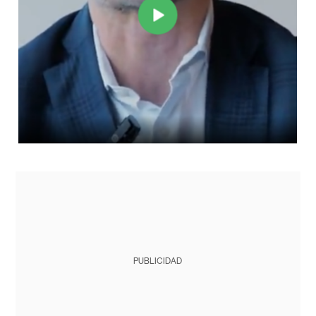
PUBLICIDAD