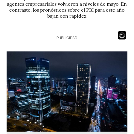
agentes empresariales volvieron a niveles de mayo. En
contraste, los pronósticos sobre el PBI para este año
bajan con rapidez
21
PUBLICIDAD