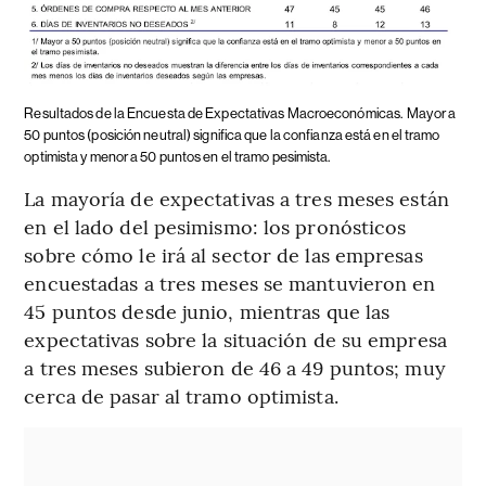
Resultados de la Encuesta de Expectativas Macroeconómicas.
Mayor a
50 puntos (posición neutral) significa que la confianza está en el tramo
optimista y menor a 50 puntos en el tramo pesimista.
La mayoría de expectativas a tres meses están
en el lado del pesimismo: los pronósticos
sobre cómo le irá al sector de las empresas
encuestadas a tres meses se mantuvieron en
45 puntos desde junio, mientras que las
expectativas sobre la situación de su empresa
a tres meses subieron de 46 a 49 puntos; muy
cerca de pasar al tramo optimista.