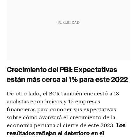
PUBLICIDAD
Crecimiento del PBI: Expectativas
están más cerca al 1% para este 2022
De otro lado, el BCR también encuestó a 18
analistas económicos y 15 empresas
financieras para conocer sus expectativas
sobre cómo avanzará el crecimiento de la
economía peruana al cierre de este 2023.
Los
resultados reflejan el deterioro en el