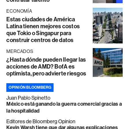
ECONOMÍA
Estas ciudades de América
Latina tienen mejores costos
que Tokio o Singapur para
construir centros de datos
MERCADOS
¿Hasta dónde pueden llegar las
acciones de AMD? BofA es
optimista, pero advierte riesgos
OPINIÓN BLOOMBERG
Juan Pablo Spinetto
México está ganando la guerra comercial gracias a
la hospitalidad
Editores de Bloomberg Opinion
Kevin Warsh tiene que dar algunas explicaciones