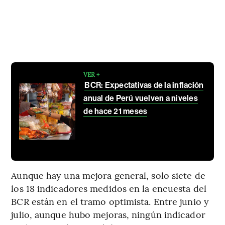
VER +
BCR: Expectativas de la inflación
anual de Perú vuelven a niveles
de hace 21 meses
Aunque hay una mejora general, solo siete de
los 18 indicadores medidos en la encuesta del
BCR están en el tramo optimista. Entre junio y
julio, aunque hubo mejoras, ningún indicador