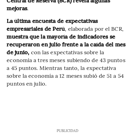
Central de Reserva (BCR) revela algunas
mejoras
.
La última encuesta de expectativas
empresariales de Perú
, elaborada por el BCR,
muestra que la mayoría de indicadores se
recuperaron en julio frente a la caída del mes
de junio,
con las expectativas sobre la
economía a tres meses subiendo de 43 puntos
a 45 puntos. Mientras tanto, la expectativa
sobre la economía a 12 meses subió de 51 a 54
puntos en julio.
PUBLICIDAD