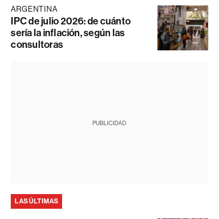
ARGENTINA
IPC de julio 2026: de cuánto
sería la inflación, según las
consultoras
PUBLICIDAD
LAS ÚLTIMAS