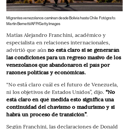
Migrantes venezolanos caminan desde Bolivia hasta Chile
Fotógrafo:
Martin Bernetti/AFP/Getty Images
Matías Alejandro Franchini, académico y
especialista en relaciones internacionales,
advirtió que aún
no está claro si se generarán
las condiciones para un regreso masivo de los
venezolanos que abandonaron el país por
razones políticas y económicas.
“No está claro cuál es el futuro de Venezuela,
ni los objetivos de Estados Unidos”, dijo.
“No
está claro en qué medida esto significa una
continuidad del chavismo o madurismo y si
habrá un proceso de transición”
.
Según Franchini, las declaraciones de Donald