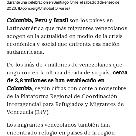
durante una celebración en Santiago, Chile, el sábado 3 de enero de
2026.
(Bloomberg/Cristobal Olivares)
Colombia, Perú y Brasil
son los países en
Latinoamérica que más migrantes venezolanos
acogen en la actualidad en medio de la crisis
económica y social que enfrenta esa nación
sudamericana.
De los más de 7 millones de venezolanos que
migraron en la última década de su país,
cerca
de 2,8 millones se han establecido en
Colombia
, según cifras con corte a noviembre
de la Plataforma Regional de Coordinación
Interagencial para Refugiados y Migrantes de
Venezuela (R4V).
Los migrantes venezolanos también han
encontrado refugio en países de la región