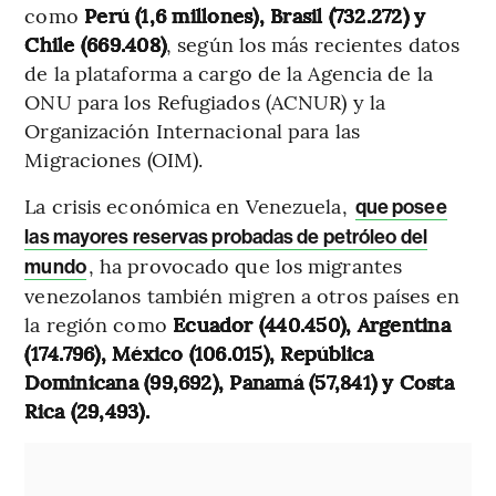
como
Perú (1,6 millones), Brasil (732.272) y
Chile (669.408)
, según los más recientes datos
de la plataforma a cargo de la Agencia de la
ONU para los Refugiados (ACNUR) y la
Organización Internacional para las
Migraciones (OIM).
La crisis económica en Venezuela,
que posee
las mayores reservas probadas de petróleo del
, ha provocado que los migrantes
mundo
venezolanos también migren a otros países en
la región como
Ecuador (440.450), Argentina
(174.796), México (106.015), República
Dominicana (99,692), Panamá (57,841) y Costa
Rica (29,493).