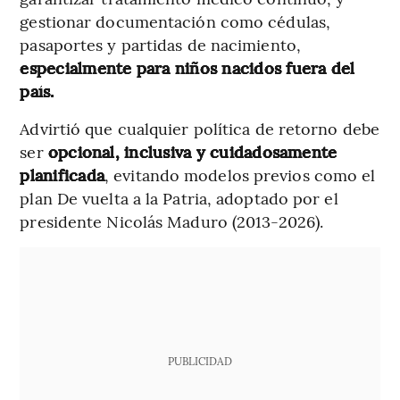
gestionar documentación como cédulas,
pasaportes y partidas de nacimiento,
especialmente para niños nacidos fuera del
país.
Advirtió que cualquier política de retorno debe
ser
opcional, inclusiva y cuidadosamente
planificada
, evitando modelos previos como el
plan De vuelta a la Patria, adoptado por el
presidente Nicolás Maduro (2013-2026).
PUBLICIDAD