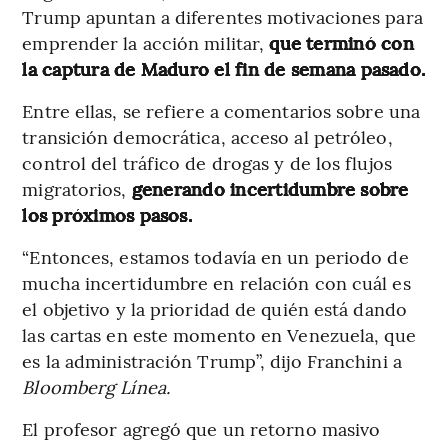
Trump apuntan a diferentes motivaciones para
emprender la acción militar,
que terminó con
la captura de Maduro el fin de semana pasado.
Entre ellas, se refiere a comentarios sobre una
transición democrática, acceso al petróleo,
control del tráfico de drogas y de los flujos
migratorios,
generando incertidumbre sobre
los próximos pasos.
“Entonces, estamos todavía en un periodo de
mucha incertidumbre en relación con cuál es
el objetivo y la prioridad de quién está dando
las cartas en este momento en Venezuela, que
es la administración Trump”, dijo Franchini a
Bloomberg Línea.
El profesor agregó que un retorno masivo