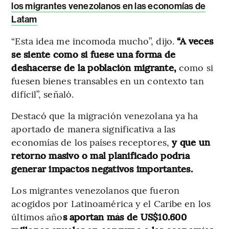
los migrantes venezolanos en las economías de
Latam
“Esta idea me incomoda mucho”, dijo.
“A veces
se siente como si fuese una forma de
deshacerse de la población migrante,
como si
fuesen bienes transables en un contexto tan
difícil”, señaló.
Destacó que la migración venezolana ya ha
aportado de manera significativa a las
economías de los países receptores,
y que un
retorno masivo o mal planificado podría
generar impactos negativos importantes.
Los migrantes venezolanos que fueron
acogidos por Latinoamérica y el Caribe en los
últimos año
s aportan más de US$10.600