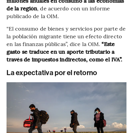
millones anuales en consumo a las economías
de la región
, de acuerdo con un informe
publicado de la OIM.
“El consumo de bienes y servicios por parte de
la población migrante tiene un efecto directo
en las finanzas públicas”, dice la OIM.
“Este
gasto se traduce en un aporte tributario a
través de impuestos indirectos, como el IVA”.
La expectativa por el retorno