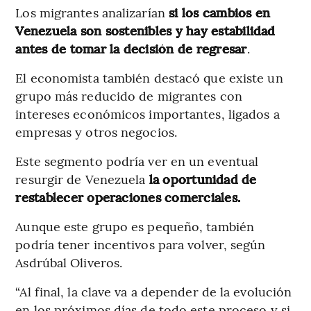
Los migrantes analizarían
si los cambios en
Venezuela son sostenibles y hay estabilidad
antes de tomar la decisión de regresar
.
El economista también destacó que existe un
grupo más reducido de migrantes con
intereses económicos importantes, ligados a
empresas y otros negocios.
Este segmento podría ver en un eventual
resurgir de Venezuela
la oportunidad de
restablecer operaciones comerciales.
Aunque este grupo es pequeño, también
podría tener incentivos para volver, según
Asdrúbal Oliveros.
“Al final, la clave va a depender de la evolución
en los próximos días de todo este proceso y si