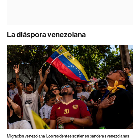
La diáspora venezolana
Migración venezolana
Los residentes sostienen banderas venezolanas