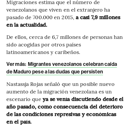
Migraciones estima que el número de
venezolanos que viven en el extranjero ha
pasado de 700.000 en 2015,
a casi 7,9 millones
en la actualidad.
De ellos, cerca de 6,7 millones de personas han
sido acogidas por otros países
latinoamericanos y caribeños.
Ver más:
Migrantes venezolanos celebran caída
de Maduro pese a las dudas que persisten
Nastassja Rojas señaló que un posible nuevo
aumento de la migración venezolana es un
escenario que
ya se venía discutiendo desde el
año pasado, como consecuencia del deterioro
de las condiciones represivas y económicas
en el país.