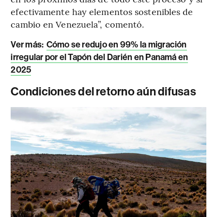
efectivamente hay elementos sostenibles de
cambio en Venezuela”, comentó.
Ver más
:
Cómo se redujo en 99% la migración
irregular por el Tapón del Darién en Panamá en
2025
Condiciones del retorno aún difusas