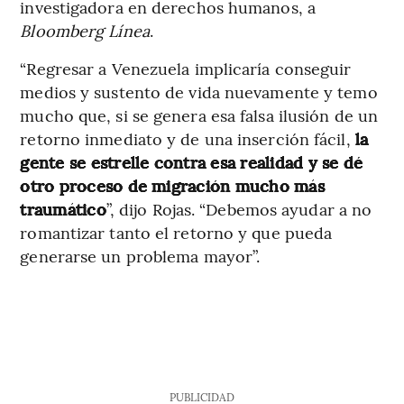
investigadora en derechos humanos, a
Bloomberg Línea
.
“Regresar a Venezuela implicaría conseguir
medios y sustento de vida nuevamente y temo
mucho que, si se genera esa falsa ilusión de un
retorno inmediato y de una inserción fácil,
la
gente se estrelle contra esa realidad y se dé
otro proceso de migración mucho más
traumático
”, dijo Rojas. “Debemos ayudar a no
romantizar tanto el retorno y que pueda
generarse un problema mayor”.
PUBLICIDAD