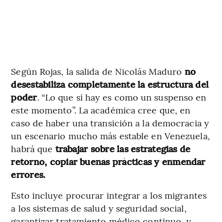
Según Rojas, la salida de Nicolás Maduro
no
desestabiliza completamente la estructura del
poder
. “Lo que sí hay es como un suspenso en
este momento”. La académica cree que, en
caso de haber una transición a la democracia y
un escenario mucho más estable en Venezuela,
habrá que
trabajar sobre las estrategias de
retorno, copiar buenas prácticas y enmendar
errores.
Esto incluye procurar integrar a los migrantes
a los sistemas de salud y seguridad social,
garantizar tratamiento médico continuo, y