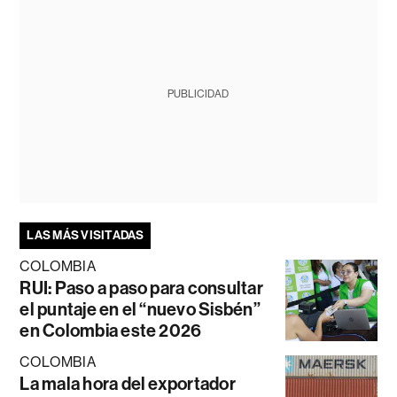
PUBLICIDAD
LAS MÁS VISITADAS
COLOMBIA
RUI: Paso a paso para consultar
el puntaje en el “nuevo Sisbén”
en Colombia este 2026
COLOMBIA
La mala hora del exportador