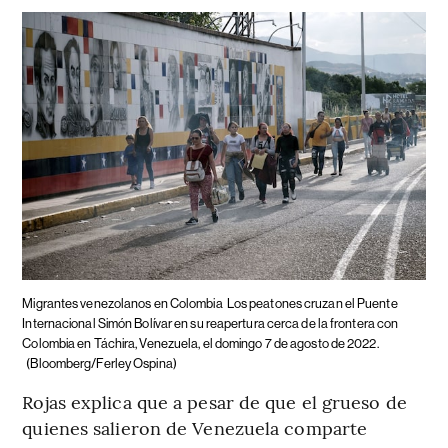
Migrantes venezolanos en Colombia
Los peatones cruzan el Puente
Internacional Simón Bolívar en su reapertura cerca de la frontera con
Colombia en Táchira, Venezuela, el domingo 7 de agosto de 2022.
(Bloomberg/Ferley Ospina)
Rojas explica que a pesar de que el grueso de
quienes salieron de Venezuela comparte