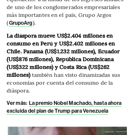
de uno de los conglomerados empresariales
más importantes en el país, Grupo Argos
(
).
GrupoArg
La diáspora mueve US$2.404 millones en
consumo en Perú y US$2.402 millones en
Chile. Panamá (US$1.232 millones), Ecuador
(US$876 millones), República Dominicana
(US$322 millones) y Costa Rica (US$262
millones)
también han visto dinamizadas sus
economías por cuenta del consumo de la
diáspora.
Ver más:
La premio Nobel Machado, hasta ahora
excluida del plan de Trump para Venezuela