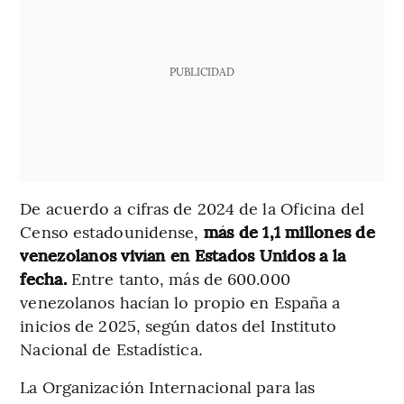
PUBLICIDAD
De acuerdo a cifras de 2024 de la Oficina del
Censo estadounidense,
más de 1,1 millones de
venezolanos vivían en Estados Unidos a la
fecha.
Entre tanto, más de 600.000
venezolanos hacían lo propio en España a
inicios de 2025, según datos del Instituto
Nacional de Estadística
.
La Organización Internacional para las