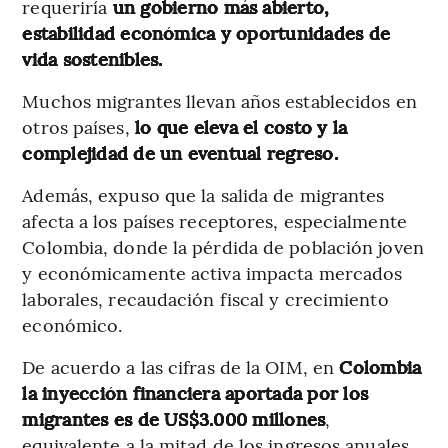
requeriría
un gobierno más abierto,
estabilidad económica y oportunidades de
vida sostenibles.
Muchos migrantes llevan años establecidos en
otros países,
lo que eleva el costo y la
complejidad de un eventual regreso.
Además, expuso que la salida de migrantes
afecta a los países receptores, especialmente
Colombia, donde la pérdida de población joven
y económicamente activa impacta mercados
laborales, recaudación fiscal y crecimiento
económico.
De acuerdo a las cifras de la OIM, en
Colombia
la inyección financiera aportada por los
migrantes es de US$3.000 millones
,
equivalente a la mitad de los ingresos anuales