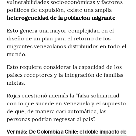
vulnerabilidades socioeconómicas y factores
políticos de expulsión, existe una amplia
heterogeneidad de la población migrante
.
Esto genera una mayor complejidad en el
diseño de un plan para el retorno de los
migrantes venezolanos distribuidos en todo el
mundo.
Esto requiere considerar la capacidad de los
países receptores y la integración de familias
mixtas.
Rojas cuestionó además la “falsa solidaridad
con lo que sucede en Venezuela y el supuesto
de que, de manera casi automática, las
personas podrían regresar al país”.
Ver más:
De Colombia a Chile: el doble impacto de