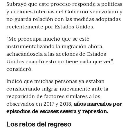
Subrayó que este proceso responde a políticas
y acciones internas del Gobierno venezolano y
no guarda relación con las medidas adoptadas
recientemente por Estados Unidos.
“Me preocupa mucho que se esté
instrumentalizando la migración ahora,
achacándosela a las acciones de Estados
Unidos cuando esto no tiene nada que ver”,
consideró.
Indicó que muchas personas ya estaban
considerando migrar nuevamente ante la
reaparición de factores similares a los
observados en 2017 y 2018,
años marcados por
episodios de escasez severa y represión.
Los retos del regreso