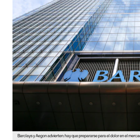
Barclays y Aegon advierten: hay que prepararse para el dolor en el merca