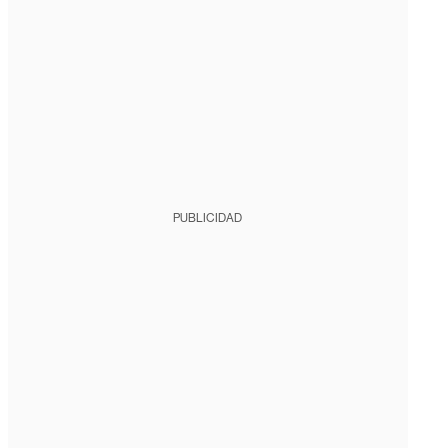
PUBLICIDAD