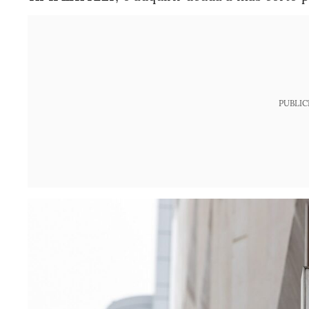
PUBLIC