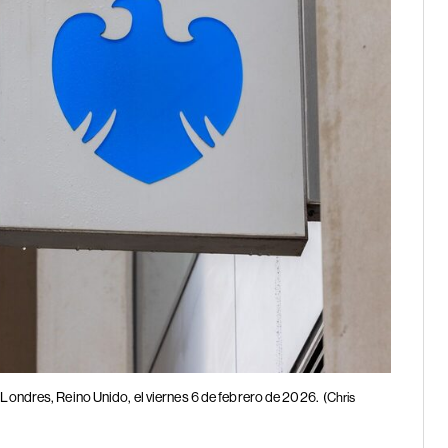
 Londres, Reino Unido, el viernes 6 de febrero de 2026.
(Chris