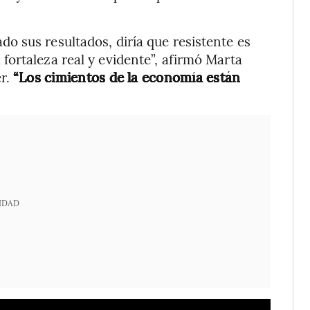
 sus resultados, diría que resistente es
ortaleza real y evidente”, afirmó Marta
r.
“Los cimientos de la economía están
IDAD