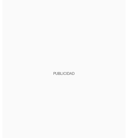
PUBLICIDAD