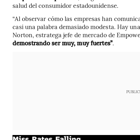
salud del consumidor estadounidense.
“Al observar cómo las empresas han comunicado
casi una palabra demasiado modesta. Hay una f
Norton, estratega jefe de mercado de Empowe
demostrando ser muy, muy fuertes”
.
PUBLIC