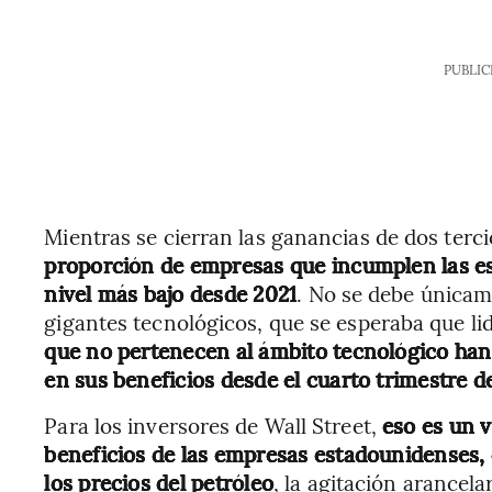
PUBLIC
Mientras se cierran las ganancias de dos terci
proporción de empresas que incumplen las est
nivel más bajo desde 2021
. No se debe únicam
gigantes tecnológicos, que se esperaba que li
que no pertenecen al ámbito tecnológico han 
en sus beneficios desde el cuarto trimestre d
Para los inversores de Wall Street,
eso es un 
beneficios de las empresas estadounidenses, 
los precios del petróleo
, la agitación arancela