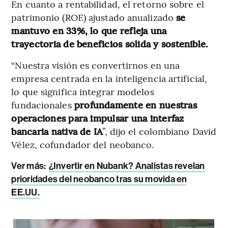
En cuanto a rentabilidad, el retorno sobre el
patrimonio (ROE) ajustado anualizado
se
mantuvo en 33%, lo que refleja una
trayectoria de beneficios sólida y sostenible.
“Nuestra visión es convertirnos en una
empresa centrada en la inteligencia artificial,
lo que significa integrar modelos
fundacionales
profundamente en nuestras
operaciones para impulsar una interfaz
bancaria nativa de IA
”, dijo el colombiano David
Vélez, cofundador del neobanco.
Ver más:
¿Invertir en Nubank? Analistas revelan
prioridades del neobanco tras su movida en
EE.UU.