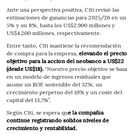
Ante una perspectiva positiva, Citi revisó las
estimaciones de ganancias para 2025/26 en un
5% y un 8%, hasta los US$2.900 millones y
US$4.200 millones, respectivamente.
Entre tanto, Citi mantiene la recomendación
de compra para la empresa,
elevando el precio
objetivo para la acción del neobanco a US$22
(desde US$18).
“Nuestro precio objetivo se basa
en un modelo de ingresos residuales que
asume un ROE sostenible del 32%, un
crecimiento perpetuo del 10% y un coste del
capital del 13,7%”.
Según Citi, se espera qu
e la compañía
continúe registrando sólidos niveles de
crecimiento y rentabilidad.