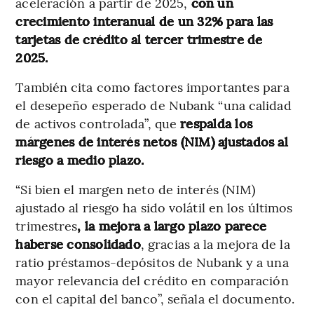
aceleración a partir de 2025,
con un
crecimiento interanual de un 32% para las
tarjetas de crédito al tercer trimestre de
2025.
También cita como factores importantes para
el desepeño esperado de Nubank “una calidad
de activos controlada”, que
respalda los
márgenes de interés netos (NIM) ajustados al
riesgo a medio plazo.
“Si bien el margen neto de interés (NIM)
ajustado al riesgo ha sido volátil en los últimos
trimestres
, la mejora a largo plazo parece
haberse consolidado
, gracias a la mejora de la
ratio préstamos-depósitos de Nubank y a una
mayor relevancia del crédito en comparación
con el capital del banco”, señala el documento.