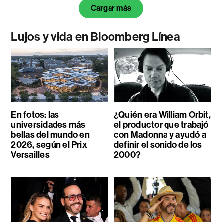
Cargar más
Lujos y vida en Bloomberg Línea
En fotos: las
¿Quién era William Orbit,
universidades más
el productor que trabajó
bellas del mundo en
con Madonna y ayudó a
2026, según el Prix
definir el sonido de los
Versailles
2000?