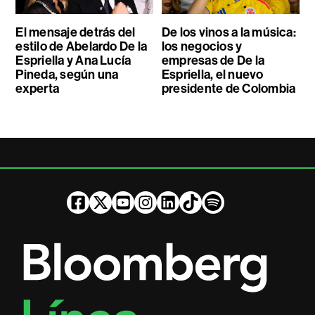
El mensaje detrás del
De los vinos a la música:
estilo de Abelardo De la
los negocios y
Espriella y Ana Lucía
empresas de De la
Pineda, según una
Espriella, el nuevo
experta
presidente de Colombia