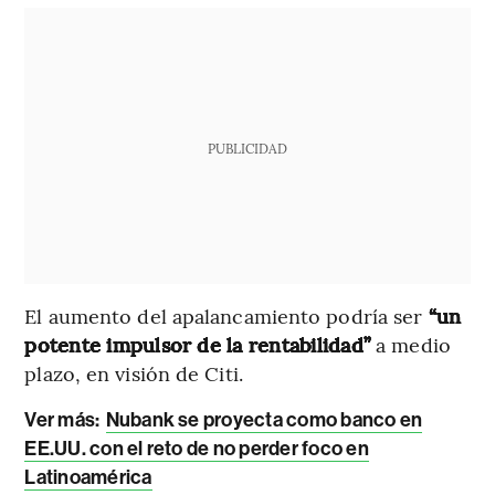
PUBLICIDAD
El aumento del apalancamiento podría ser
“un
potente impulsor de la rentabilidad”
a medio
plazo, en visión de Citi.
Ver más:
Nubank se proyecta como banco en
EE.UU. con el reto de no perder foco en
Latinoamérica