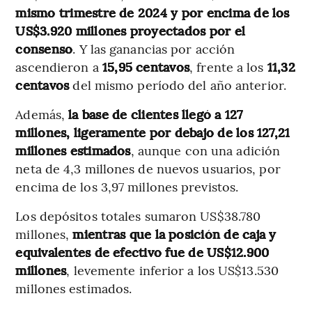
mismo trimestre de 2024 y por encima de los
US$3.920 millones proyectados por el
consenso
. Y las ganancias por acción
ascendieron a
15,95 centavos
, frente a los
11,32
centavos
del mismo período del año anterior.
Además,
la base de clientes llegó a 127
millones, ligeramente por debajo de los 127,21
millones estimados
, aunque con una adición
neta de 4,3 millones de nuevos usuarios, por
encima de los 3,97 millones previstos.
Los depósitos totales sumaron US$38.780
millones,
mientras que la posición de caja y
equivalentes de efectivo fue de US$12.900
millones
, levemente inferior a los US$13.530
millones estimados.