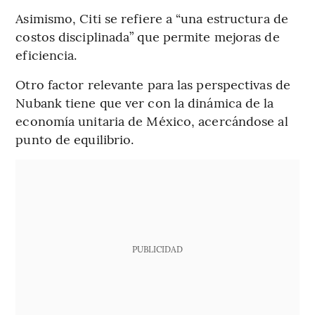
Asimismo, Citi se refiere a “una estructura de
costos disciplinada” que permite mejoras de
eficiencia.
Otro factor relevante para las perspectivas de
Nubank tiene que ver con la dinámica de la
economía unitaria de México, acercándose al
punto de equilibrio.
PUBLICIDAD