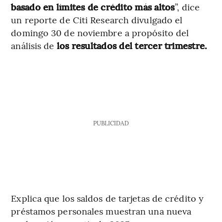
basado en límites de crédito más altos
”, dice
un reporte de Citi Research divulgado el
domingo 30 de noviembre a propósito del
análisis de
los resultados del tercer trimestre.
PUBLICIDAD
Explica que los saldos de tarjetas de crédito y
préstamos personales muestran una nueva