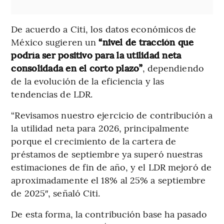
De acuerdo a Citi, los datos económicos de
México sugieren un
“nivel de tracción que
podría ser positivo para la utilidad neta
consolidada en el corto plazo”
, dependiendo
de la evolución de la eficiencia y las
tendencias de LDR.
“Revisamos nuestro ejercicio de contribución a
la utilidad neta para 2026, principalmente
porque el crecimiento de la cartera de
préstamos de septiembre ya superó nuestras
estimaciones de fin de año, y el LDR mejoró de
aproximadamente el 18% al 25% a septiembre
de 2025″, señaló Citi.
De esta forma, la contribución base ha pasado