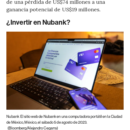
de una pérdida de US$74 millones a una
ganancia potencial de US$19 millones.
¿Invertir en Nubank?
Nubank
El sitio web de Nubank en una computadora portátil en la Ciudad
de México, México, el sábado 5 de agosto de 2023.
(Bloomberg/Alejandro Cegarra)