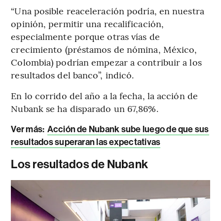
“Una posible reaceleración podría, en nuestra
opinión, permitir una recalificación,
especialmente porque otras vías de
crecimiento (préstamos de nómina, México,
Colombia) podrían empezar a contribuir a los
resultados del banco”, indicó.
En lo corrido del año a la fecha, la acción de
Nubank se ha disparado un 67,86%.
Ver más:
Acción de Nubank sube luego de que sus
resultados superaran las expectativas
Los resultados de Nubank