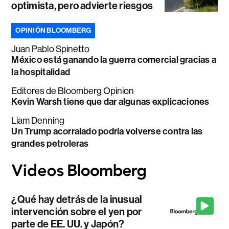
optimista, pero advierte riesgos
OPINIÓN BLOOMBERG
Juan Pablo Spinetto
México está ganando la guerra comercial gracias a
la hospitalidad
Editores de Bloomberg Opinion
Kevin Warsh tiene que dar algunas explicaciones
Liam Denning
Un Trump acorralado podría volverse contra las
grandes petroleras
¿Qué hay detrás de la inusual
intervención sobre el yen por
parte de EE. UU. y Japón?