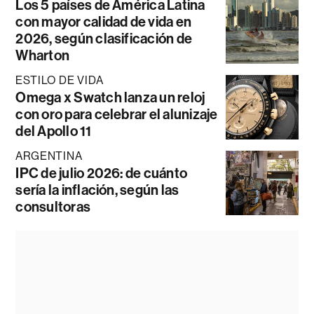
Los 5 países de América Latina
con mayor calidad de vida en
2026, según clasificación de
Wharton
ESTILO DE VIDA
Omega x Swatch lanza un reloj
con oro para celebrar el alunizaje
del Apollo 11
ARGENTINA
IPC de julio 2026: de cuánto
sería la inflación, según las
consultoras