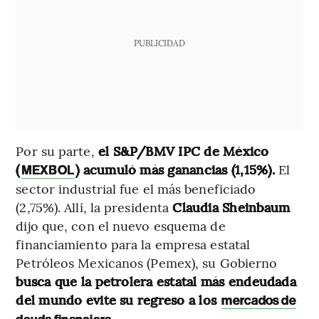
PUBLICIDAD
Por su parte,
el S&P/BMV IPC de México
(
) acumuló más ganancias (1,15%).
El
MEXBOL
sector industrial fue el más beneficiado
(2,75%). Allí, la presidenta
Claudia Sheinbaum
dijo que, con el nuevo esquema de
financiamiento para la empresa estatal
Petróleos Mexicanos (Pemex), su Gobierno
busca que la petrolera estatal más endeudada
del mundo evite su regreso a los
mercados de
.