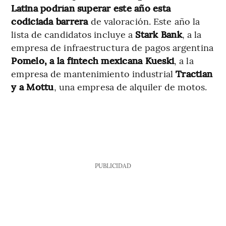
Latina podrían superar este año esta
codiciada barrera
de valoración. Este año la
lista de candidatos incluye a
Stark Bank
, a la
empresa de infraestructura de pagos argentina
Pomelo, a la fintech mexicana Kueski
, a la
empresa de mantenimiento industrial
Tractian
y a Mottu
, una empresa de alquiler de motos.
PUBLICIDAD