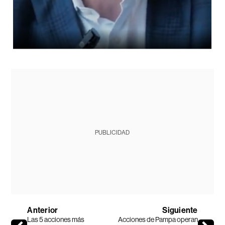
PUBLICIDAD
Anterior
Siguiente
Las 5 acciones más
Acciones de Pampa operan