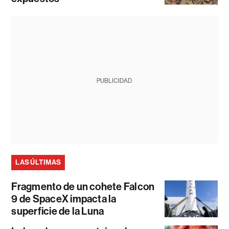
PUBLICIDAD
LAS ÚLTIMAS
Fragmento de un cohete Falcon
9 de SpaceX impacta la
superficie de la Luna