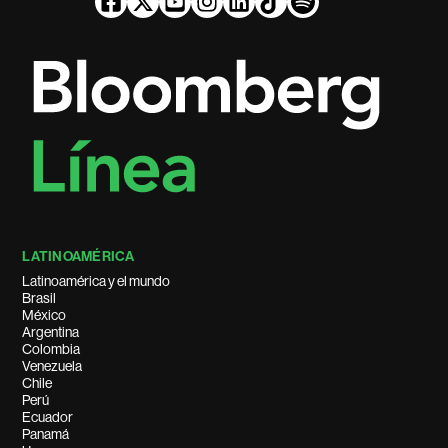
LATINOAMÉRICA
Latinoamérica y el mundo
Brasil
México
Argentina
Colombia
Venezuela
Chile
Perú
Ecuador
Panamá