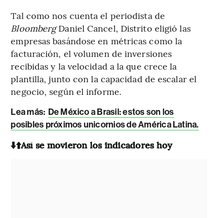
Tal como nos cuenta el periodista de
Bloomberg
Daniel Cancel, Distrito eligió las
empresas basándose en métricas como la
facturación, el volumen de inversiones
recibidas y la velocidad a la que crece la
plantilla, junto con la capacidad de escalar el
negocio, según el informe.
Lea más:
De México a Brasil: estos son los
posibles próximos unicornios de América Latina.
⬇️⬆️Así se movieron los indicadores hoy