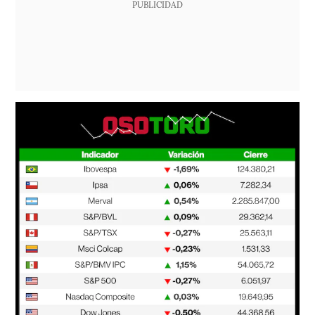
PUBLICIDAD