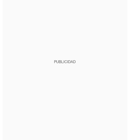
PUBLICIDAD