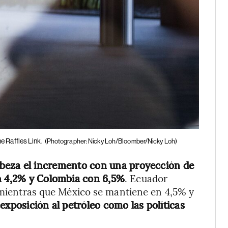
e Raffles Link.
(Photographer: Nicky Loh/Bloomber/Nicky Loh)
beza el incremento con una proyección de
on 4,2% y Colombia con 6,5%
. Ecuador
, mientras que México se mantiene en 4,5% y
 exposición al petróleo como las políticas