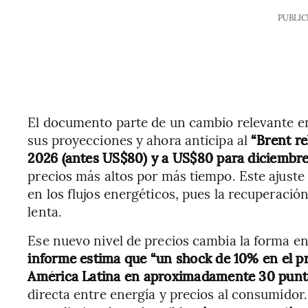
PUBLIC
El documento parte de un cambio relevante en 
sus proyecciones y ahora anticipa al
“Brent r
2026 (antes US$80) y a US$80 para diciembre
precios más altos por más tiempo. Este ajust
en los flujos energéticos, pues la recuperaci
lenta.
Ese nuevo nivel de precios cambia la forma en 
informe estima que “un shock de 10% en el pre
América Latina en aproximadamente 30 punt
directa entre energía y precios al consumidor.