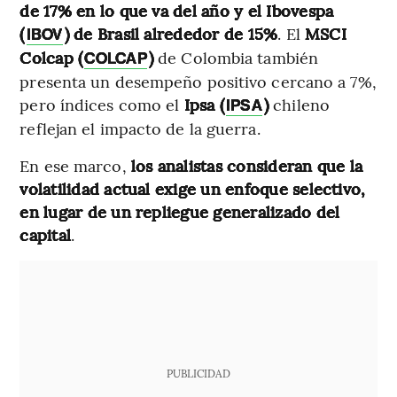
de 17% en lo que va del año y el Ibovespa
(
) de Brasil alrededor de 15%
. El
MSCI
IBOV
Colcap (
)
de Colombia también
COLCAP
presenta un desempeño positivo cercano a 7%,
pero índices como el
Ipsa (
)
chileno
IPSA
reflejan el impacto de la guerra.
En ese marco,
los analistas consideran que la
volatilidad actual exige un enfoque selectivo,
en lugar de un repliegue generalizado del
capital
.
PUBLICIDAD