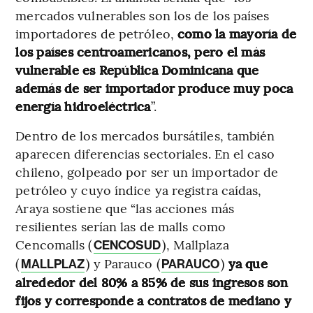
mercados vulnerables son los de los países
importadores de petróleo,
como la mayoría de
los países centroamericanos, pero el más
vulnerable es República Dominicana que
además de ser importador produce muy poca
energía hidroeléctrica
”.
Dentro de los mercados bursátiles, también
aparecen diferencias sectoriales. En el caso
chileno, golpeado por ser un importador de
petróleo y cuyo índice ya registra caídas,
Araya sostiene que “las acciones más
resilientes serían las de malls como
Cencomalls (
), Mallplaza
CENCOSUD
(
) y Parauco (
)
ya que
MALLPLAZ
PARAUCO
alrededor del 80% a 85% de sus ingresos son
fijos y corresponde a contratos de mediano y