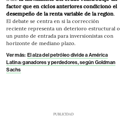
factor que en ciclos anteriores condicionó el
desempeño de la renta variable de la región
.
El debate se centra en si la corrección
reciente representa un deterioro estructural o
un punto de entrada para inversionistas con
horizonte de mediano plazo.
Ver más:
El alza del petróleo divide a América
Latina: ganadores y perdedores, según Goldman
Sachs
PUBLICIDAD