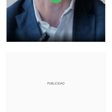
PUBLICIDAD