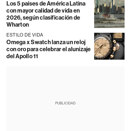
Los 5 países de América Latina
con mayor calidad de vida en
2026, según clasificación de
Wharton
ESTILO DE VIDA
Omega x Swatch lanza un reloj
con oro para celebrar el alunizaje
del Apollo 11
PUBLICIDAD