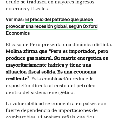
crudo se traduzca en mayores ingresos
externos y fiscales.
Ver más:
El precio del petróleo que puede
provocar una recesión global, según Oxford
Economics
El caso de Perú presenta una dinámica distinta.
Molina afirma que “Perú es importador, pero
produce gas natural. Su matriz energética es
mayoritariamente hídrica y tiene una
situación fiscal sólida. Es una economía
resiliente”
. Esta combinación reduce la
exposición directa al costo del petróleo
dentro del sistema energético.
La vulnerabilidad se concentra en países con
fuerte dependencia de importaciones de
combustibles. El analista señala que “los