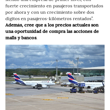
fuerte crecimiento en pasajeros transportados
por ahora y con un crecimiento sobre dos
dígitos en pasajeros-kilómetros rentados”.
Además, cree que a los precios actuales son
una oportunidad de compra las acciones de
malls y bancos
.