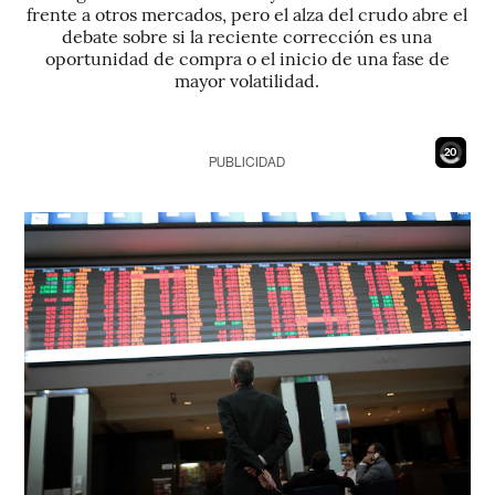
frente a otros mercados, pero el alza del crudo abre el
debate sobre si la reciente corrección es una
oportunidad de compra o el inicio de una fase de
mayor volatilidad.
18
PUBLICIDAD