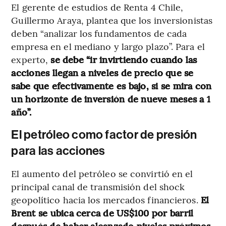
El gerente de estudios de Renta 4 Chile,
Guillermo Araya, plantea que los inversionistas
deben “analizar los fundamentos de cada
empresa en el mediano y largo plazo”. Para el
experto,
se debe “ir invirtiendo cuando las
acciones llegan a niveles de precio que se
sabe que efectivamente es bajo, si se mira con
un horizonte de inversión de nueve meses a 1
año”.
El petróleo como factor de presión
para las acciones
El aumento del petróleo se convirtió en el
principal canal de transmisión del shock
geopolítico hacia los mercados financieros.
El
Brent se ubica cerca de US$100 por barril
después de haber alcanzado niveles próximos