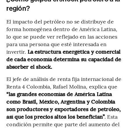
región?
El impacto del petróleo no se distribuye de
forma homogénea dentro de América Latina,
lo que se puede ver reflejado en las acciones
para una persona que esté interesada en
invertir.
La estructura energética y comercial
de cada economía determina su capacidad de
absorber el shock.
El jefe de análisis de renta fija internacional de
Renta 4 Colombia, Rafael Molina, explica que
“las grandes economías de América Latina
como Brasil, México, Argentina y Colombia
son productores y exportadores de petróleo,
así que los precios altos los benefician”
. Esta
condición permite que parte del aumento del