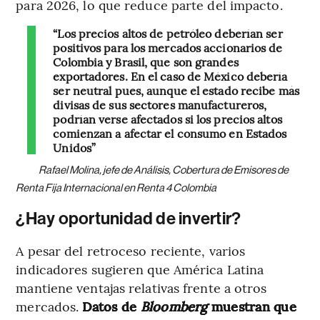
para 2026, lo que reduce parte del impacto.
“Los precios altos de petróleo deberían ser
positivos para los mercados accionarios de
Colombia y Brasil, que son grandes
exportadores. En el caso de México debería
ser neutral pues, aunque el estado recibe más
divisas de sus sectores manufactureros,
podrían verse afectados si los precios altos
comienzan a afectar el consumo en Estados
Unidos”
Rafael Molina, jefe de Análisis, Cobertura de Emisores de
Renta Fija Internacional en Renta 4 Colombia
¿Hay oportunidad de invertir?
A pesar del retroceso reciente, varios
indicadores sugieren que América Latina
mantiene ventajas relativas frente a otros
mercados.
Datos de
Bloomberg
muestran que