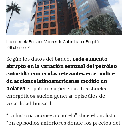
La sede de la Bolsa de Valores de Colombia, en Bogotá.
(Shutterstock)
Según los datos del banco,
cada aumento
abrupto en la variación semanal del petróleo
coincidió con caídas relevantes en el índice
de acciones latinoamericanas medido en
dólares
. El patrón sugiere que los shocks
energéticos suelen generar episodios de
volatilidad bursátil.
“La historia aconseja cautela”, dice el analista.
“En episodios anteriores donde los precios del