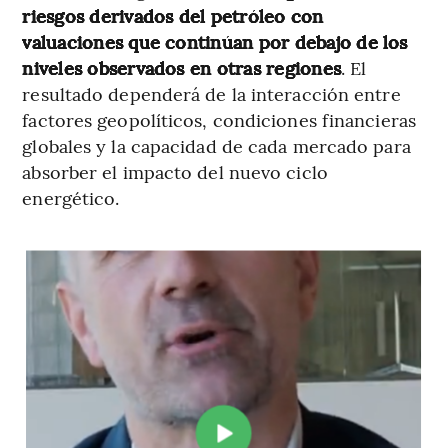
riesgos derivados del petróleo con
valuaciones que continúan por debajo de los
niveles observados en otras regiones
. El
resultado dependerá de la interacción entre
factores geopolíticos, condiciones financieras
globales y la capacidad de cada mercado para
absorber el impacto del nuevo ciclo
energético.