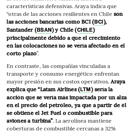
características defensivas. Araya indica que
“otras de las acciones resilientes en Chile
son
las acciones bancarias como BCI (
),
BCI
Santander (
) y Chile (
)
BSAN
CHILE
principalmente debido a que el crecimiento
en las colocaciones no se vería afectado en el
corto plazo
”.
En contraste, las compañías vinculadas a
transporte y consumo energético enfrentan
mayor presión en sus costos operativos.
Araya
explica que “Latam Airlines (
) sería la
LTM
acción que se vería más impactada por un alza
en el precio del petróleo, ya que a partir de él
se obtiene el Jet Fuel o combustible para
aviones a turbina”
. La aerolínea mantiene
coberturas de combustible cercanas a 32%