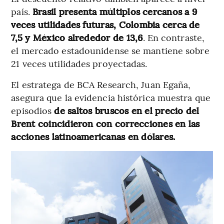
país.
Brasil presenta múltiplos cercanos a 9
veces utilidades futuras, Colombia cerca de
7,5 y México alrededor de 13,6
. En contraste,
el mercado estadounidense se mantiene sobre
21 veces utilidades proyectadas.
El estratega de BCA Research, Juan Egaña,
asegura que la evidencia histórica muestra que
episodios
de saltos bruscos en el precio del
Brent coincidieron con correcciones en las
acciones latinoamericanas en dólares.