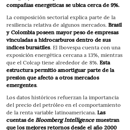
compañías energéticas se ubica cerca de 9%.
La composición sectorial explica parte de la
resiliencia relativa de algunos mercados.
Brasil
y Colombia poseen mayor peso de empresas
vinculadas a hidrocarburos dentro de sus
índices bursátiles
. El Ibovespa cuenta con una
exposición energética cercana a 13%, mientras
que el Colcap tiene alrededor de 8%.
Esta
estructura permitió amortiguar parte de la
presión que afectó a otros mercados
emergentes
.
Los datos históricos refuerzan la importancia
del precio del petróleo en el comportamiento
de la renta variable latinoamericana.
Las
cuentas de
Bloomberg Intelligence
muestran
que los mejores retornos desde el año 2000