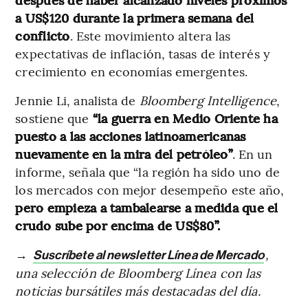
a US$120 durante la primera semana del
conflicto
. Este movimiento altera las
expectativas de inflación, tasas de interés y
crecimiento en economías emergentes.
Jennie Li, analista de
Bloomberg Intelligence
,
sostiene que
“la guerra en Medio Oriente ha
puesto a las acciones latinoamericanas
nuevamente en la mira del petróleo”
. En un
informe, señala que “la región ha sido uno de
los mercados con mejor desempeño este año,
pero empieza a tambalearse a medida que el
crudo sube por encima de US$80”.
→
,
Suscríbete al newsletter Línea de Mercado
una selección de Bloomberg Línea con las
noticias bursátiles más destacadas del día.