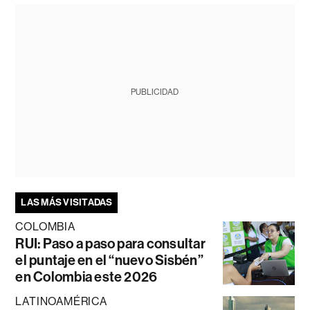
PUBLICIDAD
LAS MÁS VISITADAS
COLOMBIA
RUI: Paso a paso para consultar
el puntaje en el “nuevo Sisbén”
en Colombia este 2026
LATINOAMÉRICA