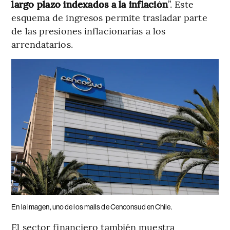
largo plazo indexados a la inflación
”. Este
esquema de ingresos permite trasladar parte
de las presiones inflacionarias a los
arrendatarios.
En la imagen, uno de los malls de Cenconsud en Chile.
El sector financiero también muestra