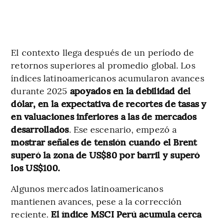
El contexto llega después de un período de
retornos superiores al promedio global. Los
índices latinoamericanos acumularon avances
durante 2025
apoyados en la debilidad del
dólar, en la expectativa de recortes de tasas y
en valuaciones inferiores a las de mercados
desarrollados
. Ese escenario, empezó a
mostrar señales de tensión cuando el Brent
superó la zona de US$80 por barril y superó
los US$100.
Algunos mercados latinoamericanos
mantienen avances, pese a la corrección
reciente.
El índice MSCI Perú acumula cerca