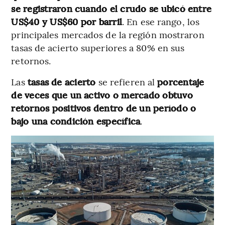
se registraron cuando el crudo se ubicó entre
US$40 y US$60 por barril
. En ese rango, los
principales mercados de la región mostraron
tasas de acierto superiores a 80% en sus
retornos.
Las
tasas de acierto
se refieren al
porcentaje
de veces que un activo o mercado obtuvo
retornos positivos dentro de un período o
bajo una condición específica
.