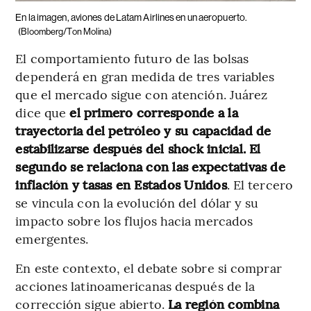
En la imagen, aviones de Latam Airlines en un aeropuerto.
(Bloomberg/Ton Molina)
El comportamiento futuro de las bolsas
dependerá en gran medida de tres variables
que el mercado sigue con atención. Juárez
dice que
el primero corresponde a la
trayectoria del petróleo y su capacidad de
estabilizarse después del shock inicial. El
segundo se relaciona con las expectativas de
inflación y tasas en Estados Unidos
. El tercero
se vincula con la evolución del dólar y su
impacto sobre los flujos hacia mercados
emergentes.
En este contexto, el debate sobre si comprar
acciones latinoamericanas después de la
corrección sigue abierto.
La región combina