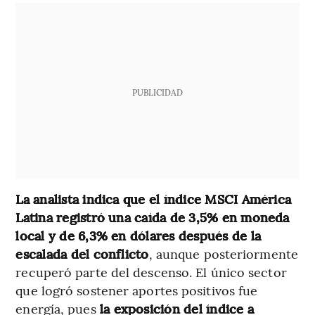
PUBLICIDAD
La analista indica que el índice MSCI América
Latina registró una caída de 3,5% en moneda
local y de 6,3% en dólares después de la
escalada del conflicto
, aunque posteriormente
recuperó parte del descenso. El único sector
que logró sostener aportes positivos fue
energía, pues
la exposición del índice a