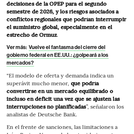
decisiones de la OPEP para el segundo
semestre de 2026, y los riesgos asociados a
conflictos regionales que podrían interrumpir
el suministro global, especialmente en el
estrecho de Ormuz
.
Ver más:
Vuelve el fantasma del cierre del
gobierno federal en EE.UU.: ¿golpeará a los
mercados?
“El modelo de oferta y demanda indica un
superávit mucho menor,
que podría
convertirse en un mercado equilibrado o
incluso en déficit una vez que se ajusten las
interrupciones no planificadas
”, señalaron los
analistas de Deutsche Bank.
En el frente de sanciones, las limitaciones a