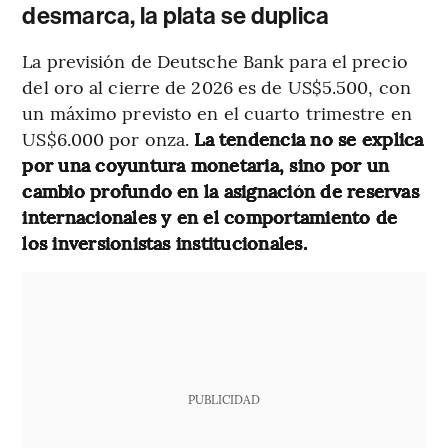
desmarca, la plata se duplica
La previsión de Deutsche Bank para el precio
del oro al cierre de 2026 es de US$5.500, con
un máximo previsto en el cuarto trimestre en
US$6.000 por onza.
La tendencia no se explica
por una coyuntura monetaria, sino por un
cambio profundo en la asignación de reservas
internacionales y en el comportamiento de
los inversionistas institucionales.
PUBLICIDAD