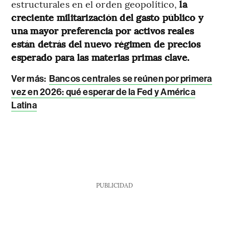
estructurales en el orden geopolítico,
la
creciente militarización del gasto público y
una mayor preferencia por activos reales
están detrás del nuevo régimen de precios
esperado para las materias primas clave.
Ver más:
Bancos centrales se reúnen por primera
vez en 2026: qué esperar de la Fed y América
Latina
PUBLICIDAD