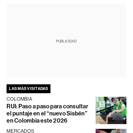
PUBLICIDAD
LAS MÁS VISITADAS
COLOMBIA
RUI: Paso a paso para consultar
el puntaje en el “nuevo Sisbén”
en Colombia este 2026
MERCADOS