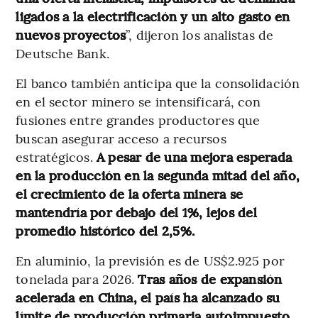
ligados a la electrificación y un alto gasto en
nuevos proyectos
”, dijeron los analistas de
Deutsche Bank.
El banco también anticipa que la consolidación
en el sector minero se intensificará, con
fusiones entre grandes productores que
buscan asegurar acceso a recursos
estratégicos.
A pesar de una mejora esperada
en la producción en la segunda mitad del año,
el crecimiento de la oferta minera se
mantendría por debajo del 1%, lejos del
promedio histórico del 2,5%.
En aluminio, la previsión es de US$2.925 por
tonelada para 2026.
Tras años de expansión
acelerada en China, el país ha alcanzado su
límite de producción primaria autoimpuesto