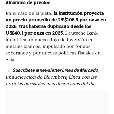
dinámica de precios
.
En el caso de la plata,
la institución proyecta
un precio promedio de US$106,3 por onza en
2026, tras haberse duplicado desde los
US$40,1 por onza en 2025
. Deutsche Bank
identifica un nuevo flujo de inversión en
metales blancos, impulsado por fondos
soberanos y por nuevas políticas fiscales en
Asia.
→
,
Suscríbete al newsletter Línea de Mercado
una selección de Bloomberg Línea con las
noticias bursátiles más destacadas del día.