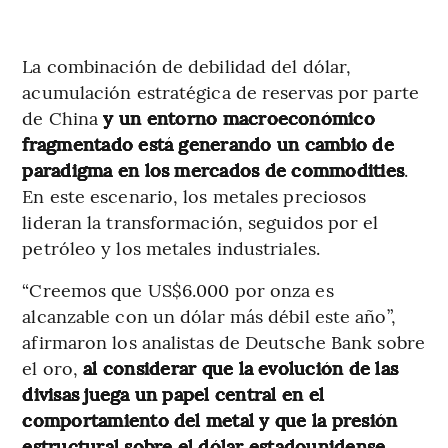
La combinación de debilidad del dólar,
acumulación estratégica de reservas por parte
de China
y un entorno macroeconómico
fragmentado está generando un cambio de
paradigma en los mercados de commodities
.
En este escenario, los metales preciosos
lideran la transformación, seguidos por el
petróleo y los metales industriales.
“Creemos que US$6.000 por onza es
alcanzable con un dólar más débil este año”,
afirmaron los analistas de Deutsche Bank sobre
el oro,
al considerar que la evolución de las
divisas juega un papel central en el
comportamiento del metal y que la presión
estructural sobre el dólar estadounidense