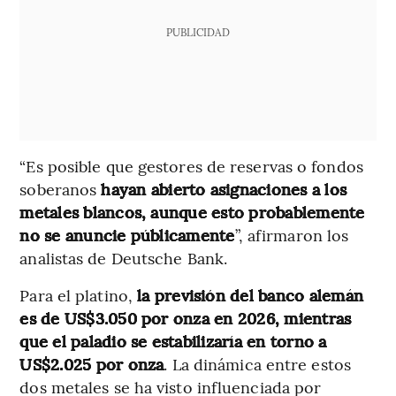
PUBLICIDAD
“Es posible que gestores de reservas o fondos
soberanos
hayan abierto asignaciones a los
metales blancos, aunque esto probablemente
no se anuncie públicamente
”, afirmaron los
analistas de Deutsche Bank.
Para el platino,
la previsión del banco alemán
es de US$3.050 por onza en 2026, mientras
que el paladio se estabilizaría en torno a
US$2.025 por onza
. La dinámica entre estos
dos metales se ha visto influenciada por