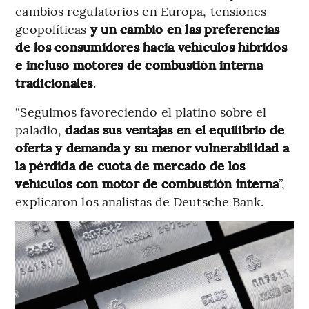
cambios regulatorios en Europa, tensiones
geopolíticas
y un cambio en las preferencias
de los consumidores hacia vehículos híbridos
e incluso motores de combustión interna
tradicionales
.
“Seguimos favoreciendo el platino sobre el
paladio,
dadas sus ventajas en el equilibrio de
oferta y demanda y su menor vulnerabilidad a
la pérdida de cuota de mercado de los
vehículos con motor de combustión interna
”,
explicaron los analistas de Deutsche Bank.