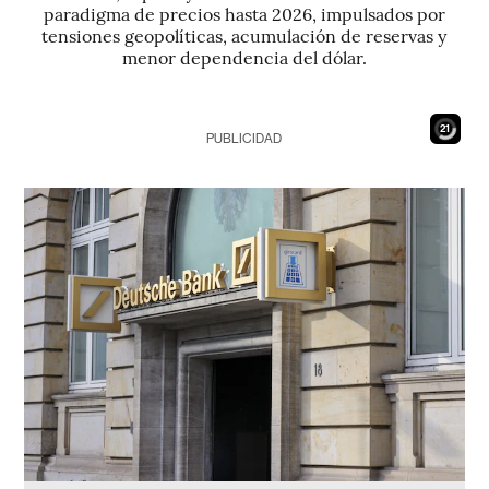
paradigma de precios hasta 2026, impulsados por
tensiones geopolíticas, acumulación de reservas y
menor dependencia del dólar.
19
PUBLICIDAD