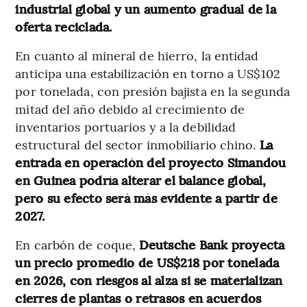
industrial global y un aumento gradual de la
oferta reciclada.
En cuanto al mineral de hierro, la entidad
anticipa una estabilización en torno a US$102
por tonelada, con presión bajista en la segunda
mitad del año debido al crecimiento de
inventarios portuarios y a la debilidad
estructural del sector inmobiliario chino.
La
entrada en operación del proyecto Simandou
en Guinea podría alterar el balance global,
pero su efecto será más evidente a partir de
2027.
En carbón de coque,
Deutsche Bank proyecta
un precio promedio de US$218 por tonelada
en 2026, con riesgos al alza si se materializan
cierres de plantas o retrasos en acuerdos