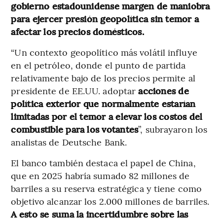
gobierno estadounidense margen de maniobra
para ejercer presión geopolítica sin temor a
afectar los precios domésticos.
“Un contexto geopolítico más volátil influye
en el petróleo, donde el punto de partida
relativamente bajo de los precios permite al
presidente de EE.UU. adoptar
acciones de
política exterior que normalmente estarían
limitadas por el temor a elevar los costos del
combustible para los votantes
”, subrayaron los
analistas de Deutsche Bank.
El banco también destaca el papel de China,
que en 2025 habría sumado 82 millones de
barriles a su reserva estratégica y tiene como
objetivo alcanzar los 2.000 millones de barriles.
A esto se suma la incertidumbre sobre las