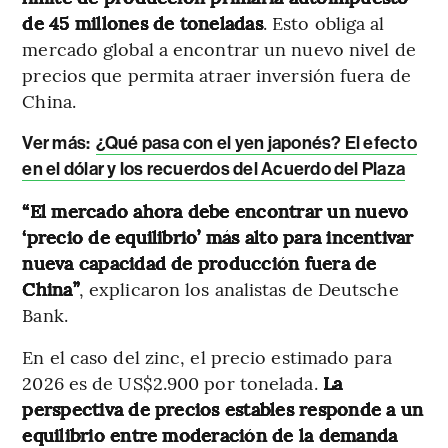
de 45 millones de toneladas
. Esto obliga al
mercado global a encontrar un nuevo nivel de
precios que permita atraer inversión fuera de
China.
Ver más:
¿Qué pasa con el yen japonés? El efecto
en el dólar y los recuerdos del Acuerdo del Plaza
“El mercado ahora debe encontrar un nuevo
‘precio de equilibrio’ más alto para incentivar
nueva capacidad de producción fuera de
China”
, explicaron los analistas de Deutsche
Bank.
En el caso del zinc, el precio estimado para
2026 es de US$2.900 por tonelada.
La
perspectiva de precios estables responde a un
equilibrio entre moderación de la demanda