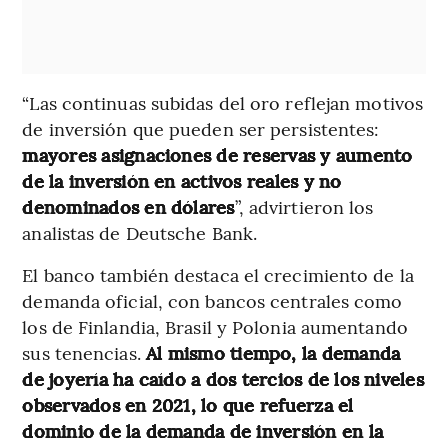
“Las continuas subidas del oro reflejan motivos
de inversión que pueden ser persistentes:
mayores asignaciones de reservas y aumento
de la inversión en activos reales y no
denominados en dólares
”, advirtieron los
analistas de Deutsche Bank.
El banco también destaca el crecimiento de la
demanda oficial, con bancos centrales como
los de Finlandia, Brasil y Polonia aumentando
sus tenencias.
Al mismo tiempo, la demanda
de joyería ha caído a dos tercios de los niveles
observados en 2021, lo que refuerza el
dominio de la demanda de inversión en la