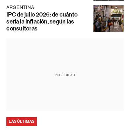
ARGENTINA
IPC de julio 2026: de cuánto
sería la inflación, según las
consultoras
PUBLICIDAD
LAS ÚLTIMAS