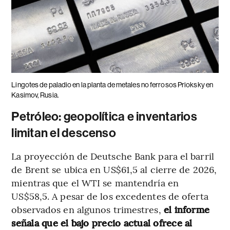
Lingotes de paladio en la planta de metales no ferrosos Prioksky en
Kasimov, Rusia.
Petróleo: geopolítica e inventarios
limitan el descenso
La proyección de Deutsche Bank para el barril
de Brent se ubica en US$61,5 al cierre de 2026,
mientras que el WTI se mantendría en
US$58,5. A pesar de los excedentes de oferta
observados en algunos trimestres,
el informe
señala que el bajo precio actual ofrece al