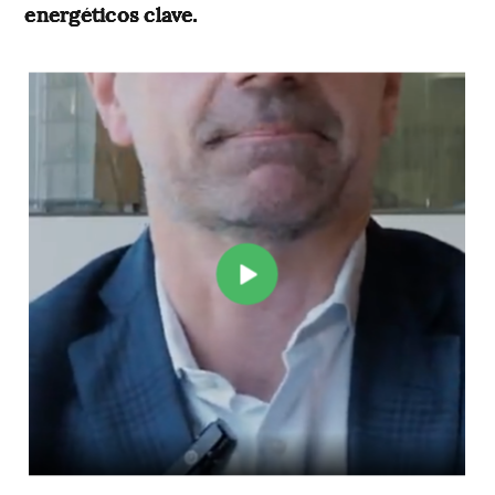
energéticos clave.