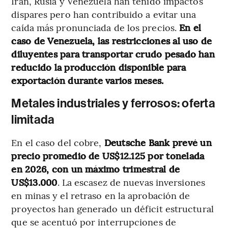
Irán, Rusia y Venezuela han tenido impactos
dispares pero han contribuido a evitar una
caída más pronunciada de los precios.
En el
caso de Venezuela, las restricciones al uso de
diluyentes para transportar crudo pesado han
reducido la producción disponible para
exportación durante varios meses.
Metales industriales y ferrosos: oferta
limitada
En el caso del cobre,
Deutsche Bank prevé un
precio promedio de US$12.125 por tonelada
en 2026, con un máximo trimestral de
US$13.000
. La escasez de nuevas inversiones
en minas y el retraso en la aprobación de
proyectos han generado un déficit estructural
que se acentuó por interrupciones de