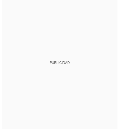
PUBLICIDAD