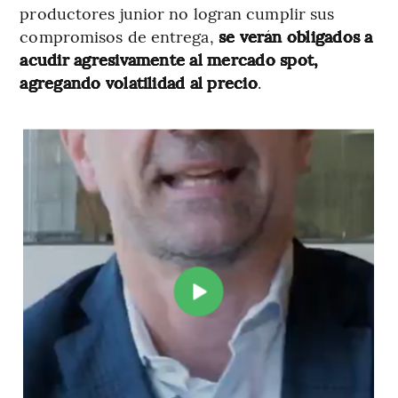
productores junior no logran cumplir sus
compromisos de entrega,
se verán obligados a
acudir agresivamente al mercado spot,
agregando volatilidad al precio
.