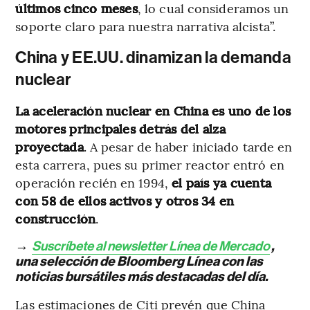
últimos cinco meses
, lo cual consideramos un
soporte claro para nuestra narrativa alcista”.
China y EE.UU. dinamizan la demanda
nuclear
La aceleración nuclear en China es uno de los
motores principales detrás del alza
proyectada
. A pesar de haber iniciado tarde en
esta carrera, pues su primer reactor entró en
operación recién en 1994,
el país ya cuenta
con 58 de ellos activos y otros 34 en
construcción
.
→
Suscríbete al newsletter Línea de Mercado
,
una selección de Bloomberg Línea con las
noticias bursátiles más destacadas del día.
Las estimaciones de Citi prevén que China