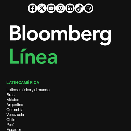
LATINOAMÉRICA
Latinoamérica y el mundo
Brasil
México
Argentina
Colombia
Venezuela
Chile
Perú
Ecuador