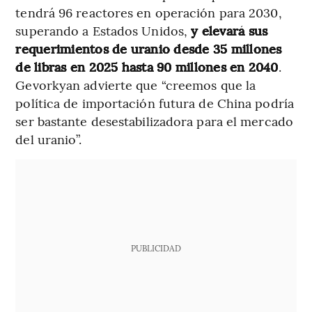
tendrá 96 reactores en operación para 2030,
superando a Estados Unidos,
y elevará sus
requerimientos de uranio desde 35 millones
de libras en 2025 hasta 90 millones en 2040
.
Gevorkyan advierte que “creemos que la
política de importación futura de China podría
ser bastante desestabilizadora para el mercado
del uranio”.
PUBLICIDAD