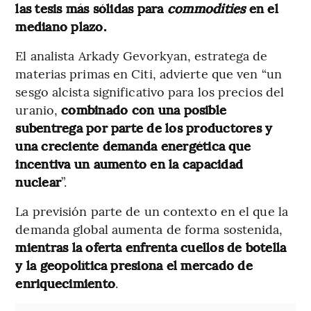
las tesis más sólidas para
commodities
en el
mediano plazo.
El analista Arkady Gevorkyan, estratega de
materias primas en Citi, advierte que ven “un
sesgo alcista significativo para los precios del
uranio,
combinado con una posible
subentrega por parte de los productores y
una creciente demanda energética que
incentiva un aumento en la capacidad
nuclear
”.
La previsión parte de un contexto en el que la
demanda global aumenta de forma sostenida,
mientras la oferta enfrenta cuellos de botella
y la geopolítica presiona el mercado de
enriquecimiento
.