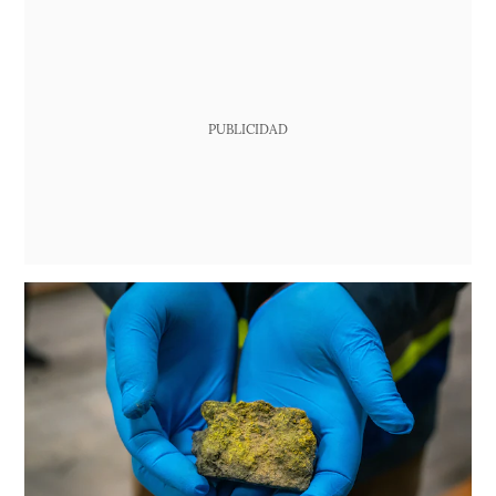
PUBLICIDAD