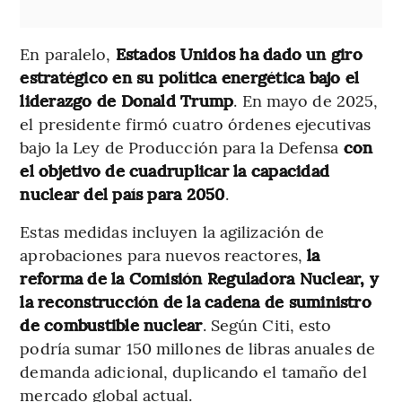
En paralelo,
Estados Unidos ha dado un giro
estratégico en su política energética bajo el
liderazgo de Donald Trump
. En mayo de 2025,
el presidente firmó cuatro órdenes ejecutivas
bajo la Ley de Producción para la Defensa
con
el objetivo de cuadruplicar la capacidad
nuclear del país para 2050
.
Estas medidas incluyen la agilización de
aprobaciones para nuevos reactores,
la
reforma de la Comisión Reguladora Nuclear, y
la reconstrucción de la cadena de suministro
de combustible nuclear
. Según Citi, esto
podría sumar 150 millones de libras anuales de
demanda adicional, duplicando el tamaño del
mercado global actual.