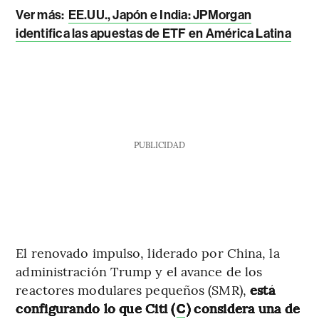
Ver más:
EE.UU., Japón e India: JPMorgan
identifica las apuestas de ETF en América Latina
PUBLICIDAD
El renovado impulso, liderado por China, la
administración Trump y el avance de los
reactores modulares pequeños (SMR),
está
configurando lo que Citi (
) considera una de
C