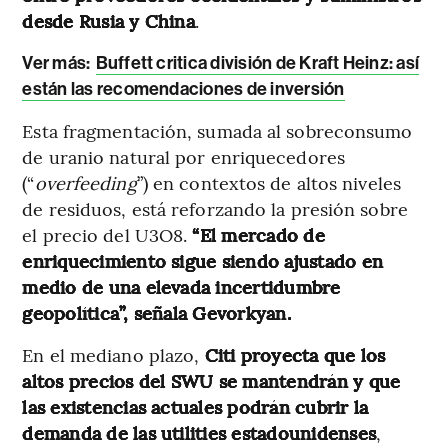
desde Rusia y China
.
Ver más:
Buffett critica división de Kraft Heinz: así
están las recomendaciones de inversión
Esta fragmentación, sumada al sobreconsumo
de uranio natural por enriquecedores
(“
overfeeding
”) en contextos de altos niveles
de residuos, está reforzando la presión sobre
el precio del U3O8.
“El mercado de
enriquecimiento sigue siendo ajustado en
medio de una elevada incertidumbre
geopolítica”, señala Gevorkyan.
En el mediano plazo,
Citi proyecta que los
altos precios del SWU se mantendrán y que
las existencias actuales podrán cubrir la
demanda de las utilities estadounidenses
,