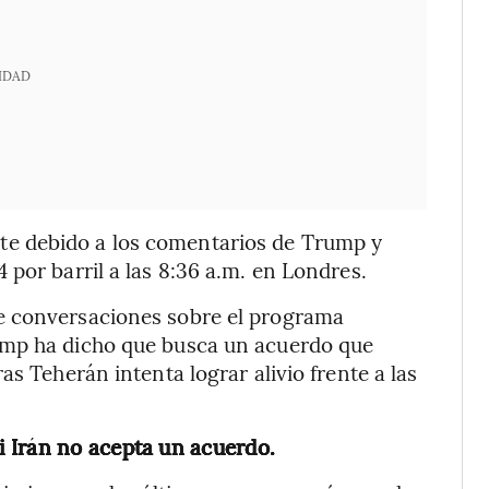
IDAD
rte debido a los comentarios de Trump y
por barril a las 8:36 a.m. en Londres.
e conversaciones sobre el programa
ump ha dicho que busca un acuerdo que
as Teherán intenta lograr alivio frente a las
 Irán no acepta un acuerdo.