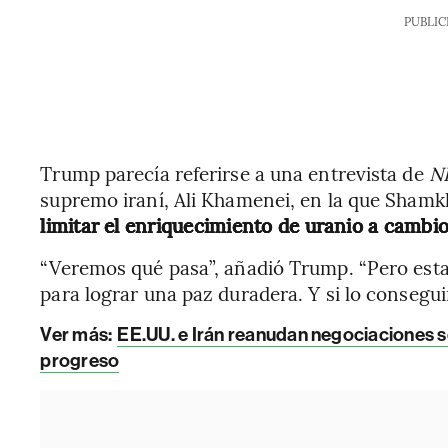
PUBLIC
Trump parecía referirse a una entrevista de
N
supremo iraní, Ali Khamenei, en la que Shamk
limitar el enriquecimiento de uranio a cambio
“Veremos qué pasa”, añadió Trump. “Pero est
para lograr una paz duradera. Y si lo consegui
Ver más:
EE.UU. e Irán reanudan negociaciones s
progreso