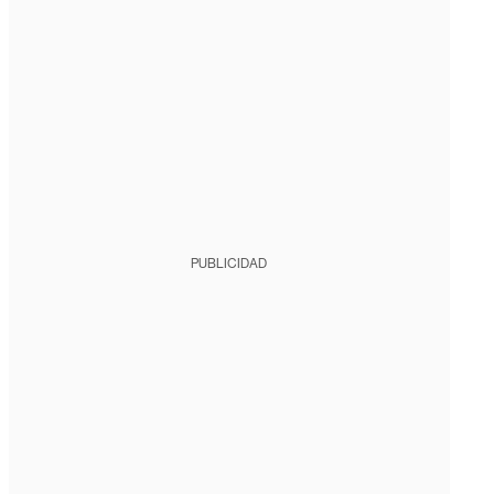
PUBLICIDAD