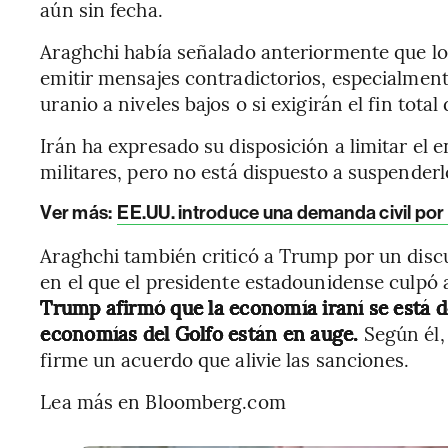
aún sin fecha.
Araghchi había señalado anteriormente que lo
emitir mensajes contradictorios, especialment
uranio a niveles bajos o si exigirán el fin tota
Irán ha expresado su disposición a limitar el 
militares, pero no está dispuesto a suspender
Ver más:
EE.UU. introduce una demanda civil por
Araghchi también criticó a Trump por un disc
en el que el presidente estadounidense culpó 
Trump afirmó que la economía iraní se está 
economías del Golfo están en auge.
Según él,
firme un acuerdo que alivie las sanciones.
Lea más en Bloomberg.com