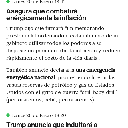
Lunes 20 de Enero
,
18
:
41
Asegura que combatirá
enérgicamente la inflación
Trump dijo que firmará “un memorando
presidencial ordenando a cada miembro de mi
gabinete utilizar todos los poderes a su
disposición para derrotar la inflación y reducir
rápidamente el costo de la vida diaria”.
También anunció declararía
una emergencia
energética nacional
, prometiendo liberar las
vastas reservas de petróleo y gas de Estados
Unidos con el grito de guerra “drill baby drill”
(perforaremos, bebé, perforaremos).
Lunes 20 de Enero
,
18
:
20
Trump anuncia que indultará a