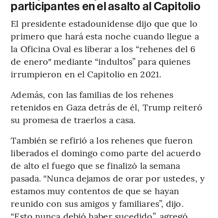
participantes en el asalto al Capitolio
El presidente estadounidense dijo que que lo
primero que hará esta noche cuando llegue a
la Oficina Oval es liberar a los “rehenes del 6
de enero″ mediante “indultos” para quienes
irrumpieron en el Capitolio en 2021.
Además, con las familias de los rehenes
retenidos en Gaza detrás de él, Trump reiteró
su promesa de traerlos a casa.
También se refirió a los rehenes que fueron
liberados el domingo como parte del acuerdo
de alto el fuego que se finalizó la semana
pasada. “Nunca dejamos de orar por ustedes, y
estamos muy contentos de que se hayan
reunido con sus amigos y familiares”, dijo.
“Esto nunca debió haber sucedido”, agregó,