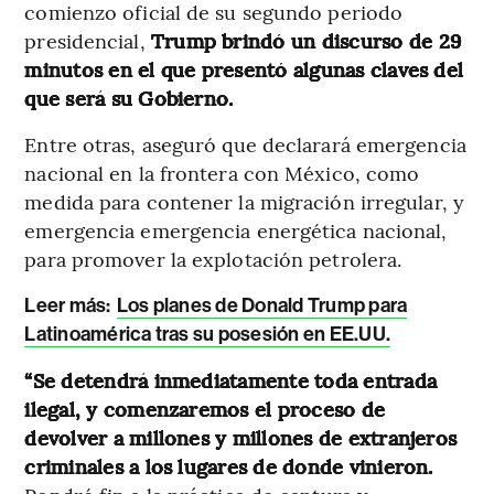
comienzo oficial de su segundo periodo
presidencial,
Trump brindó un discurso de 29
minutos en el que presentó algunas claves del
que será su Gobierno.
Entre otras, aseguró que declarará emergencia
nacional en la frontera con México, como
medida para contener la migración irregular, y
emergencia emergencia energética nacional,
para promover la explotación petrolera.
Leer más:
Los planes de Donald Trump para
Latinoamérica tras su posesión en EE.UU.
“Se detendrá inmediatamente toda entrada
ilegal, y comenzaremos el proceso de
devolver a millones y millones de extranjeros
criminales a los lugares de donde vinieron.