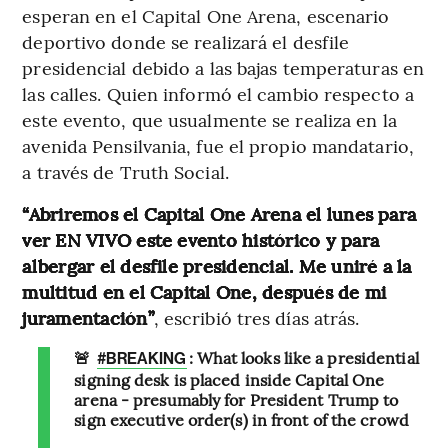
esperan en el Capital One Arena, escenario
deportivo donde se realizará el desfile
presidencial debido a las bajas temperaturas en
las calles. Quien informó el cambio respecto a
este evento, que usualmente se realiza en la
avenida Pensilvania, fue el propio mandatario,
a través de Truth Social.
“Abriremos el Capital One Arena el lunes para
ver EN VIVO este evento histórico y para
albergar el desfile presidencial. Me uniré a la
multitud en el Capital One, después de mi
juramentación”
, escribió tres días atrás.
🚨
: What looks like a presidential
#BREAKING
signing desk is placed inside Capital One
arena - presumably for President Trump to
sign executive order(s) in front of the crowd