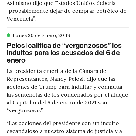
Asimismo dijo que Estados Unidos debería
“probablemente dejar de comprar petróleo de
Venezuela”.
Lunes 20 de Enero
,
20
:
19
Pelosi califica de “vergonzosos” los
indultos para los acusados del 6 de
enero
La presidenta emérita de la Cámara de
Representantes, Nancy Pelosi, dijo que las
acciones de Trump para indultar y conmutar
las sentencias de los condenados por el ataque
al Capitolio del 6 de enero de 2021 son
“vergonzosas”.
“Las acciones del presidente son un insulto
escandaloso a nuestro sistema de justicia y a