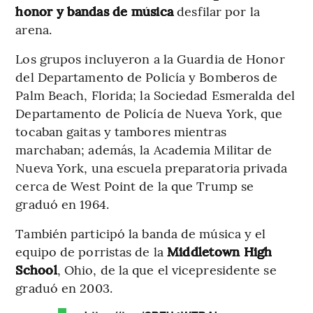
honor y bandas de música
desfilar por la
arena.
Los grupos incluyeron a la Guardia de Honor
del Departamento de Policía y Bomberos de
Palm Beach, Florida; la Sociedad Esmeralda del
Departamento de Policía de Nueva York, que
tocaban gaitas y tambores mientras
marchaban; además, la Academia Militar de
Nueva York, una escuela preparatoria privada
cerca de West Point de la que Trump se
graduó en 1964.
También participó la banda de música y el
equipo de porristas de la
Middletown High
School
, Ohio, de la que el vicepresidente se
graduó en 2003.