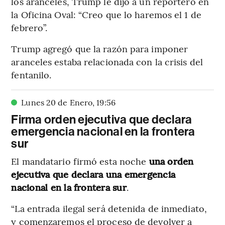
los aranceles, Trump le dijo a un reportero en
la Oficina Oval: “Creo que lo haremos el 1 de
febrero”.
Trump agregó que la razón para imponer
aranceles estaba relacionada con la crisis del
fentanilo.
Lunes 20 de Enero
,
19
:
56
Firma orden ejecutiva que declara
emergencia nacional en la frontera
sur
El mandatario firmó esta noche
una orden
ejecutiva que declara una emergencia
nacional en la frontera sur
.
“La entrada ilegal será detenida de inmediato,
y comenzaremos el proceso de devolver a