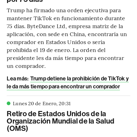
Trump ha firmado una orden ejecutiva para
mantener TikTok en funcionamiento durante
75 días. ByteDance Ltd, empresa matriz de la
aplicación, con sede en China, encontraría un
comprador en Estados Unidos o sería
prohibida el 19 de enero. La orden del
presidente les da más tiempo para encontrar
un comprador.
Lea más:
Trump detiene la prohibición de TikTok y
le da más tiempo para encontrar un comprador
Lunes 20 de Enero
,
20
:
31
Retiro de Estados Unidos de la
Organización Mundial de la Salud
(OMS)