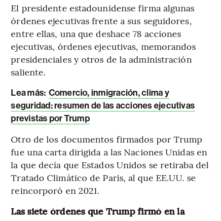
El presidente estadounidense firma algunas
órdenes ejecutivas frente a sus seguidores,
entre ellas, una que deshace 78 acciones
ejecutivas, órdenes ejecutivas, memorandos
presidenciales y otros de la administración
saliente.
Lea más:
Comercio, inmigración, clima y
seguridad: resumen de las acciones ejecutivas
previstas por Trump
Otro de los documentos firmados por Trump
fue una carta dirigida a las Naciones Unidas en
la que decía que Estados Unidos se retiraba del
Tratado Climático de París, al que EE.UU. se
reincorporó en 2021.
Las siete órdenes que Trump firmó en la