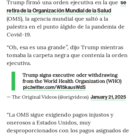
Trump firmó una orden ejecutiva en la que
se
retira de la Organización Mundial de la Salud
(OMS), la agencia mundial que saltó a la
palestra en el punto álgido de la pandemia de
Covid-19.
“Oh, esa es una grande”, dijo Trump mientras
tomaba la carpeta negra que contenía la orden
ejecutiva.
Trump signs executive oder withdrawing
from the World Health Organization (WHO)
pic.twitter.com/WI5kausWdS
— The Original Videos (@origvideos)
January 21, 2025
“La OMS sigue exigiendo pagos injustos y
onerosos a Estados Unidos, muy
desproporcionados con los pagos asignados de