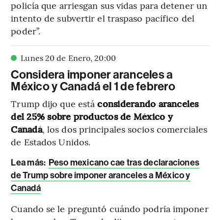
policía que arriesgan sus vidas para detener un
intento de subvertir el traspaso pacífico del
poder”.
Lunes 20 de Enero
,
20
:
00
Considera imponer aranceles a
México y Canadá el 1 de febrero
Trump dijo que está
considerando aranceles
del 25% sobre productos de México y
Canadá
, los dos principales socios comerciales
de Estados Unidos.
Lea más:
Peso mexicano cae tras declaraciones
de Trump sobre imponer aranceles a México y
Canadá
Cuando se le preguntó cuándo podría imponer