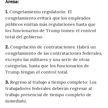
Arena:
1.
Congelamiento regulatorio:
El
congelamiento evitará que los empleados
públicos emitan más regulaciones hasta que
los funcionarios de Trump tomen el control
total del gobierno.
2.
Congelación de contrataciones: Habrá un
congelamiento de las contrataciones federales,
excepto las militares y una serie de otras
categorías, hasta que los funcionarios de
Trump tengan el control total.
3.
Regreso al trabajo a tiempo completo: Los
trabajadores federales deberán regresar al
trabajo presencial de tiempo completo de
inmediato.