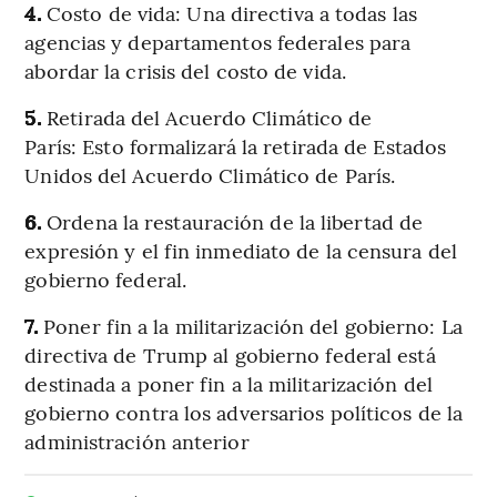
4.
Costo de vida: Una directiva a todas las
agencias y departamentos federales para
abordar la crisis del costo de vida.
5.
Retirada del Acuerdo Climático de
París:
Esto formalizará la retirada de Estados
Unidos del Acuerdo Climático de París.
6.
Ordena la restauración de la libertad de
expresión y el fin inmediato de la censura del
gobierno federal.
7.
Poner fin a la militarización del gobierno: La
directiva de Trump al gobierno federal está
destinada a poner fin a la militarización del
gobierno contra los adversarios políticos de la
administración anterior