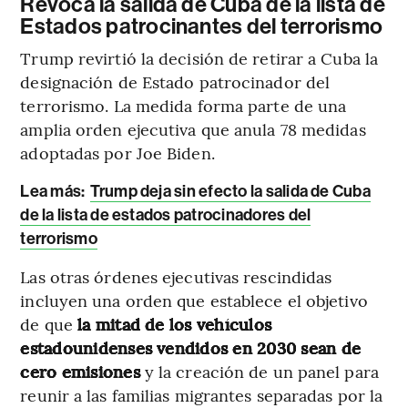
Revoca la salida de Cuba de la lista de
Estados patrocinantes del terrorismo
Trump revirtió la decisión de retirar a Cuba la
designación de Estado patrocinador del
terrorismo. La medida forma parte de una
amplia orden ejecutiva que anula 78 medidas
adoptadas por Joe Biden.
Lea más:
Trump deja sin efecto la salida de Cuba
de la lista de estados patrocinadores del
terrorismo
Las otras órdenes ejecutivas rescindidas
incluyen una orden que establece el objetivo
de que
la mitad de los vehículos
estadounidenses vendidos en 2030 sean de
cero emisiones
y la creación de un panel para
reunir a las familias migrantes separadas por la