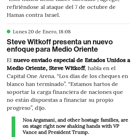
refiriéndose al ataque del 7 de octubre de
Hamas contra Israel.
Lunes 20 de Enero
,
18
:
08
Steve Witkoff presenta un nuevo
enfoque para Medio Oriente
El
nuevo enviado especial de Estados Unidos a
Medio Oriente, Steve Witkoff
, habla en el
Capital One Arena. “Los días de los cheques en
blanco han terminado”. “Estamos hartos de
soportar la carga financiera de naciones que
no están dispuestas a financiar su propio
progreso”, dijo.
Noa Argamani, and other hostage families, are
on stage right now shaking hands with VP
Vance and President Trump.