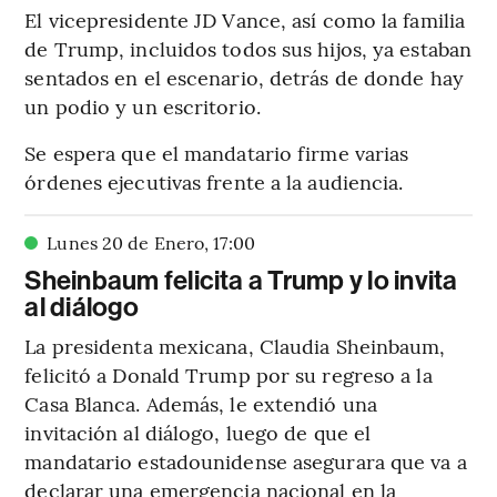
El vicepresidente JD Vance, así como la familia
de Trump, incluidos todos sus hijos, ya estaban
sentados en el escenario, detrás de donde hay
un podio y un escritorio.
Se espera que el mandatario firme varias
órdenes ejecutivas frente a la audiencia.
Lunes 20 de Enero
,
17
:
00
Sheinbaum felicita a Trump y lo invita
al diálogo
La presidenta mexicana, Claudia Sheinbaum,
felicitó a Donald Trump por su regreso a la
Casa Blanca. Además, le extendió una
invitación al diálogo, luego de que el
mandatario estadounidense asegurara que va a
declarar una emergencia nacional en la