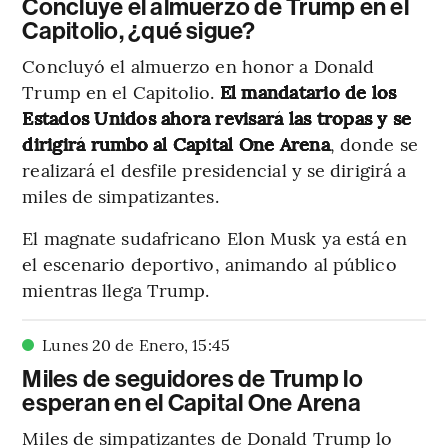
Concluye el almuerzo de Trump en el
Capitolio, ¿qué sigue?
Concluyó el almuerzo en honor a Donald
Trump en el Capitolio.
El mandatario de los
Estados Unidos ahora revisará las tropas y se
dirigirá rumbo al Capital One Arena
, donde se
realizará el desfile presidencial y se dirigirá a
miles de simpatizantes.
El magnate sudafricano Elon Musk ya está en
el escenario deportivo, animando al público
mientras llega Trump.
Lunes 20 de Enero
,
15
:
45
Miles de seguidores de Trump lo
esperan en el Capital One Arena
Miles de simpatizantes de Donald Trump lo