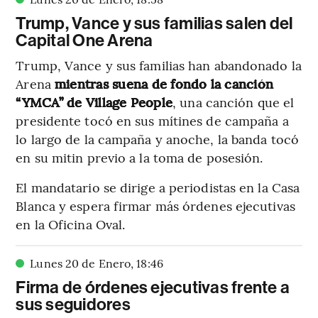
Trump, Vance y sus familias salen del
Capital One Arena
Trump, Vance y sus familias han abandonado la
Arena
mientras suena de fondo la canción
“YMCA” de Village People
, una canción que el
presidente tocó en sus mítines de campaña a
lo largo de la campaña y anoche, la banda tocó
en su mitin previo a la toma de posesión.
El mandatario se dirige a periodistas en la Casa
Blanca y espera firmar más órdenes ejecutivas
en la Oficina Oval.
Lunes 20 de Enero
,
18
:
46
Firma de órdenes ejecutivas frente a
sus seguidores