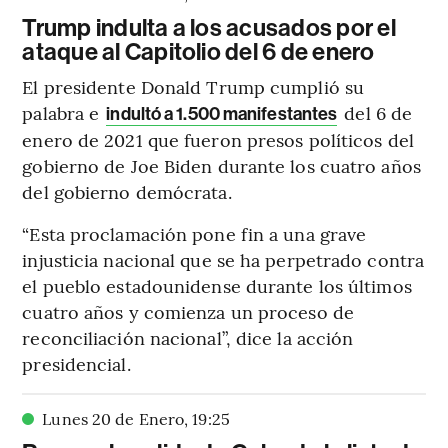
Trump indulta a los acusados por el
ataque al Capitolio del 6 de enero
El presidente Donald Trump cumplió su
palabra e
del 6 de
indultó a 1.500 manifestantes
enero de 2021 que fueron presos políticos del
gobierno de Joe Biden durante los cuatro años
del gobierno demócrata.
“Esta proclamación pone fin a una grave
injusticia nacional que se ha perpetrado contra
el pueblo estadounidense durante los últimos
cuatro años y comienza un proceso de
reconciliación nacional”, dice la acción
presidencial.
Lunes 20 de Enero
,
19
:
25