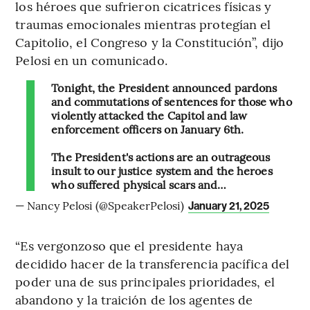
los héroes que sufrieron cicatrices físicas y
traumas emocionales mientras protegían el
Capitolio, el Congreso y la Constitución”, dijo
Pelosi en un comunicado.
Tonight, the President announced pardons
and commutations of sentences for those who
violently attacked the Capitol and law
enforcement officers on January 6th.
The President's actions are an outrageous
insult to our justice system and the heroes
who suffered physical scars and…
— Nancy Pelosi (@SpeakerPelosi)
January 21, 2025
“Es vergonzoso que el presidente haya
decidido hacer de la transferencia pacífica del
poder una de sus principales prioridades, el
abandono y la traición de los agentes de