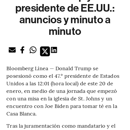
presidente de EE.UU.:
anuncios y minuto a
minuto
Bloomberg Línea — Donald Trump se
posesionó como el 47.° presidente de Estados
Unidos a las 12:01 (hora local) de este 20 de
enero, en medio de una jornada que empezó
con una misa en la iglesia de St. Johns y un
encuentro con Joe Biden para tomar té en la
Casa Blanca.
Tras la juramentación como mandatario y el