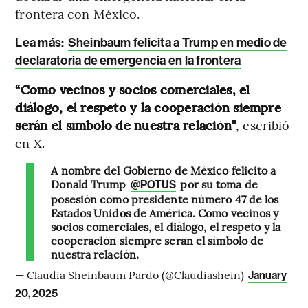
frontera con México.
Lea más:
Sheinbaum felicita a Trump en medio de
declaratoria de emergencia en la frontera
“Como vecinos y socios comerciales, el
diálogo, el respeto y la cooperación siempre
serán el símbolo de nuestra relación”
, escribió
en X.
A nombre del Gobierno de México felicito a
Donald Trump
por su toma de
@POTUS
posesión como presidente número 47 de los
Estados Unidos de América. Como vecinos y
socios comerciales, el diálogo, el respeto y la
cooperación siempre serán el símbolo de
nuestra relación.
— Claudia Sheinbaum Pardo (@Claudiashein)
January
20, 2025