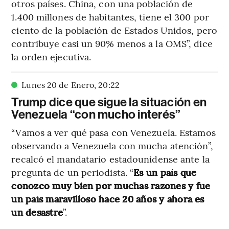
otros países. China, con una población de
1.400 millones de habitantes, tiene el 300 por
ciento de la población de Estados Unidos, pero
contribuye casi un 90% menos a la OMS”, dice
la orden ejecutiva.
Lunes 20 de Enero
,
20
:
22
Trump dice que sigue la situación en
Venezuela “con mucho interés”
“Vamos a ver qué pasa con Venezuela. Estamos
observando a Venezuela con mucha atención”,
recalcó el mandatario estadounidense ante la
pregunta de un periodista. “
Es un país que
conozco muy bien por muchas razones y fue
un país maravilloso hace 20 años y ahora es
un desastre
”.